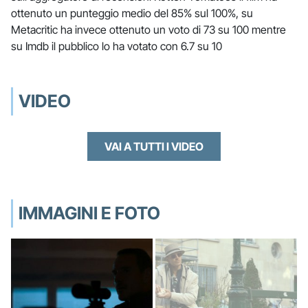
ottenuto un punteggio medio del 85% sul 100%, su
Metacritic ha invece ottenuto un voto di 73 su 100 mentre
su Imdb il pubblico lo ha votato con 6.7 su 10
VIDEO
VAI A TUTTI I VIDEO
IMMAGINI E FOTO