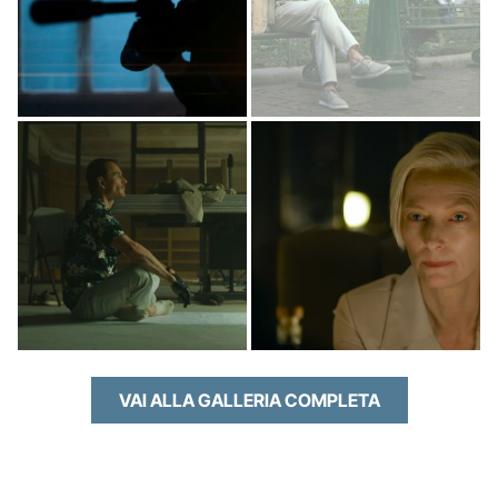
VAI ALLA GALLERIA COMPLETA