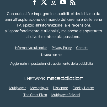
Con curiosità e impegno inesauribili, ci dedichiamo da
anni all'esplorazione del mondo del cinema e delle serie
TV: spazio all'informazione, alle recensioni,
all'approfondimento e all'analisi, ma anche e soprattutto
al divertimento e alla passione.
Informativa sui cookie
Privacy Policy
Contatti
Lavora con noi
Aggiorna le impostazioni di tracciamento della pubblicità
IL NETWORK
Multiplayer
Movieplayer
Dissapore
Fidelity House
The Great Pizza
Multiplayer Edizioni