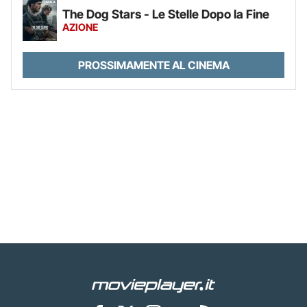
The Dog Stars - Le Stelle Dopo la Fine
AZIONE
PROSSIMAMENTE AL CINEMA