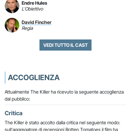
Endre Hules
L'Obiettivo
David Fincher
Regia
VEDI TUTTO IL CAST
ACCOGLIENZA
Attualmente The Killer ha ricevuto la seguente accoglienza
dal pubblico:
Critica
The Killer è stato accolto dalla critica nel seguente modo:
sull'aggregatore di recensioni Rotten Tomatoes il film ha