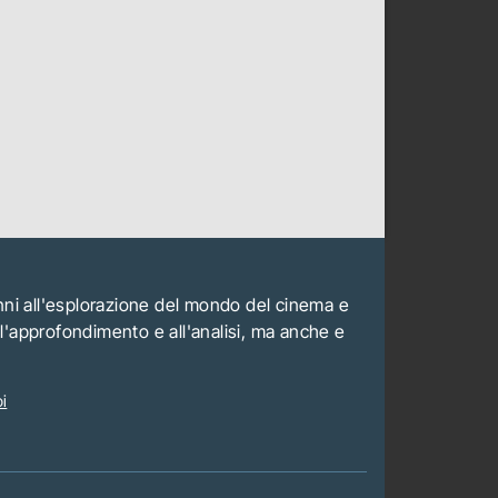
anni all'esplorazione del mondo del cinema e
all'approfondimento e all'analisi, ma anche e
i