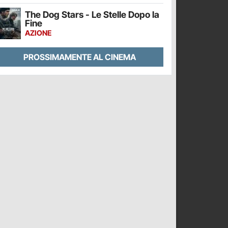
The Dog Stars - Le Stelle Dopo la
Fine
AZIONE
PROSSIMAMENTE AL CINEMA