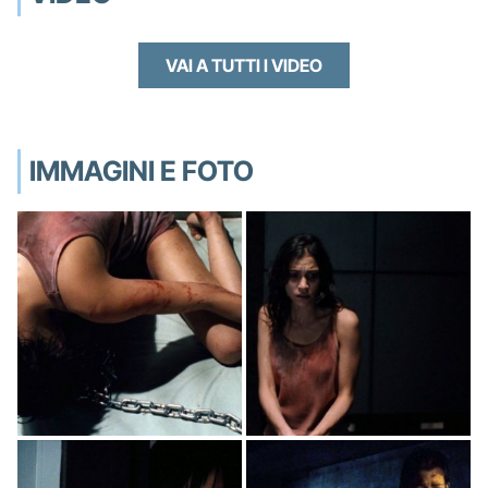
VAI A TUTTI I VIDEO
IMMAGINI E FOTO