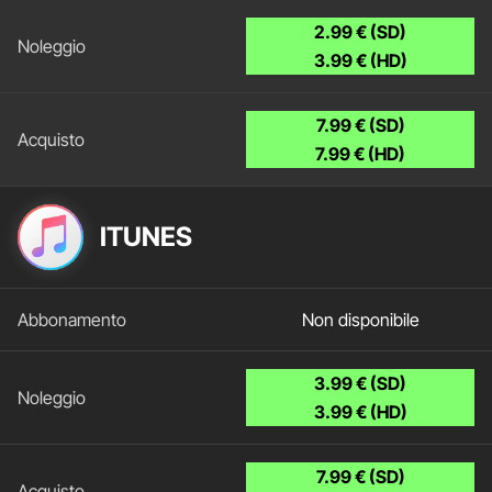
2.99 € (SD)
3.99 € (HD)
7.99 € (SD)
7.99 € (HD)
ITUNES
Non disponibile
3.99 € (SD)
3.99 € (HD)
7.99 € (SD)