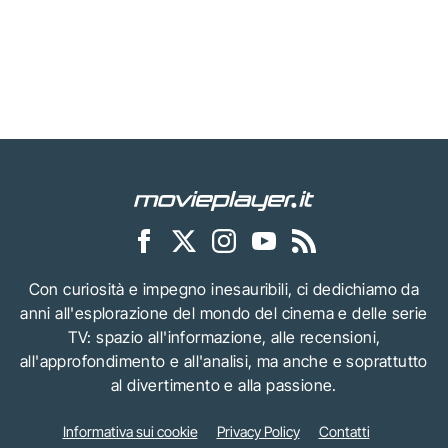
Con curiosità e impegno inesauribili, ci dedichiamo da
anni all'esplorazione del mondo del cinema e delle serie
TV: spazio all'informazione, alle recensioni,
all'approfondimento e all'analisi, ma anche e soprattutto
al divertimento e alla passione.
Informativa sui cookie
Privacy Policy
Contatti