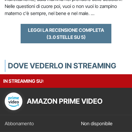
Nelle questioni di cuore poi, vuoi o non vuoi lo zampino
materno c'è sempre, nel bene e nel male. …
LEGGI LA RECENSIONE COMPLETA
(3.0 STELLE SU 5)
DOVE VEDERLO IN STREAMING
IN STREAMING SU:
AMAZON PRIME VIDEO
Non disponibile