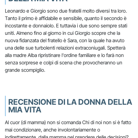
Leonardo e Giorgio sono due fratelli molto diversi tra loro.
Tanto il primo è affidabile e sensibile, quanto il secondo è
incostante e donnaiolo. E tuttavia i due sono sempre stati
uniti. Almeno fino al giorno in cui Giorgio scopre che la
nuova fidanzata del fratello è Sara, con la quale ha avuto
una delle sue turbolenti relazioni extraconiugali. Spetterà
alla madre Alba ripristinare l'ordine familiare e lo farà non
senza sorprese e colpi di scena che provocheranno un
grande scompiglio.
RECENSIONE DI LA DONNA DELLA
MIA VITA
Al cuor (di mamma) non si comanda Chi di noi non si è fatto
mai condizionare, anche involontariamente o
indirettamente, dalla mamma nel prendere delle decisioni?