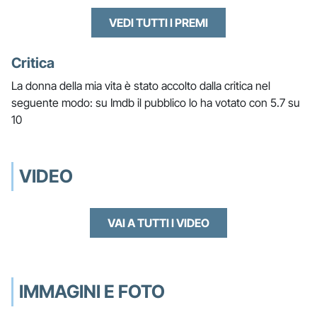
VEDI TUTTI I PREMI
Critica
La donna della mia vita è stato accolto dalla critica nel
seguente modo: su Imdb il pubblico lo ha votato con 5.7 su
10
VIDEO
VAI A TUTTI I VIDEO
IMMAGINI E FOTO