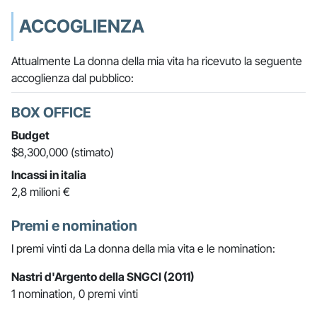
ACCOGLIENZA
Attualmente La donna della mia vita ha ricevuto la seguente
accoglienza dal pubblico:
BOX OFFICE
Budget
$8,300,000 (stimato)
Incassi in italia
2,8 milioni €
Premi e nomination
I premi vinti da La donna della mia vita e le nomination:
Nastri d'Argento della SNGCI (2011)
1 nomination, 0 premi vinti