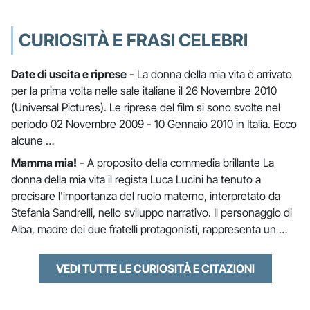
CURIOSITÀ E FRASI CELEBRI
Date di uscita e riprese
- La donna della mia vita è arrivato
per la prima volta nelle sale italiane il 26 Novembre 2010
(Universal Pictures). Le riprese del film si sono svolte nel
periodo 02 Novembre 2009 - 10 Gennaio 2010 in Italia. Ecco
alcune …
Mamma mia!
- A proposito della commedia brillante La
donna della mia vita il regista Luca Lucini ha tenuto a
precisare l'importanza del ruolo materno, interpretato da
Stefania Sandrelli, nello sviluppo narrativo. Il personaggio di
Alba, madre dei due fratelli protagonisti, rappresenta un …
VEDI TUTTE LE CURIOSITÀ E CITAZIONI