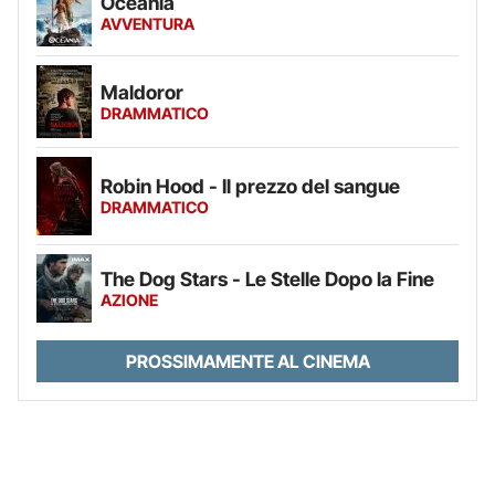
Oceania
AVVENTURA
Maldoror
DRAMMATICO
Robin Hood - Il prezzo del sangue
DRAMMATICO
The Dog Stars - Le Stelle Dopo la Fine
AZIONE
PROSSIMAMENTE AL CINEMA