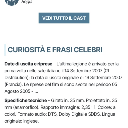
Regia
VEDI TUTTO IL CAST
CURIOSITÀ E FRASI CELEBRI
Date di uscita e riprese
- L'ultima legione è arrivato per la
prima volta nelle sale italiane il 14 Settembre 2007 (01
Distribution); la data di uscita originale è: 19 Settembre 2007
(Francia). Le riprese del film si sono svolte nel periodo 05
Agosto 2005 - …
Specifiche tecniche
- Girato in: 35 mm. Proiettato in: 35
mm (anamorfico). Rapporto immagine: 2,35 : 1. Colore: a
colori. Formato audio: DTS, Dolby Digital e SDDS. Lingua
originale: inglese.