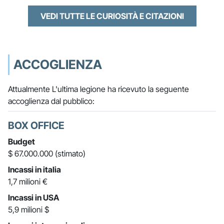
VEDI TUTTE LE CURIOSITÀ E CITAZIONI
ACCOGLIENZA
Attualmente L'ultima legione ha ricevuto la seguente
accoglienza dal pubblico:
BOX OFFICE
Budget
$ 67.000.000 (stimato)
Incassi in italia
1,7 milioni €
Incassi in USA
5,9 milioni $