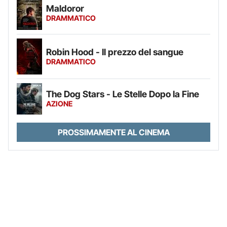
Maldoror
DRAMMATICO
Robin Hood - Il prezzo del sangue
DRAMMATICO
The Dog Stars - Le Stelle Dopo la Fine
AZIONE
PROSSIMAMENTE AL CINEMA