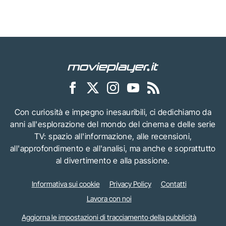
Con curiosità e impegno inesauribili, ci dedichiamo da
anni all'esplorazione del mondo del cinema e delle serie
TV: spazio all'informazione, alle recensioni,
all'approfondimento e all'analisi, ma anche e soprattutto
al divertimento e alla passione.
Informativa sui cookie
Privacy Policy
Contatti
Lavora con noi
Aggiorna le impostazioni di tracciamento della pubblicità