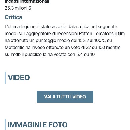
Incassi internazionali
25,3 milioni $
Critica
L'ultima legione è stato accolto dalla critica nel seguente
modo: sull'aggregatore di recensioni Rotten Tomatoes il film
ha ottenuto un punteggio medio del 15% sul 100%, su
Metacritic ha invece ottenuto un voto di 37 su 100 mentre
su Imdb il pubblico lo ha votato con 5.4 su 10
VIDEO
VAI A TUTTI I VIDEO
IMMAGINI E FOTO