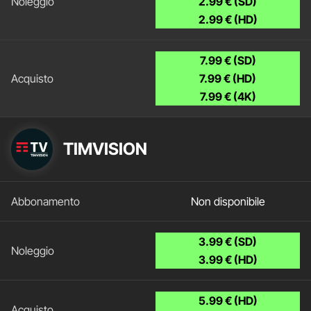
2.99 € (SD)
2.99 € (HD)
7.99 € (SD)
7.99 € (HD)
7.99 € (4K)
TIMVISION
Non disponibile
3.99 € (SD)
3.99 € (HD)
5.99 € (HD)