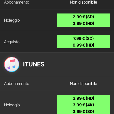
Non disponibile
2.99 € (SD)
3.99 € (HD)
7.99 € (SD)
9.99 € (HD)
ITUNES
Non disponibile
3.99 € (HD)
3.99 € (4K)
3.99 € (SD)