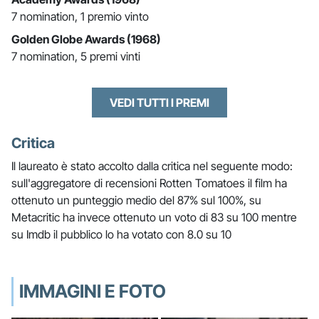
7 nomination, 1 premio vinto
Golden Globe Awards (1968)
7 nomination, 5 premi vinti
VEDI TUTTI I PREMI
Critica
Il laureato è stato accolto dalla critica nel seguente modo:
sull'aggregatore di recensioni Rotten Tomatoes il film ha
ottenuto un punteggio medio del 87% sul 100%, su
Metacritic ha invece ottenuto un voto di 83 su 100 mentre
su Imdb il pubblico lo ha votato con 8.0 su 10
IMMAGINI E FOTO