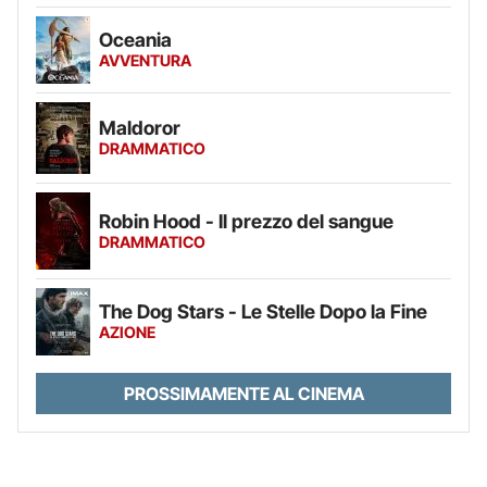
Oceania
AVVENTURA
Maldoror
DRAMMATICO
Robin Hood - Il prezzo del sangue
DRAMMATICO
The Dog Stars - Le Stelle Dopo la Fine
AZIONE
PROSSIMAMENTE AL CINEMA