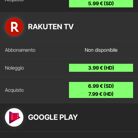
5.99 € (SD)
RAKUTEN TV
Non disponibile
3.99 € (HD)
6.99 € (SD)
7.99 € (HD)
GOOGLE PLAY