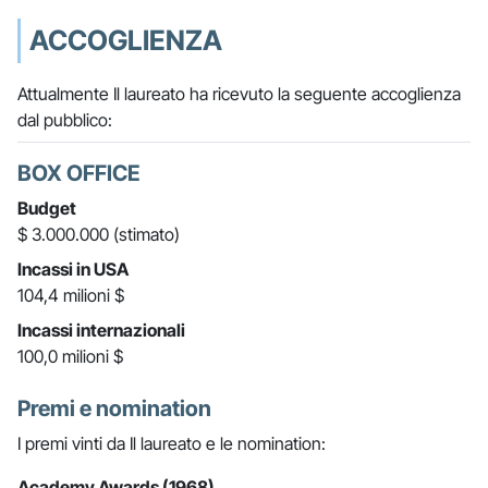
ACCOGLIENZA
Attualmente Il laureato ha ricevuto la seguente accoglienza
dal pubblico:
BOX OFFICE
Budget
$ 3.000.000 (stimato)
Incassi in USA
104,4 milioni $
Incassi internazionali
100,0 milioni $
Premi e nomination
I premi vinti da Il laureato e le nomination:
Academy Awards (1968)