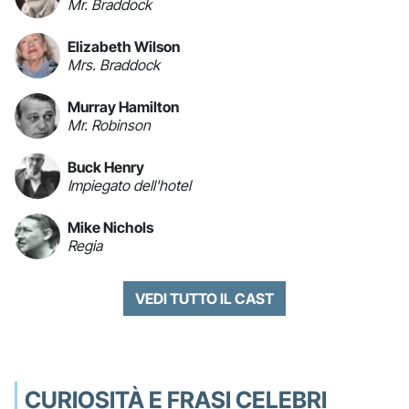
Mr. Braddock
Elizabeth Wilson
Mrs. Braddock
Murray Hamilton
Mr. Robinson
Buck Henry
Impiegato dell'hotel
Mike Nichols
Regia
VEDI TUTTO IL CAST
CURIOSITÀ E FRASI CELEBRI