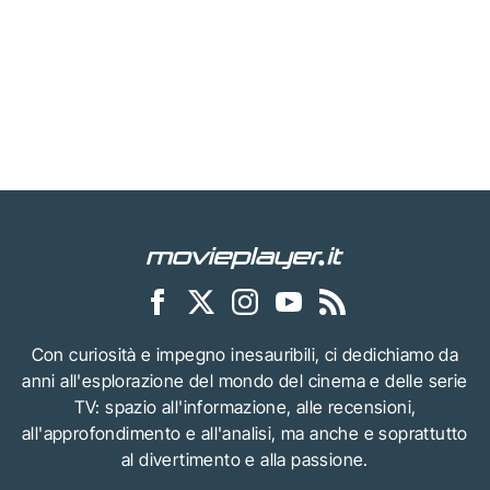
Con curiosità e impegno inesauribili, ci dedichiamo da
anni all'esplorazione del mondo del cinema e delle serie
TV: spazio all'informazione, alle recensioni,
all'approfondimento e all'analisi, ma anche e soprattutto
al divertimento e alla passione.