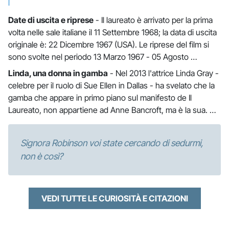
Date di uscita e riprese
- Il laureato è arrivato per la prima
volta nelle sale italiane il 11 Settembre 1968; la data di uscita
originale è: 22 Dicembre 1967 (USA). Le riprese del film si
sono svolte nel periodo 13 Marzo 1967 - 05 Agosto …
Linda, una donna in gamba
- Nel 2013 l'attrice Linda Gray -
celebre per il ruolo di Sue Ellen in Dallas - ha svelato che la
gamba che appare in primo piano sul manifesto de Il
Laureato, non appartiene ad Anne Bancroft, ma è la sua. …
Signora Robinson voi state cercando di sedurmi,
non è così?
VEDI TUTTE LE CURIOSITÀ E CITAZIONI