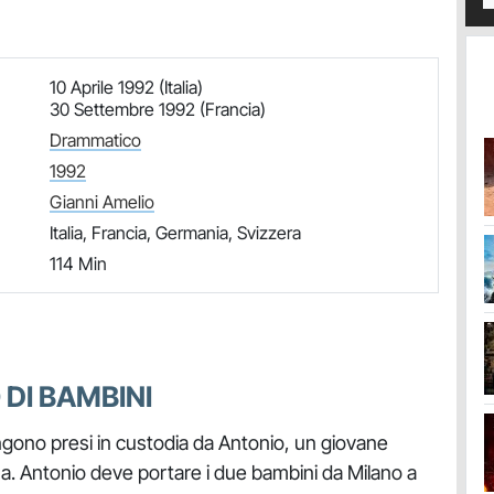
10 Aprile 1992 (Italia)
30 Settembre 1992 (Francia)
Drammatico
1992
Gianni Amelio
Italia, Francia, Germania, Svizzera
114 Min
 DI BAMBINI
ngono presi in custodia da Antonio, un giovane
ma. Antonio deve portare i due bambini da Milano a