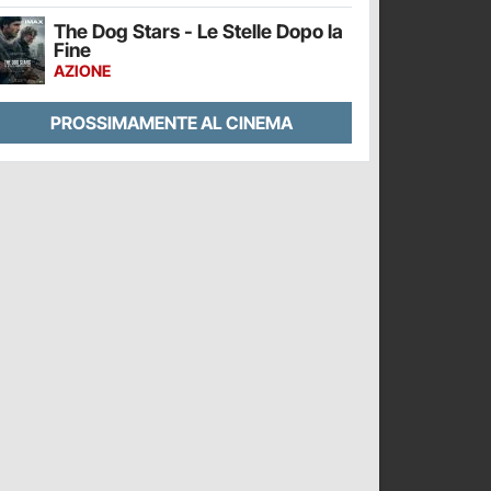
The Dog Stars - Le Stelle Dopo la
Fine
AZIONE
PROSSIMAMENTE AL CINEMA