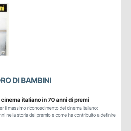
DRO DI BAMBINI
l cinema italiano in 70 anni di premi
er il massimo riconoscimento del cinema italiano:
nni nella storia del premio e come ha contribuito a definire
.