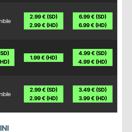
2.99 € (SD)
6.99 € (SD)
ibile
2.99 € (HD)
6.99 € (HD)
(SD)
4.99 € (SD)
1.99 € (HD)
(HD)
4.99 € (HD)
2.99 € (SD)
3.49 € (SD)
ibile
2.99 € (HD)
3.99 € (HD)
INI