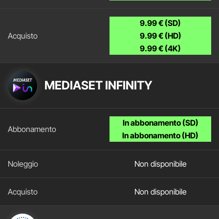
9.99 € (SD)
9.99 € (HD)
9.99 € (4K)
MEDIASET INFINITY
In abbonamento (SD)
In abbonamento (HD)
Non disponibile
Non disponibile