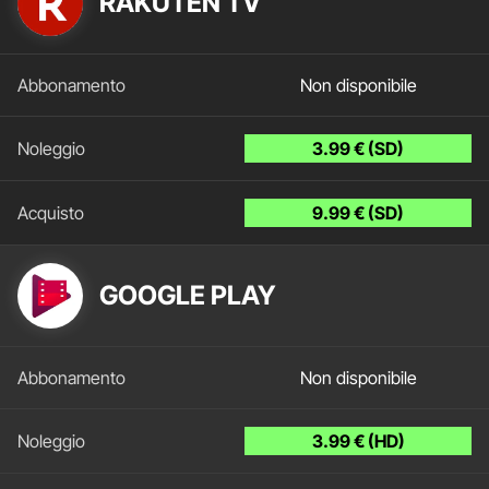
RAKUTEN TV
Non disponibile
3.99 € (SD)
9.99 € (SD)
GOOGLE PLAY
Non disponibile
3.99 € (HD)