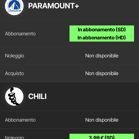
PARAMOUNT+
In abbonamento (SD)
In abbonamento (HD)
Non disponibile
Non disponibile
CHILI
Non disponibile
3.99 € (SD)