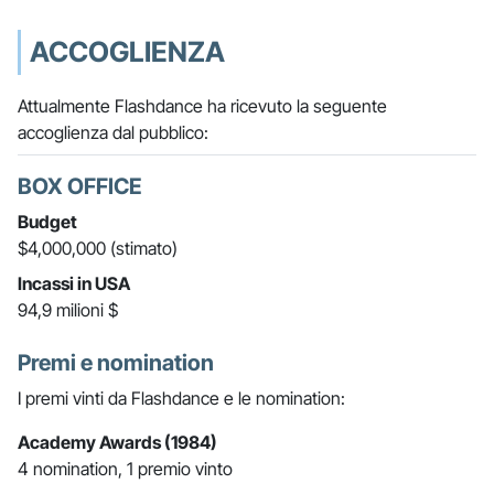
ACCOGLIENZA
Attualmente Flashdance ha ricevuto la seguente
accoglienza dal pubblico:
BOX OFFICE
Budget
$4,000,000 (stimato)
Incassi in USA
94,9 milioni $
Premi e nomination
I premi vinti da Flashdance e le nomination:
Academy Awards (1984)
4 nomination, 1 premio vinto