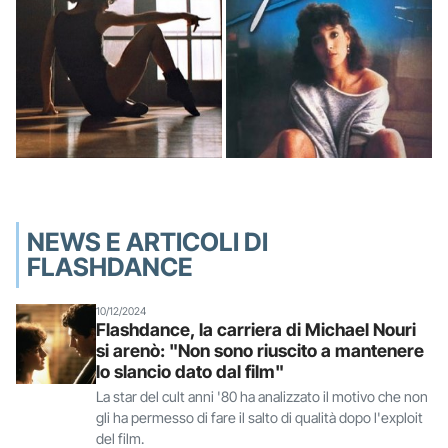
NEWS E ARTICOLI DI
FLASHDANCE
10/12/2024
Flashdance, la carriera di Michael Nouri
si arenò: "Non sono riuscito a mantenere
lo slancio dato dal film"
La star del cult anni '80 ha analizzato il motivo che non
gli ha permesso di fare il salto di qualità dopo l'exploit
del film.