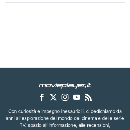
Con curiosità e impegno inesauribili, ci dedichiamo da
anni all'esplorazione del mondo del cinema e delle serie
TV: spazio all'informazione, alle recensioni,