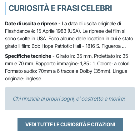
CURIOSITÀ E FRASI CELEBRI
Date di uscita e riprese
- La data di uscita originale di
Flashdance è: 15 Aprile 1983 (USA). Le riprese del film si
sono svolte in USA. Ecco alcune delle location in cui è stato
girato il film: Bob Hope Patriotic Hall - 1816 S. Figueroa …
Specifiche tecniche
- Girato in: 35 mm. Proiettato in: 35
mm e 70 mm. Rapporto immagine: 1,85 : 1. Colore: a colori.
Formato audio: 70mm a 6 tracce e Dolby (35mm). Lingua
originale: inglese.
Chi rinuncia ai propri sogni, e' costretto a morire!
VEDI TUTTE LE CURIOSITÀ E CITAZIONI