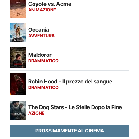
Coyote vs. Acme
ANIMAZIONE
Oceania
AVVENTURA
Maldoror
DRAMMATICO
Robin Hood - Il prezzo del sangue
DRAMMATICO
The Dog Stars - Le Stelle Dopo la Fine
AZIONE
PROSSIMAMENTE AL CINEMA