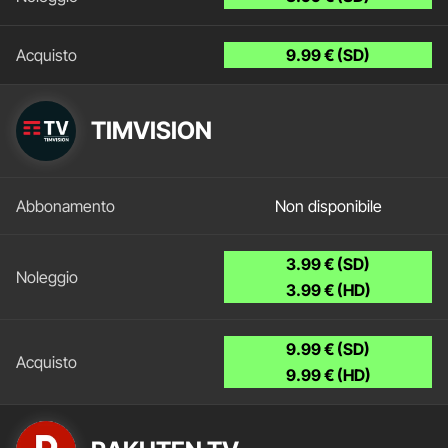
9.99 € (SD)
TIMVISION
Non disponibile
3.99 € (SD)
3.99 € (HD)
9.99 € (SD)
9.99 € (HD)