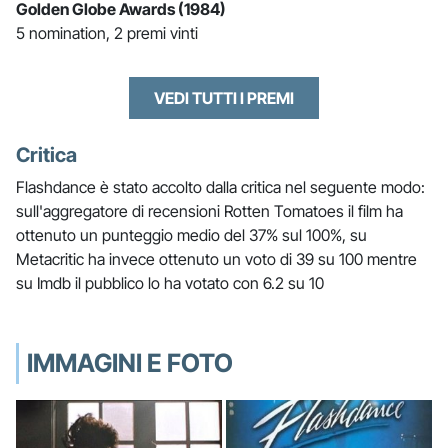
Golden Globe Awards (1984)
5 nomination, 2 premi vinti
VEDI TUTTI I PREMI
Critica
Flashdance è stato accolto dalla critica nel seguente modo:
sull'aggregatore di recensioni Rotten Tomatoes il film ha
ottenuto un punteggio medio del 37% sul 100%, su
Metacritic ha invece ottenuto un voto di 39 su 100 mentre
su Imdb il pubblico lo ha votato con 6.2 su 10
IMMAGINI E FOTO