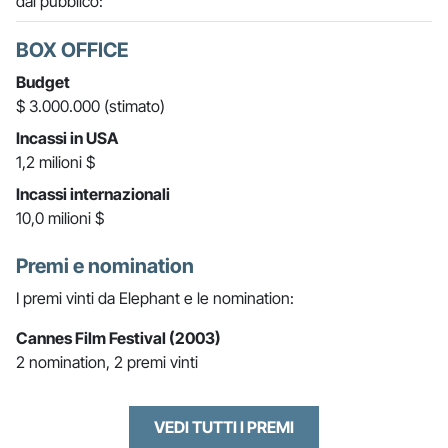
dal pubblico:
BOX OFFICE
Budget
$ 3.000.000 (stimato)
Incassi in USA
1,2 milioni $
Incassi internazionali
10,0 milioni $
Premi e nomination
I premi vinti da Elephant e le nomination:
Cannes Film Festival (2003)
2 nomination, 2 premi vinti
VEDI TUTTI I PREMI