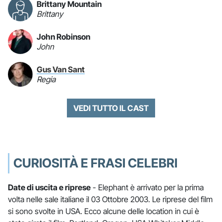
Brittany Mountain
Brittany
John Robinson
John
Gus Van Sant
Regia
VEDI TUTTO IL CAST
CURIOSITÀ E FRASI CELEBRI
Date di uscita e riprese
- Elephant è arrivato per la prima
volta nelle sale italiane il 03 Ottobre 2003. Le riprese del film
si sono svolte in USA. Ecco alcune delle location in cui è