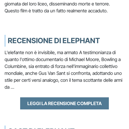
giornata del loro liceo, disseminando morte e terrore.
Questo film è tratto da un fatto realmente accaduto.
RECENSIONE DI ELEPHANT
L'elefante non è invisibile, ma armato A testimonianza di
quanto l'ottimo documentario di Michael Moore, Bowling a
Columbine, sia entrato di forza nell'immaginario collettivo
mondiale, anche Gus Van Sant si confronta, adottando uno
stile per certi versi analogo, con il tema scottante delle armi
da …
LEGGI LA RECENSIONE COMPLETA