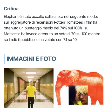
Critica
Elephant è stato accolto dalla critica nel seguente modo:
sull'aggregatore di recensioni Rotten Tomatoes il film ha
ottenuto un punteggio medio del 74% sul 100%, su
Metacritic ha invece ottenuto un voto di 70 su 100 mentre
su Imdb il pubblico lo ha votato con 7.1 su 10
IMMAGINI E FOTO