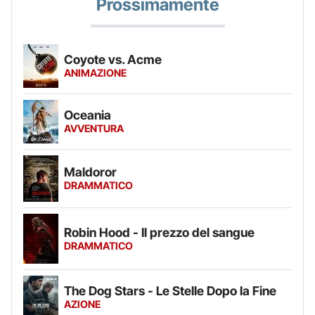
Prossimamente
Coyote vs. Acme
ANIMAZIONE
Oceania
AVVENTURA
Maldoror
DRAMMATICO
Robin Hood - Il prezzo del sangue
DRAMMATICO
The Dog Stars - Le Stelle Dopo la Fine
AZIONE