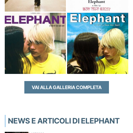
VAI ALLA GALLERIA COMPLETA
NEWS E ARTICOLI DI ELEPHANT