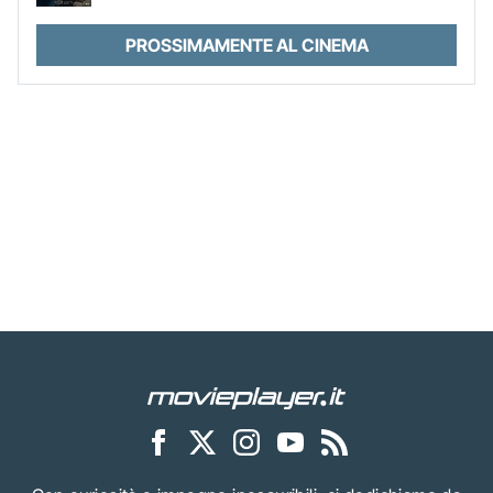
PROSSIMAMENTE AL CINEMA