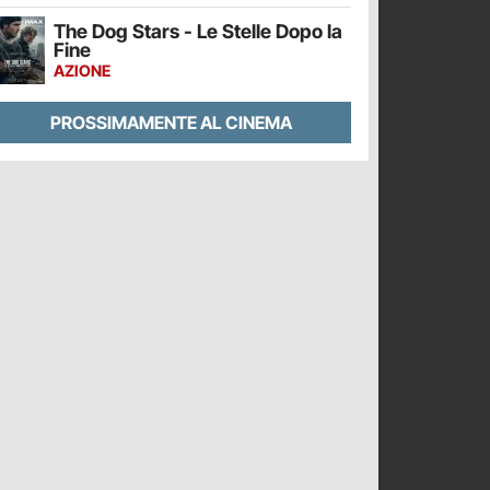
The Dog Stars - Le Stelle Dopo la
Fine
AZIONE
PROSSIMAMENTE AL CINEMA