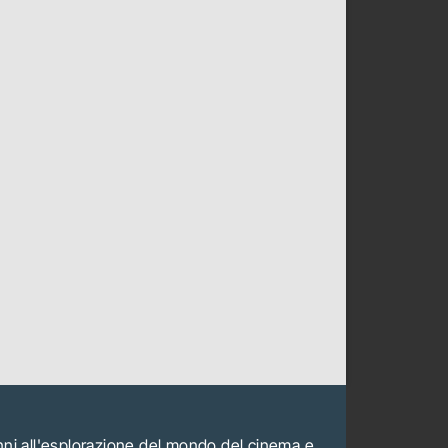
anni all'esplorazione del mondo del cinema e