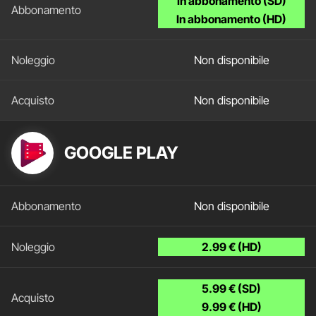
In abbonamento (SD)
In abbonamento (HD)
Non disponibile
Non disponibile
GOOGLE PLAY
Non disponibile
2.99 € (HD)
5.99 € (SD)
9.99 € (HD)