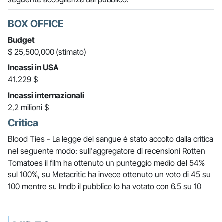
BOX OFFICE
Budget
$ 25,500,000 (stimato)
Incassi in USA
41.229 $
Incassi internazionali
2,2 milioni $
Critica
Blood Ties - La legge del sangue è stato accolto dalla critica
nel seguente modo: sull'aggregatore di recensioni Rotten
Tomatoes il film ha ottenuto un punteggio medio del 54%
sul 100%, su Metacritic ha invece ottenuto un voto di 45 su
100 mentre su Imdb il pubblico lo ha votato con 6.5 su 10