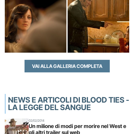
VAI ALLA GALLERIA COMPLETA
NEWS E ARTICOLI DI BLOOD TIES -
LA LEGGE DEL SANGUE
02/02/2014
Un milione di modi per morire nel West e
gli altri trailer sul web