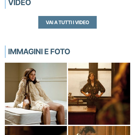
VIDEO
VAI A TUTTI I VIDEO
IMMAGINI E FOTO