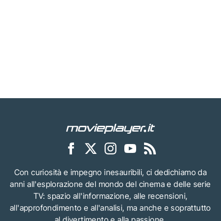
Con curiosità e impegno inesauribili, ci dedichiamo da
anni all'esplorazione del mondo del cinema e delle serie
TV: spazio all'informazione, alle recensioni,
all'approfondimento e all'analisi, ma anche e soprattutto
al divertimento e alla passione.