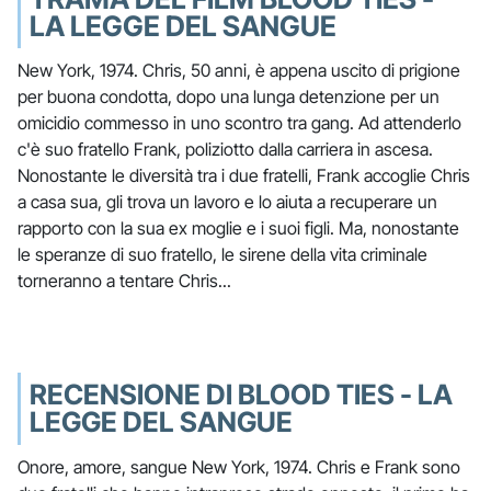
LA LEGGE DEL SANGUE
New York, 1974. Chris, 50 anni, è appena uscito di prigione
per buona condotta, dopo una lunga detenzione per un
omicidio commesso in uno scontro tra gang. Ad attenderlo
c'è suo fratello Frank, poliziotto dalla carriera in ascesa.
Nonostante le diversità tra i due fratelli, Frank accoglie Chris
a casa sua, gli trova un lavoro e lo aiuta a recuperare un
rapporto con la sua ex moglie e i suoi figli. Ma, nonostante
le speranze di suo fratello, le sirene della vita criminale
torneranno a tentare Chris...
RECENSIONE DI BLOOD TIES - LA
LEGGE DEL SANGUE
Onore, amore, sangue New York, 1974. Chris e Frank sono