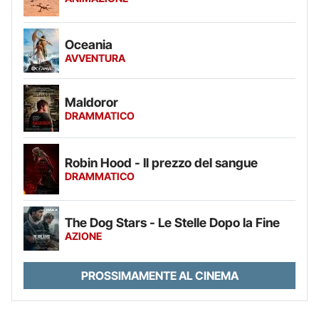
Oceania
AVVENTURA
Maldoror
DRAMMATICO
Robin Hood - Il prezzo del sangue
DRAMMATICO
The Dog Stars - Le Stelle Dopo la Fine
AZIONE
PROSSIMAMENTE AL CINEMA