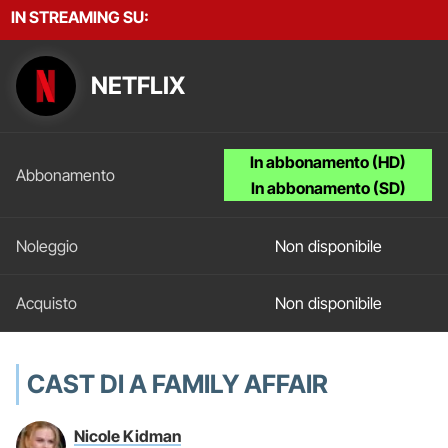
IN STREAMING SU:
NETFLIX
In abbonamento (HD)
In abbonamento (SD)
Non disponibile
Non disponibile
CAST DI A FAMILY AFFAIR
Nicole Kidman