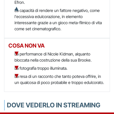
Efron.
La capacità di rendere un fattore negativo, come
l'eccessiva edulcorazione, in elemento
interessante grazie a un gioco meta-filmico di vita
come set cinematografico.
COSA NON VA
La performance di Nicole Kidman, alquanto
bloccata nella costruzione della sua Brooke.
La fotografia troppo illuminata.
La resa di un racconto che tanto poteva offrire, in
un qualcosa di poco probabile e troppo edulcorato.
DOVE VEDERLO IN STREAMING