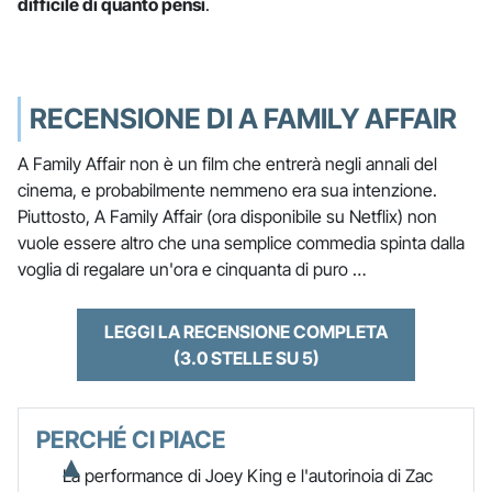
difficile di quanto pensi
.
RECENSIONE DI A FAMILY AFFAIR
A Family Affair non è un film che entrerà negli annali del
cinema, e probabilmente nemmeno era sua intenzione.
Piuttosto, A Family Affair (ora disponibile su Netflix) non
vuole essere altro che una semplice commedia spinta dalla
voglia di regalare un'ora e cinquanta di puro …
LEGGI LA RECENSIONE COMPLETA
(3.0 STELLE SU 5)
PERCHÉ CI PIACE
La performance di Joey King e l'autorinoia di Zac