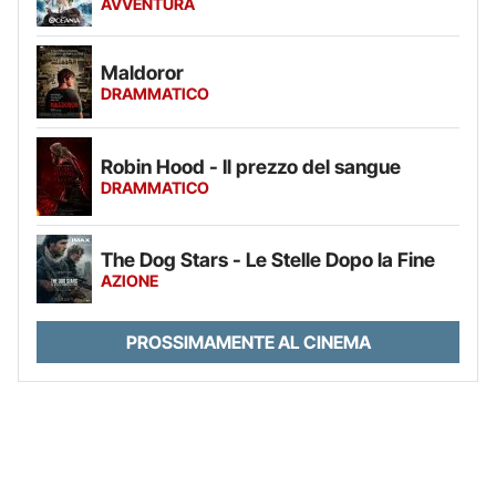
AVVENTURA
Maldoror
DRAMMATICO
Robin Hood - Il prezzo del sangue
DRAMMATICO
The Dog Stars - Le Stelle Dopo la Fine
AZIONE
PROSSIMAMENTE AL CINEMA