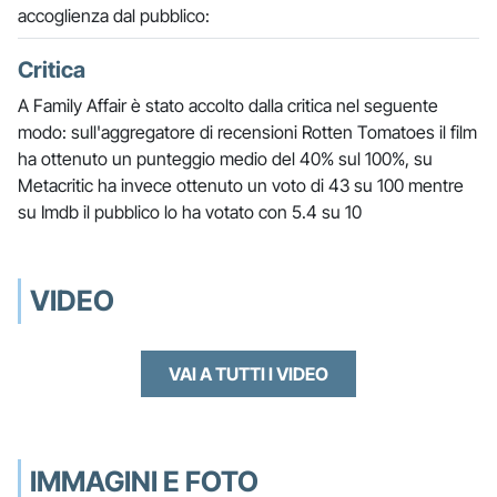
accoglienza dal pubblico:
Critica
A Family Affair è stato accolto dalla critica nel seguente
modo: sull'aggregatore di recensioni Rotten Tomatoes il film
ha ottenuto un punteggio medio del 40% sul 100%, su
Metacritic ha invece ottenuto un voto di 43 su 100 mentre
su Imdb il pubblico lo ha votato con 5.4 su 10
VIDEO
VAI A TUTTI I VIDEO
IMMAGINI E FOTO