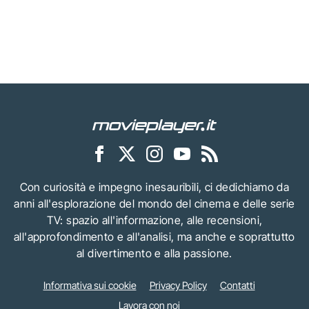
Con curiosità e impegno inesauribili, ci dedichiamo da
anni all'esplorazione del mondo del cinema e delle serie
TV: spazio all'informazione, alle recensioni,
all'approfondimento e all'analisi, ma anche e soprattutto
al divertimento e alla passione.
Informativa sui cookie
Privacy Policy
Contatti
Lavora con noi