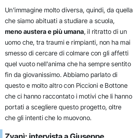
Un'immagine molto diversa, quindi, da quella
che siamo abituati a studiare a scuola,
meno austera e più umana
, il ritratto di un
uomo che, tra traumi e rimpianti, non ha mai
smesso di cercare di colmare con gli affetti
quel vuoto nell'anima che ha sempre sentito
fin da giovanissimo. Abbiamo parlato di
questo e molto altro con Piccioni e Bottone
che ci hanno raccontato i motivi che li hanno
portati a scegliere questo progetto, oltre
che gli intenti che lo muovono.
Zvanì: intervista a Giuseppe