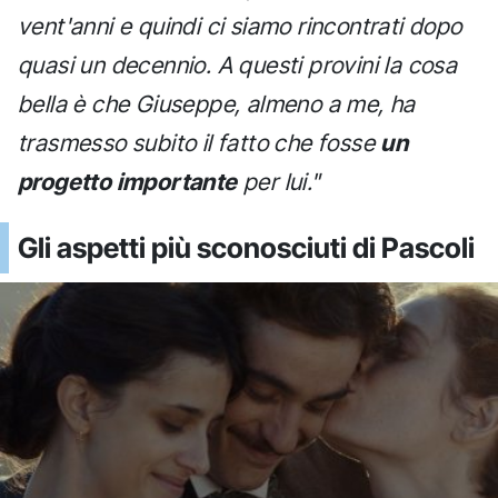
vent'anni e quindi ci siamo rincontrati dopo
quasi un decennio. A questi provini la cosa
bella è che Giuseppe, almeno a me, ha
trasmesso subito il fatto che fosse
un
progetto importante
per lui."
Gli aspetti più sconosciuti di Pascoli