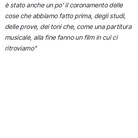
è stato anche un po' il coronamento delle
cose che abbiamo fatto prima, degli studi,
delle prove, dei toni che, come una partitura
musicale, alla fine fanno un film in cui ci
ritroviamo"