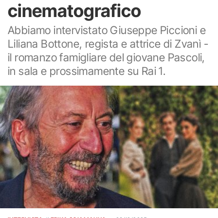
cinematografico
Abbiamo intervistato Giuseppe Piccioni e
Liliana Bottone, regista e attrice di Zvanì -
il romanzo famigliare del giovane Pascoli,
in sala e prossimamente su Rai 1.