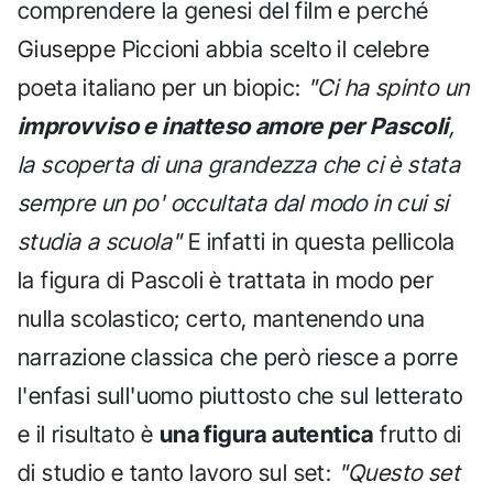
comprendere la genesi del film e perché
Giuseppe Piccioni abbia scelto il celebre
poeta italiano per un biopic:
"Ci ha spinto un
improvviso e inatteso amore per Pascoli
,
la scoperta di una grandezza che ci è stata
sempre un po' occultata dal modo in cui si
studia a scuola"
E infatti in questa pellicola
la figura di Pascoli è trattata in modo per
nulla scolastico; certo, mantenendo una
narrazione classica che però riesce a porre
l'enfasi sull'uomo piuttosto che sul letterato
e il risultato è
una figura autentica
frutto di
di studio e tanto lavoro sul set:
"Questo set