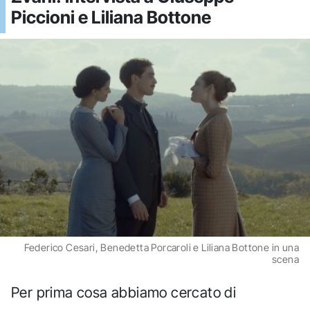
Piccioni e Liliana Bottone
Federico Cesari, Benedetta Porcaroli e Liliana Bottone in una
scena
Per prima cosa abbiamo cercato di