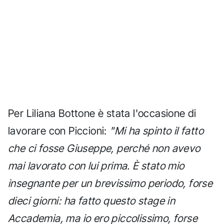
Per Liliana Bottone è stata l'occasione di
lavorare con Piccioni:
"Mi ha spinto il fatto
che ci fosse Giuseppe, perché non avevo
mai lavorato con lui prima. È stato mio
insegnante per un brevissimo periodo, forse
dieci giorni: ha fatto questo stage in
Accademia, ma io ero piccolissimo, forse