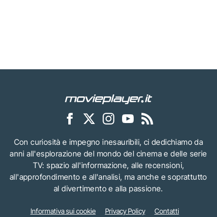
Con curiosità e impegno inesauribili, ci dedichiamo da
anni all'esplorazione del mondo del cinema e delle serie
TV: spazio all'informazione, alle recensioni,
all'approfondimento e all'analisi, ma anche e soprattutto
al divertimento e alla passione.
Informativa sui cookie
Privacy Policy
Contatti