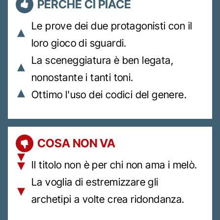
PERCHÉ CI PIACE
Le prove dei due protagonisti con il
loro gioco di sguardi.
La sceneggiatura è ben legata,
nonostante i tanti toni.
Ottimo l'uso dei codici del genere.
COSA NON VA
Il titolo non è per chi non ama i melò.
La voglia di estremizzare gli
archetipi a volte crea ridondanza.