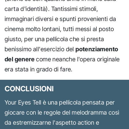
carta d'identità). Tantissimi stimoli,
immaginari diversi e spunti provenienti da
cinema molto lontani, tutti messi al posto
giusto, per una pellicola che si presta
benissimo all'esercizio del
potenziamento
del genere
come neanche l'opera originale
era stata in grado di fare.
CONCLUSIONI
Your Eyes Tell è una pellicola pensata per
giocare con le regole del melodramma così
da estremizzarne l'aspetto action e