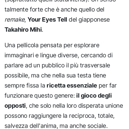
talmente forte che è anche quello del
remake
,
Your Eyes Tell
del giapponese
Takahiro Mihi
.
Una pellicola pensata per esplorare
immaginari e lingue diverse, cercando di
parlare ad un pubblico il più trasversale
possibile, ma che nella sua testa tiene
sempre fissa la
ricetta essenziale
per far
funzionare questo genere:
il gioco degli
opposti
, che solo nella loro disperata unione
possono raggiungere la reciproca, totale,
salvezza dell'anima, ma anche sociale.