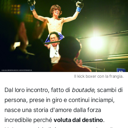
Il kick boxer con la frangia.
Dal loro incontro, fatto di
boutade
, scambi di
persona, prese in giro e continui inciampi,
nasce una storia d'amore dalla forza
incredibile perché
voluta dal destino
.