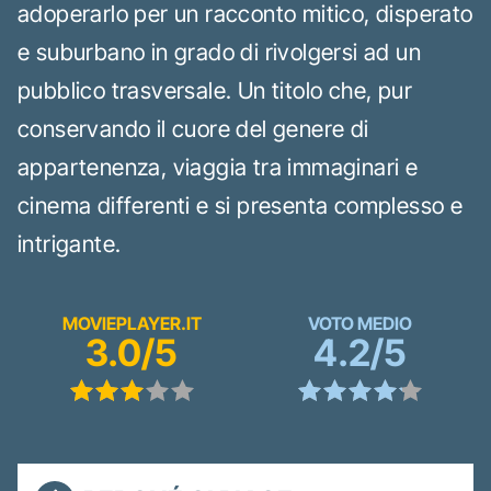
adoperarlo per un racconto mitico, disperato
e suburbano in grado di rivolgersi ad un
pubblico trasversale. Un titolo che, pur
conservando il cuore del genere di
appartenenza, viaggia tra immaginari e
cinema differenti e si presenta complesso e
intrigante.
MOVIEPLAYER.IT
VOTO MEDIO
3.0/5
4.2/5