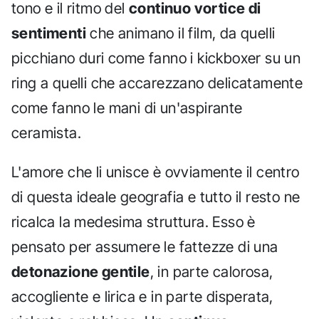
tono e il ritmo del
continuo vortice di
sentimenti
che animano il film, da quelli
picchiano duri come fanno i kickboxer su un
ring a quelli che accarezzano delicatamente
come fanno le mani di un'aspirante
ceramista.
L'amore che li unisce è ovviamente il centro
di questa ideale geografia e tutto il resto ne
ricalca la medesima struttura. Esso è
pensato per assumere le fattezze di una
detonazione gentile
, in parte calorosa,
accogliente e lirica e in parte disperata,