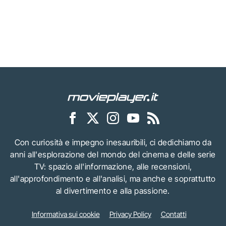
Con curiosità e impegno inesauribili, ci dedichiamo da
anni all'esplorazione del mondo del cinema e delle serie
TV: spazio all'informazione, alle recensioni,
all'approfondimento e all'analisi, ma anche e soprattutto
al divertimento e alla passione.
Informativa sui cookie
Privacy Policy
Contatti