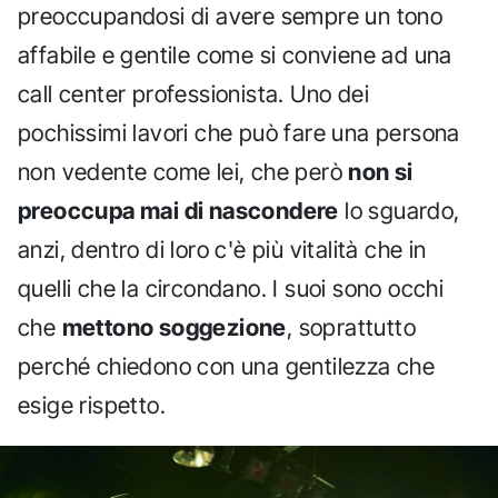
preoccupandosi di avere sempre un tono
affabile e gentile come si conviene ad una
call center professionista. Uno dei
pochissimi lavori che può fare una persona
non vedente come lei, che però
non si
preoccupa mai di nascondere
lo sguardo,
anzi, dentro di loro c'è più vitalità che in
quelli che la circondano. I suoi sono occhi
che
mettono soggezione
, soprattutto
perché chiedono con una gentilezza che
esige rispetto.