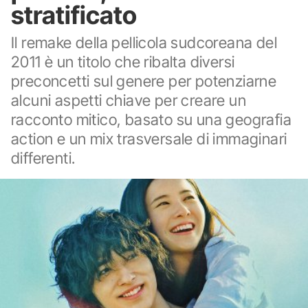
stratificato
Il remake della pellicola sudcoreana del
2011 è un titolo che ribalta diversi
preconcetti sul genere per potenziarne
alcuni aspetti chiave per creare un
racconto mitico, basato su una geografia
action e un mix trasversale di immaginari
differenti.