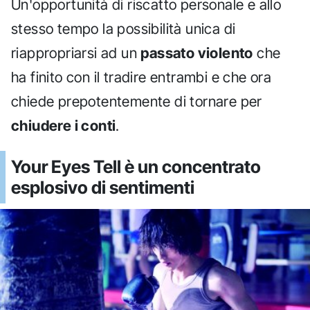
Un'opportunità di riscatto personale e allo
stesso tempo la possibilità unica di
riappropriarsi ad un
passato violento
che
ha finito con il tradire entrambi e che ora
chiede prepotentemente di tornare per
chiudere i conti
.
Your Eyes Tell è un concentrato
esplosivo di sentimenti