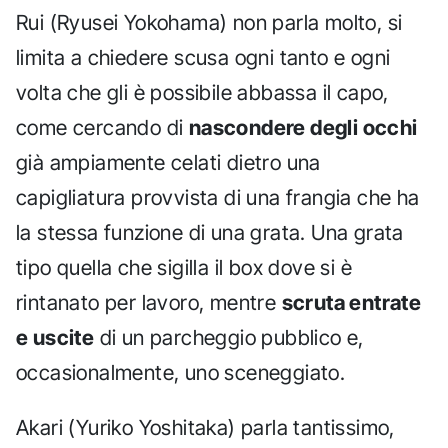
Rui (Ryusei Yokohama) non parla molto, si
limita a chiedere scusa ogni tanto e ogni
volta che gli è possibile abbassa il capo,
come cercando di
nascondere degli occhi
già ampiamente celati dietro una
capigliatura provvista di una frangia che ha
la stessa funzione di una grata. Una grata
tipo quella che sigilla il box dove si è
rintanato per lavoro, mentre
scruta entrate
e uscite
di un parcheggio pubblico e,
occasionalmente, uno sceneggiato.
Akari (Yuriko Yoshitaka) parla tantissimo,