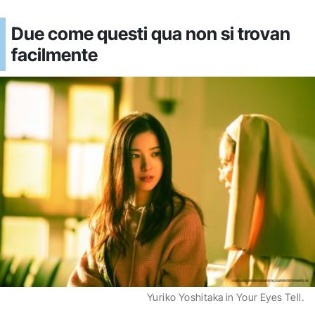
Due come questi qua non si trovan
facilmente
Yuriko Yoshitaka in Your Eyes Tell.