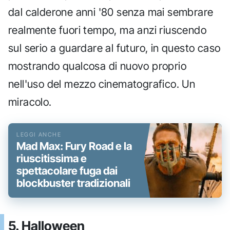
dal calderone anni '80 senza mai sembrare
realmente fuori tempo, ma anzi riuscendo
sul serio a guardare al futuro, in questo caso
mostrando qualcosa di nuovo proprio
nell'uso del mezzo cinematografico. Un
miracolo.
Mad Max: Fury Road e la
riuscitissima e
spettacolare fuga dai
blockbuster tradizionali
5. Halloween