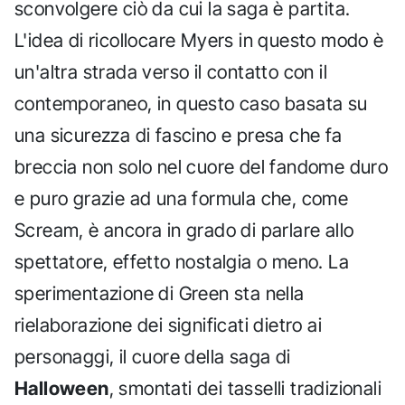
sconvolgere ciò da cui la saga è partita.
L'idea di ricollocare Myers in questo modo è
un'altra strada verso il contatto con il
contemporaneo, in questo caso basata su
una sicurezza di fascino e presa che fa
breccia non solo nel cuore del fandome duro
e puro grazie ad una formula che, come
Scream, è ancora in grado di parlare allo
spettatore, effetto nostalgia o meno. La
sperimentazione di Green sta nella
rielaborazione dei significati dietro ai
personaggi, il cuore della saga di
Halloween
, smontati dei tasselli tradizionali