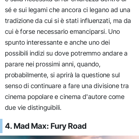
sé e sui legami che ancora ci legano ad una
tradizione da cui si è stati influenzati, ma da
cui è forse necessario emanciparsi. Uno
spunto interessante e anche uno dei
possibili indizi su dove potremmo andare a
parare nei prossimi anni, quando,
probabilmente, si aprirà la questione sul
senso di continuare a fare una divisione tra
cinema popolare e cinema d'autore come
due vie distinguibili.
4. Mad Max: Fury Road