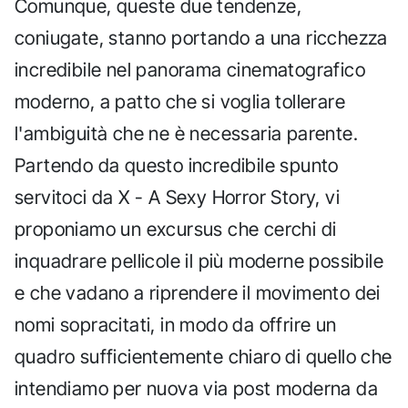
Comunque, queste due tendenze,
coniugate, stanno portando a una ricchezza
incredibile nel panorama cinematografico
moderno, a patto che si voglia tollerare
l'ambiguità che ne è necessaria parente.
Partendo da questo incredibile spunto
servitoci da X - A Sexy Horror Story, vi
proponiamo un excursus che cerchi di
inquadrare pellicole il più moderne possibile
e che vadano a riprendere il movimento dei
nomi sopracitati, in modo da offrire un
quadro sufficientemente chiaro di quello che
intendiamo per nuova via post moderna da