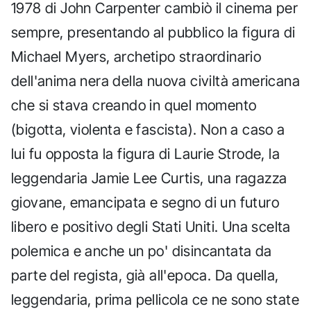
1978 di John Carpenter cambiò il cinema per
sempre, presentando al pubblico la figura di
Michael Myers, archetipo straordinario
dell'anima nera della nuova civiltà americana
che si stava creando in quel momento
(bigotta, violenta e fascista). Non a caso a
lui fu opposta la figura di Laurie Strode, la
leggendaria Jamie Lee Curtis, una ragazza
giovane, emancipata e segno di un futuro
libero e positivo degli Stati Uniti. Una scelta
polemica e anche un po' disincantata da
parte del regista, già all'epoca. Da quella,
leggendaria, prima pellicola ce ne sono state