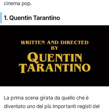
cinema pop.
1. Quentin Tarantino
La prima scena girata da quello che è
diventato uno dei più importanti registi del