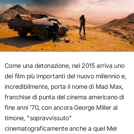
Come una detonazione, nel 2015 arriva uno
dei film più importanti del nuovo millennio e,
incredibilmente, porta il nome di Mad Max,
franchise di punta del cinema americano di
fine anni '70, con ancora George Miller al
timone, "sopravvissuto"
cinematograficamente anche a quel Mel