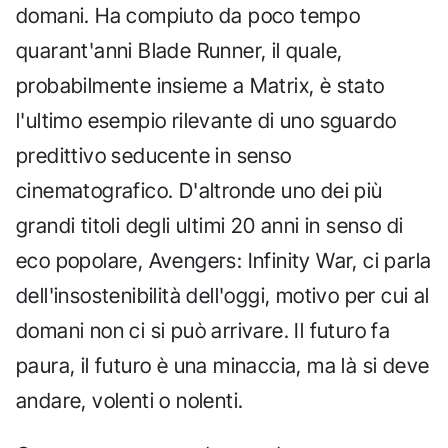
domani. Ha compiuto da poco tempo
quarant'anni Blade Runner, il quale,
probabilmente insieme a Matrix, è stato
l'ultimo esempio rilevante di uno sguardo
predittivo seducente in senso
cinematografico. D'altronde uno dei più
grandi titoli degli ultimi 20 anni in senso di
eco popolare, Avengers: Infinity War, ci parla
dell'insostenibilità dell'oggi, motivo per cui al
domani non ci si può arrivare. Il futuro fa
paura, il futuro è una minaccia, ma là si deve
andare, volenti o nolenti.