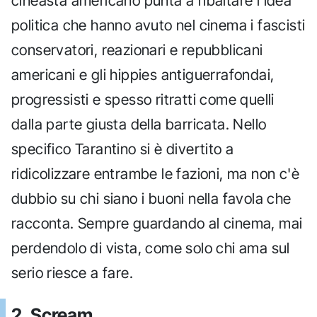
cineasta americano punta a ribaltare l'idea
politica che hanno avuto nel cinema i fascisti
conservatori, reazionari e repubblicani
americani e gli hippies antiguerrafondai,
progressisti e spesso ritratti come quelli
dalla parte giusta della barricata. Nello
specifico Tarantino si è divertito a
ridicolizzare entrambe le fazioni, ma non c'è
dubbio su chi siano i buoni nella favola che
racconta. Sempre guardando al cinema, mai
perdendolo di vista, come solo chi ama sul
serio riesce a fare.
2. Scream