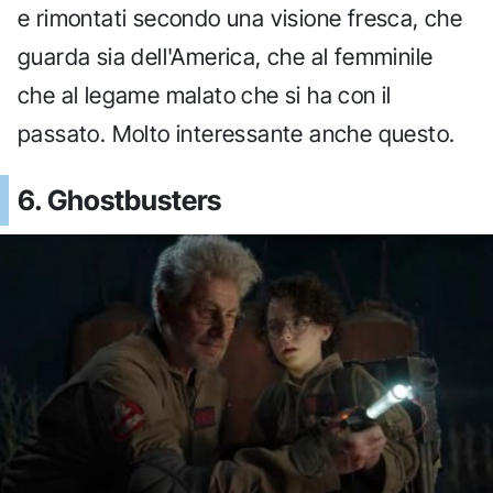
e rimontati secondo una visione fresca, che
guarda sia dell'America, che al femminile
che al legame malato che si ha con il
passato. Molto interessante anche questo.
6. Ghostbusters