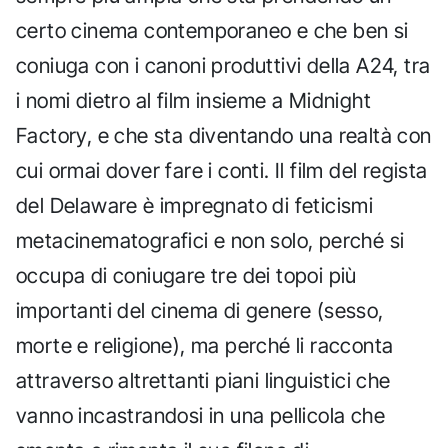
certo cinema contemporaneo e che ben si
coniuga con i canoni produttivi della A24, tra
i nomi dietro al film insieme a Midnight
Factory, e che sta diventando una realtà con
cui ormai dover fare i conti. Il film del regista
del Delaware è impregnato di feticismi
metacinematografici e non solo, perché si
occupa di coniugare tre dei topoi più
importanti del cinema di genere (sesso,
morte e religione), ma perché li racconta
attraverso altrettanti piani linguistici che
vanno incastrandosi in una pellicola che