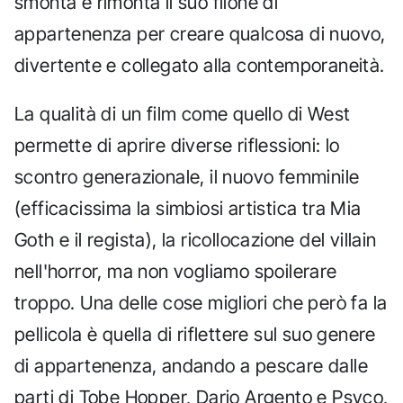
smonta e rimonta il suo filone di
appartenenza per creare qualcosa di nuovo,
divertente e collegato alla contemporaneità.
La qualità di un film come quello di West
permette di aprire diverse riflessioni: lo
scontro generazionale, il nuovo femminile
(efficacissima la simbiosi artistica tra Mia
Goth e il regista), la ricollocazione del villain
nell'horror, ma non vogliamo spoilerare
troppo. Una delle cose migliori che però fa la
pellicola è quella di riflettere sul suo genere
di appartenenza, andando a pescare dalle
parti di Tobe Hopper, Dario Argento e Psyco,