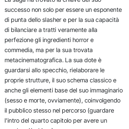
successo non solo per essere un esponente
di punta dello slasher e per la sua capacità
di bilanciare a tratti veramente alla
perfezione gli ingredienti horror e
commedia, ma per la sua trovata
metacinematografica. La sua dote è
guardarsi allo specchio, rielaborare le
proprie strutture, il suo schema classico e
anche gli elementi base del suo immaginario
(sesso e morte, ovviamente), coinvolgendo
il pubblico stesso nel percorso (guardare
l'intro del quarto capitolo per avere un