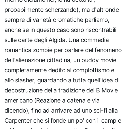
probabilmente scherzando), ma d'altronde
sempre di varietà cromatiche parliamo,
anche se in questo caso sono riscontrabili
sulle carte degli Algida. Una commedia
romantica zombie per parlare del fenomeno
dell'alienazione cittadina, un buddy movie
completamente dedito al complottismo e
allo slasher, guardando a tutta quell'idea di
decostruzione della tradizione del B Movie
americano (Reazione a catena e via
dicendo), fino ad arrivare ad uno sci-fi alla
Carpenter che si fonde un po' con il camp e