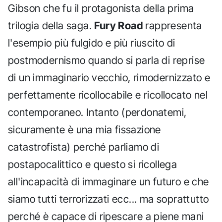
Gibson che fu il protagonista della prima
trilogia della saga.
Fury Road
rappresenta
l'esempio più fulgido e più riuscito di
postmodernismo quando si parla di reprise
di un immaginario vecchio, rimodernizzato e
perfettamente ricollocabile e ricollocato nel
contemporaneo. Intanto (perdonatemi,
sicuramente è una mia fissazione
catastrofista) perché parliamo di
postapocalittico e questo si ricollega
all'incapacità di immaginare un futuro e che
siamo tutti terrorizzati ecc... ma soprattutto
perché è capace di ripescare a piene mani