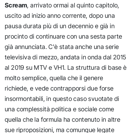
Scream
, arrivato ormai al quinto capitolo,
uscito ad inizio anno corrente, dopo una
pausa durata più di un decennio e già in
procinto di continuare con una sesta parte
già annunciata. C'è stata anche una serie
televisiva di mezzo, andata in onda dal 2015
al 2019 su MTV e VH1. La struttura di base è
molto semplice, quella che il genere
richiede, e vede contrapporsi due forse
insormontabili, in questo caso svuotate di
una complessità politica e sociale come
quella che la formula ha contenuto in altre
sue riproposizioni, ma comunque legate