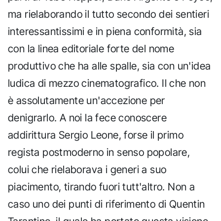
ma rielaborando il tutto secondo dei sentieri
interessantissimi e in piena conformità, sia
con la linea editoriale forte del nome
produttivo che ha alle spalle, sia con un'idea
ludica di mezzo cinematografico. Il che non
è assolutamente un'accezione per
denigrarlo. A noi la fece conoscere
addirittura Sergio Leone, forse il primo
regista postmoderno in senso popolare,
colui che rielaborava i generi a suo
piacimento, tirando fuori tutt'altro. Non a
caso uno dei punti di riferimento di Quentin