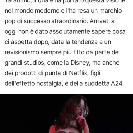
Tarantino, il quale ha portato questa visione
nel mondo moderno e l'ha resa un marchio
pop di successo straordinario. Arrivati a
oggi non è dato assolutamente sapere cosa
ci aspetta dopo, data la tendenza a un
revisionismo sempre più fitto da parte dei
grandi studios, come la Disney, ma anche
dei prodotti di punta di Netflix, figli
dell'effetto nostalgia, e della suddetta A24.