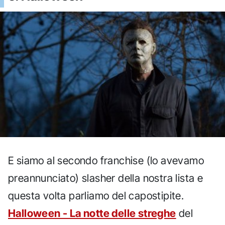
E siamo al secondo franchise (lo avevamo
preannunciato) slasher della nostra lista e
questa volta parliamo del capostipite.
Halloween - La notte delle streghe
del