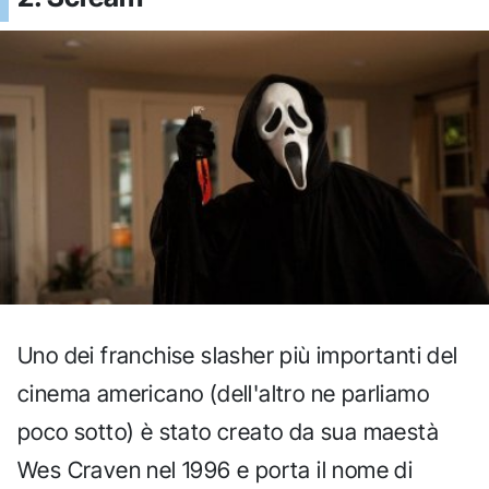
Uno dei franchise slasher più importanti del
cinema americano (dell'altro ne parliamo
poco sotto) è stato creato da sua maestà
Wes Craven nel 1996 e porta il nome di