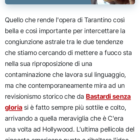
Quello che rende l'opera di Tarantino così
bella e così importante per intercettare la
congiunzione astrale tra le due tendenze
che stiamo cercando di mettere a fuoco sta
nella sua riproposizione di una
contaminazione che lavora sul linguaggio,
ma che contemporaneamente mira ad un
revisionismo storico che da
Bastardi senza
gloria
si è fatto sempre più sottile e colto,
arrivando a quella meraviglia che è C'era
una volta ad Hollywood. L'ultima pellicola del