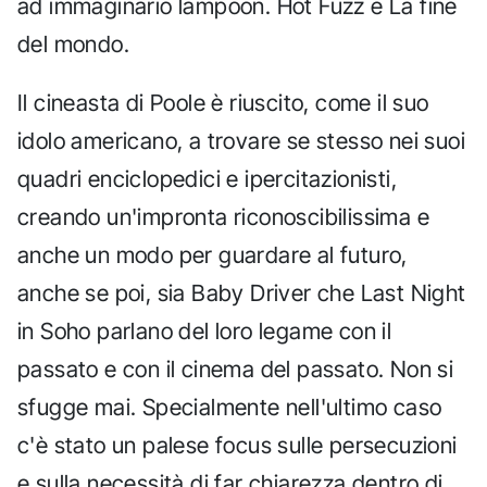
ad immaginario lampoon. Hot Fuzz e La fine
del mondo.
Il cineasta di Poole è riuscito, come il suo
idolo americano, a trovare se stesso nei suoi
quadri enciclopedici e ipercitazionisti,
creando un'impronta riconoscibilissima e
anche un modo per guardare al futuro,
anche se poi, sia Baby Driver che Last Night
in Soho parlano del loro legame con il
passato e con il cinema del passato. Non si
sfugge mai. Specialmente nell'ultimo caso
c'è stato un palese focus sulle persecuzioni
e sulla necessità di far chiarezza dentro di