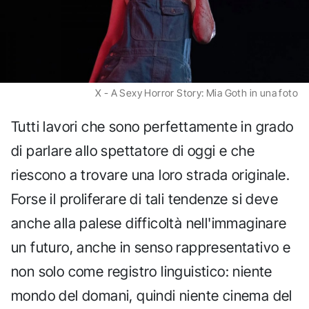
X - A Sexy Horror Story: Mia Goth in una foto
Tutti lavori che sono perfettamente in grado
di parlare allo spettatore di oggi e che
riescono a trovare una loro strada originale.
Forse il proliferare di tali tendenze si deve
anche alla palese difficoltà nell'immaginare
un futuro, anche in senso rappresentativo e
non solo come registro linguistico: niente
mondo del domani, quindi niente cinema del