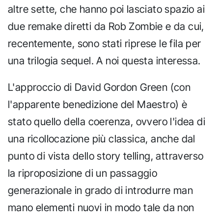
altre sette, che hanno poi lasciato spazio ai
due remake diretti da Rob Zombie e da cui,
recentemente, sono stati riprese le fila per
una trilogia sequel. A noi questa interessa.
L'approccio di David Gordon Green (con
l'apparente benedizione del Maestro) è
stato quello della coerenza, ovvero l'idea di
una ricollocazione più classica, anche dal
punto di vista dello story telling, attraverso
la riproposizione di un passaggio
generazionale in grado di introdurre man
mano elementi nuovi in modo tale da non