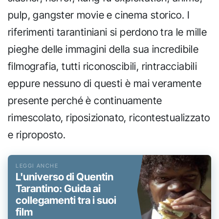
pulp, gangster movie e cinema storico. I
riferimenti tarantiniani si perdono tra le mille
pieghe delle immagini della sua incredibile
filmografia, tutti riconoscibili, rintracciabili
eppure nessuno di questi è mai veramente
presente perché è continuamente
rimescolato, riposizionato, ricontestualizzato
e riproposto.
L'universo di Quentin
Tarantino: Guida ai
collegamenti tra i suoi
film