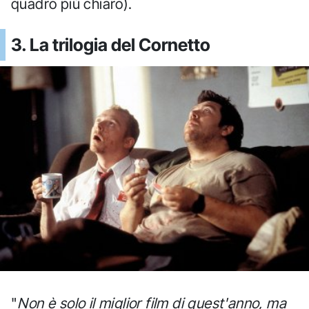
quadro più chiaro).
3. La trilogia del Cornetto
"
Non è solo il miglior film di quest'anno, ma