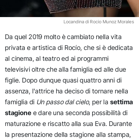
Locandina di Rocio Munoz Morales
Da quel 2019 molto è cambiato nella vita
privata e artistica di Rocío, che si è dedicata
al cinema, al teatro ed ai programmi
televisivi oltre che alla famiglia ed alle due
figlie. Dopo dunque quasi quattro anni di
assenza, l'attrice ha deciso di tornare nella
famiglia di
Un passo dal cielo
, per la
settima
stagione
e dare una seconda possibilità di
maturazione e riscatto alla sua Eva. Durante
la presentazione della stagione alla stampa,