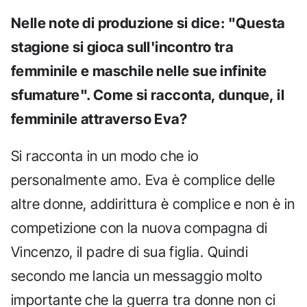
Nelle note di produzione si dice: "Questa
stagione si gioca sull'incontro tra
femminile e maschile nelle sue infinite
sfumature". Come si racconta, dunque, il
femminile attraverso Eva?
Si racconta in un modo che io
personalmente amo. Eva è complice delle
altre donne, addirittura è complice e non è in
competizione con la nuova compagna di
Vincenzo, il padre di sua figlia. Quindi
secondo me lancia un messaggio molto
importante che la guerra tra donne non ci