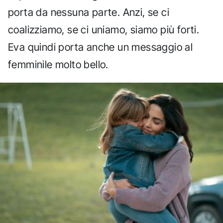
porta da nessuna parte. Anzi, se ci
coalizziamo, se ci uniamo, siamo più forti.
Eva quindi porta anche un messaggio al
femminile molto bello.