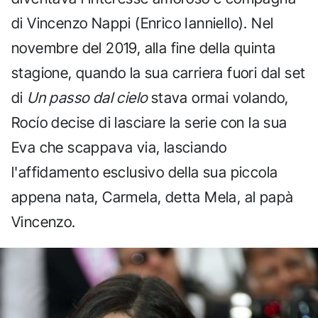
di Vincenzo Nappi (Enrico Ianniello). Nel
novembre del 2019, alla fine della quinta
stagione, quando la sua carriera fuori dal set
di
Un passo dal cielo
stava ormai volando,
Rocío decise di lasciare la serie con la sua
Eva che scappava via, lasciando
l'affidamento esclusivo della sua piccola
appena nata, Carmela, detta Mela, al papà
Vincenzo.