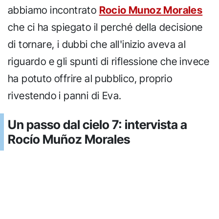
abbiamo incontrato
Rocio Munoz Morales
che ci ha spiegato il perché della decisione
di tornare, i dubbi che all'inizio aveva al
riguardo e gli spunti di riflessione che invece
ha potuto offrire al pubblico, proprio
rivestendo i panni di Eva.
Un passo dal cielo 7: intervista a
Rocío Muñoz Morales