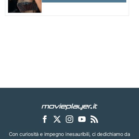
Con curiosità e impegno inesauribili, ci dedichiamo da