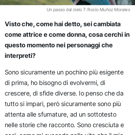
Un passo dal cielo 7: Rocío Muñoz Morales
Visto che, come hai detto, sei cambiata
come attrice e come donna, cosa cerchi in
questo momento nei personaggi che
interpreti?
Sono sicuramente un pochino più esigente
di prima, ho bisogno di evolvermi, di
crescere, di sfide diverse. Io penso che da
tutto si impari, però sicuramente sono più
attenta alle sfumature, ad un sottotesto
nelle storie che racconto. Sono cresciuta e