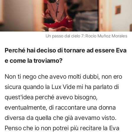
Un passo dal cielo 7: Rocío Muñoz Morales
Perché hai deciso di tornare ad essere Eva
e come la troviamo?
Non ti nego che avevo molti dubbi, non ero
sicura quando la Lux Vide mi ha parlato di
quest'idea perché avevo bisogno,
eventualmente, di raccontare una donna
diversa da quella che già avevamo visto.
Penso che io non potrei più recitare la Eva