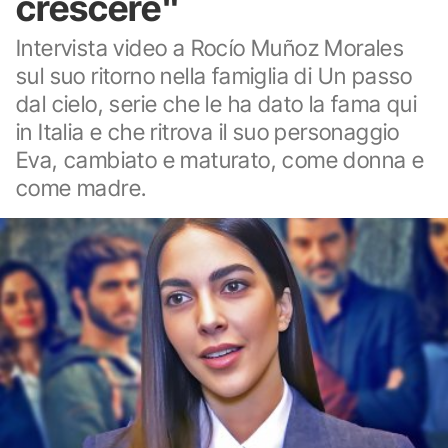
crescere"
Intervista video a Rocío Muñoz Morales
sul suo ritorno nella famiglia di Un passo
dal cielo, serie che le ha dato la fama qui
in Italia e che ritrova il suo personaggio
Eva, cambiato e maturato, come donna e
come madre.