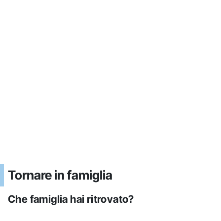
Tornare in famiglia
Che famiglia hai ritrovato?