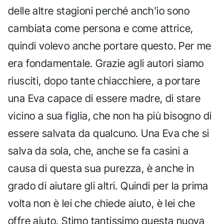
delle altre stagioni perché anch'io sono
cambiata come persona e come attrice,
quindi volevo anche portare questo. Per me
era fondamentale. Grazie agli autori siamo
riusciti, dopo tante chiacchiere, a portare
una Eva capace di essere madre, di stare
vicino a sua figlia, che non ha più bisogno di
essere salvata da qualcuno. Una Eva che si
salva da sola, che, anche se fa casini a
causa di questa sua purezza, è anche in
grado di aiutare gli altri. Quindi per la prima
volta non è lei che chiede aiuto, è lei che
offre aiuto. Stimo tantissimo questa nuova