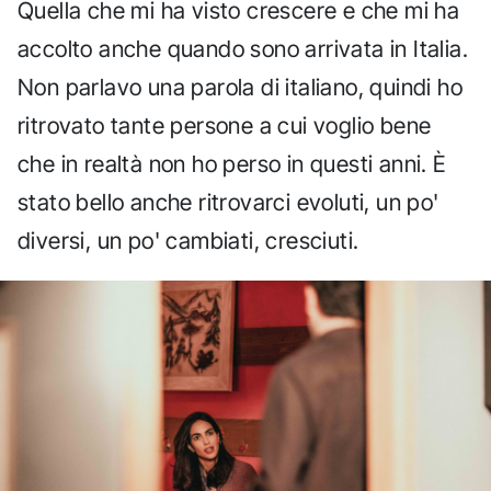
Quella che mi ha visto crescere e che mi ha
accolto anche quando sono arrivata in Italia.
Non parlavo una parola di italiano, quindi ho
ritrovato tante persone a cui voglio bene
che in realtà non ho perso in questi anni. È
stato bello anche ritrovarci evoluti, un po'
diversi, un po' cambiati, cresciuti.