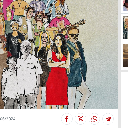
/06/2024