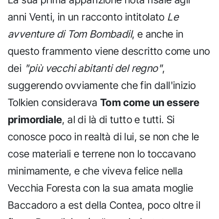
anni Venti, in un racconto intitolato
Le
avventure di Tom Bombadil
, e anche in
questo frammento viene descritto come uno
dei
"più vecchi abitanti del regno"
,
suggerendo ovviamente che fin dall'inizio
Tolkien considerava
Tom come un essere
primordiale
, al di là di tutto e tutti. Si
conosce poco in realtà di lui, se non che le
cose materiali e terrene non lo toccavano
minimamente, e che viveva felice nella
Vecchia Foresta con la sua amata moglie
Baccadoro a est della Contea, poco oltre il