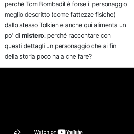
perché Tom Bombadil è forse il personaggio
meglio descritto (come fattezze fisiche)
dallo stesso Tolkien e anche qui alimenta un
po' di
mistero
: perché raccontare con
questi dettagli un personaggio che ai fini
della storia poco ha a che fare?