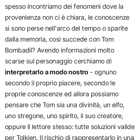
spesso incontriamo dei fenomeni dove la
provenienza non ci è chiara, le conoscenze
si sono perse nell'arco del tempo o sparite
dalla memoria, così succede con Tom
Bombadil? Avendo informazioni molto
scarse sul personaggio cerchiamo di
interpretarlo a modo nostro
- ognuno
secondo il proprio piacere, secondo le
proprie conoscenze ed allora possiamo
pensare che Tom sia una divinità, un elfo,
uno stregone, uno spirito, il suo creatore,
oppure il lettore stesso: tutte soluzioni valide
per Tolkien. Il rischio di rappresentarlo in una