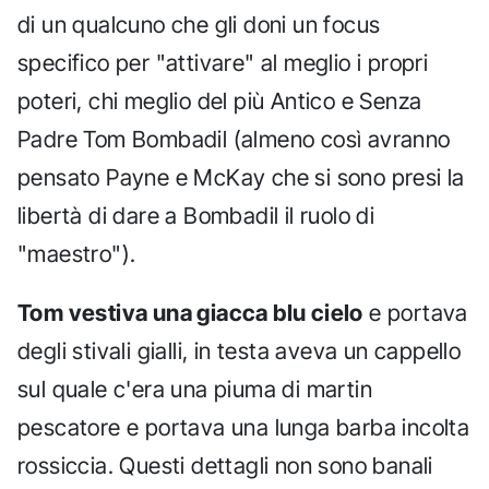
di un qualcuno che gli doni un focus
specifico per "attivare" al meglio i propri
poteri, chi meglio del più Antico e Senza
Padre Tom Bombadil (almeno così avranno
pensato Payne e McKay che si sono presi la
libertà di dare a Bombadil il ruolo di
"maestro").
Tom vestiva una giacca blu cielo
e portava
degli stivali gialli, in testa aveva un cappello
sul quale c'era una piuma di martin
pescatore e portava una lunga barba incolta
rossiccia. Questi dettagli non sono banali