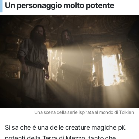
Un personaggio molto potente
Una scena della serie ispirata al mondo di Tolkien
Si sa che è una delle creature magiche più
potenti della Terra di Mezzo, tanto che