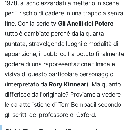
1978, si sono azzardati a metterlo in scena
per il rischio di cadere in una trappola senza
fine. Con la serie tv
Gli Anelli del Potere
tutto è cambiato perché dalla quarta
puntata, stravolgendo luoghi e modalità di
apparizione, il pubblico ha potuto finalmente
godere di una rappresentazione filmica e
visiva di questo particolare personaggio
(interpretato da
Rory Kinnear
). Ma quanto
differisce dall'originale? Proviamo a vedere
le caratteristiche di Tom Bombadil secondo
gli scritti del professore di Oxford.