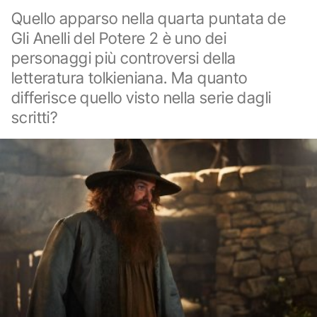
Quello apparso nella quarta puntata de
Gli Anelli del Potere 2 è uno dei
personaggi più controversi della
letteratura tolkieniana. Ma quanto
differisce quello visto nella serie dagli
scritti?