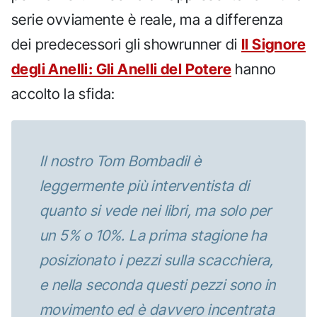
serie ovviamente è reale, ma a differenza
dei predecessori gli showrunner di
Il Signore
degli Anelli: Gli Anelli del Potere
hanno
accolto la sfida:
Il nostro Tom Bombadil è
leggermente più interventista di
quanto si vede nei libri, ma solo per
un 5% o 10%. La prima stagione ha
posizionato i pezzi sulla scacchiera,
e nella seconda questi pezzi sono in
movimento ed è davvero incentrata