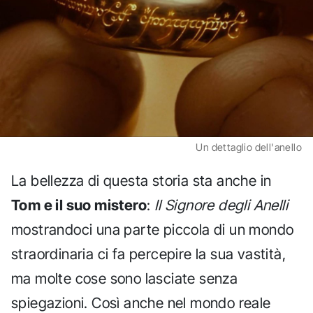
Un dettaglio dell'anello
La bellezza di questa storia sta anche in
Tom e il suo mistero
:
Il Signore degli Anelli
mostrandoci una parte piccola di un mondo
straordinaria ci fa percepire la sua vastità,
ma molte cose sono lasciate senza
spiegazioni. Così anche nel mondo reale