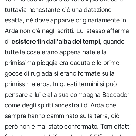
tuttavia nonostante ciò una datazione
esatta, né dove apparve originariamente in
Arda non c'è negli scritti. Lui stesso afferma
di
esistere fin dall'alba dei tempi
, quando
tutte le cose erano appena nate e la
primissima pioggia era caduta e le prime
gocce di rugiada si erano formate sulla
primissima erba. In questi termini si può
pensare a lui e alla sua compagna Baccador
come degli spiriti ancestrali di Arda che
sempre hanno camminato sulla terra, ciò
però non è mai stato confermato. Tom difatti