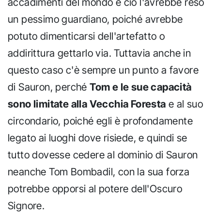
accadimenti del mondo e ciò l'avrebbe reso
un pessimo guardiano, poiché avrebbe
potuto dimenticarsi dell'artefatto o
addirittura gettarlo via. Tuttavia anche in
questo caso c'è sempre un punto a favore
di Sauron, perché
Tom e le sue capacità
sono limitate alla Vecchia Foresta
e al suo
circondario, poiché egli è profondamente
legato ai luoghi dove risiede, e quindi se
tutto dovesse cedere al dominio di Sauron
neanche Tom Bombadil, con la sua forza
potrebbe opporsi al potere dell'Oscuro
Signore.