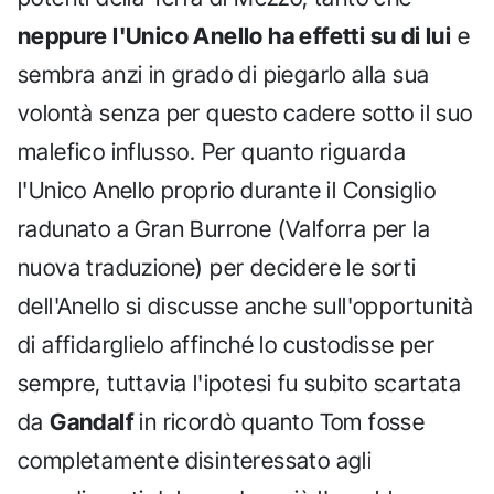
neppure l'Unico Anello ha effetti su di lui
e
sembra anzi in grado di piegarlo alla sua
volontà senza per questo cadere sotto il suo
malefico influsso. Per quanto riguarda
l'Unico Anello proprio durante il Consiglio
radunato a Gran Burrone (Valforra per la
nuova traduzione) per decidere le sorti
dell'Anello si discusse anche sull'opportunità
di affidarglielo affinché lo custodisse per
sempre, tuttavia l'ipotesi fu subito scartata
da
Gandalf
in ricordò quanto Tom fosse
completamente disinteressato agli