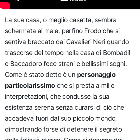
La sua casa, o meglio casetta, sembra
schermata al male, perfino Frodo che si
sentiva braccato dai Cavalieri Neri quando
trascorse del tempo nella casa di Bombadil
e Baccadoro fece strani e bellissimi sogni.
Come è stato detto è un
personaggio
particolarissimo
che si presta a mille
interpretazioni, che condusse la sua
esistenza serena senza curarsi di ciò che
accadeva fuori dal suo piccolo mondo,
dimostrando forse di detenere il segreto