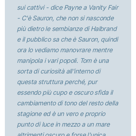
sui cattivi - dice Payne a Vanity Fair
- C'è Sauron, che non si nasconde
più dietro le sembianze di Halbrand
e il pubblico sa che è Sauron, quindi
ora lo vediamo manovrare mentre
manipola i vari popoli. Tom è una
sorta di curiosità all'interno di
questa struttura perché, pur
essendo più cupo e oscuro sfida il
cambiamento di tono del resto della
stagione ed è un vero e proprio
punto di luce in mezzo a un mare
altrimenti oscuro e forse l'unica