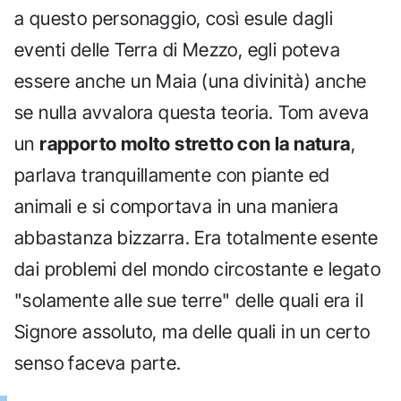
a questo personaggio, così esule dagli
eventi delle Terra di Mezzo, egli poteva
essere anche un Maia (una divinità) anche
se nulla avvalora questa teoria. Tom aveva
un
rapporto molto stretto con la natura
,
parlava tranquillamente con piante ed
animali e si comportava in una maniera
abbastanza bizzarra. Era totalmente esente
dai problemi del mondo circostante e legato
"solamente alle sue terre" delle quali era il
Signore assoluto, ma delle quali in un certo
senso faceva parte.