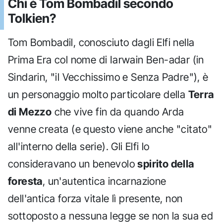
Chi è Tom Bombadil secondo
Tolkien?
Tom Bombadil, conosciuto dagli Elfi nella
Prima Era col nome di Iarwain Ben-adar (in
Sindarin, "il Vecchissimo e Senza Padre"), è
un personaggio molto particolare della
Terra
di Mezzo
che vive fin da quando Arda
venne creata (e questo viene anche "citato"
all'interno della serie). Gli Elfi lo
consideravano un benevolo
spirito della
foresta
, un'autentica incarnazione
dell'antica forza vitale lì presente, non
sottoposto a nessuna legge se non la sua ed