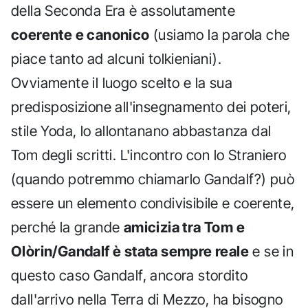
della Seconda Era è assolutamente
coerente e canonico
(usiamo la parola che
piace tanto ad alcuni tolkieniani).
Ovviamente il luogo scelto e la sua
predisposizione all'insegnamento dei poteri,
stile Yoda, lo allontanano abbastanza dal
Tom degli scritti. L'incontro con lo Straniero
(quando potremmo chiamarlo Gandalf?) può
essere un elemento condivisibile e coerente,
perché la grande
amicizia tra Tom e
Olòrin/Gandalf è stata sempre reale
e se in
questo caso Gandalf, ancora stordito
dall'arrivo nella Terra di Mezzo, ha bisogno