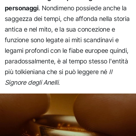
personaggi
. Nondimeno possiede anche la
saggezza dei tempi, che affonda nella storia
antica e nel mito, e la sua concezione e
funzione sono legate ai miti scandinavi e
legami profondi con le fiabe europee quindi,
paradossalmente, è al tempo stesso l'entità
più tolkieniana che si può leggere né
Il
Signore degli Anelli
.