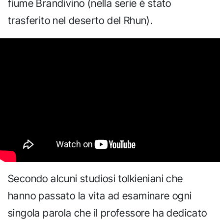
fiume Brandivino (nella serie è stato
trasferito nel deserto del Rhun).
Secondo alcuni studiosi tolkieniani che
hanno passato la vita ad esaminare ogni
singola parola che il professore ha dedicato