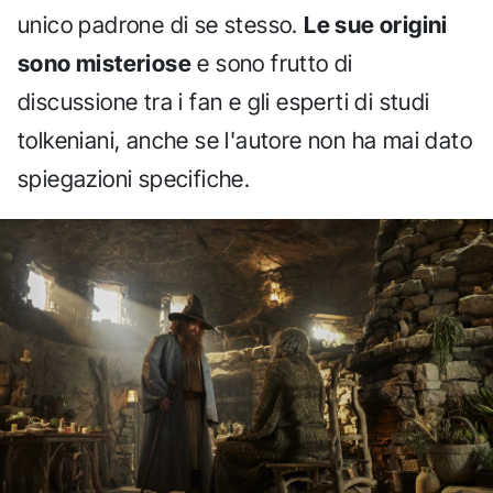
unico padrone di se stesso.
Le sue origini
sono misteriose
e sono frutto di
discussione tra i fan e gli esperti di studi
tolkeniani, anche se l'autore non ha mai dato
spiegazioni specifiche.