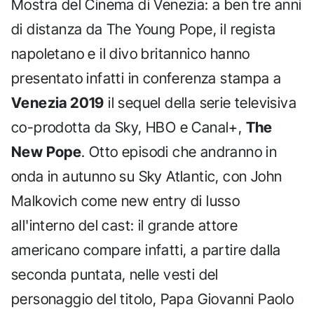
Mostra del Cinema di Venezia: a ben tre anni
di distanza da The Young Pope, il regista
napoletano e il divo britannico hanno
presentato infatti in conferenza stampa a
Venezia 2019
il sequel della serie televisiva
co-prodotta da Sky, HBO e Canal+,
The
New Pope
. Otto episodi che andranno in
onda in autunno su Sky Atlantic, con John
Malkovich come new entry di lusso
all'interno del cast: il grande attore
americano compare infatti, a partire dalla
seconda puntata, nelle vesti del
personaggio del titolo, Papa Giovanni Paolo