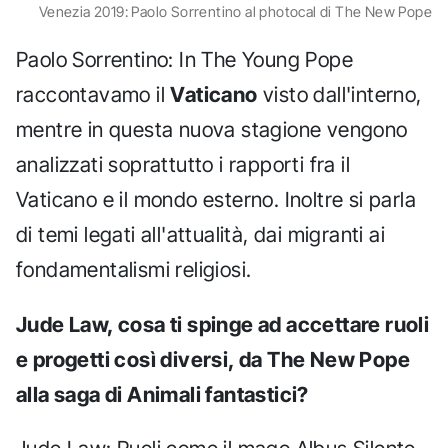
Venezia 2019: Paolo Sorrentino al photocal di The New Pope
Paolo Sorrentino: In The Young Pope
raccontavamo il
Vaticano
visto dall'interno,
mentre in questa nuova stagione vengono
analizzati soprattutto i rapporti fra il
Vaticano e il mondo esterno. Inoltre si parla
di temi legati all'attualità, dai migranti ai
fondamentalismi religiosi.
Jude Law, cosa ti spinge ad accettare ruoli
e progetti così diversi, da The New Pope
alla saga di Animali fantastici?