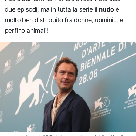
due episodi, ma in tutta la serie il
nudo
è
molto ben distribuito fra donne, uomini... e
perfino animali!