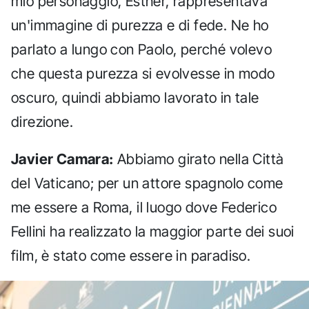
mio personaggio, Esther, rappresentava
un'immagine di purezza e di fede. Ne ho
parlato a lungo con Paolo, perché volevo
che questa purezza si evolvesse in modo
oscuro, quindi abbiamo lavorato in tale
direzione.
Javier Camara:
Abbiamo girato nella Città
del Vaticano; per un attore spagnolo come
me essere a Roma, il luogo dove Federico
Fellini ha realizzato la maggior parte dei suoi
film, è stato come essere in paradiso.