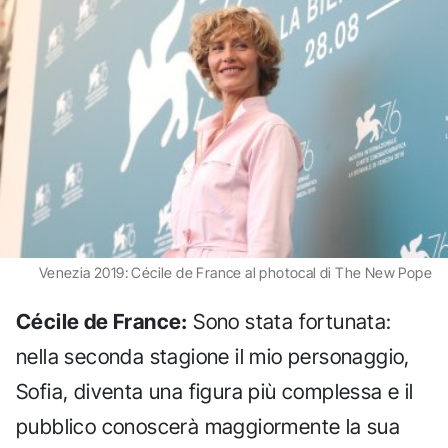
Venezia 2019: Cécile de France al photocal di The New Pope
Cécile de France:
Sono stata fortunata:
nella seconda stagione il mio personaggio,
Sofia, diventa una figura più complessa e il
pubblico conoscerà maggiormente la sua