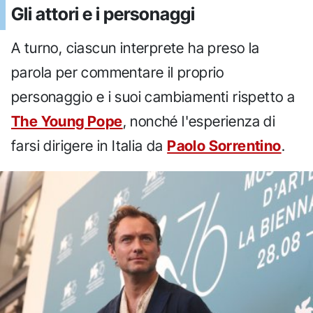
Gli attori e i personaggi
A turno, ciascun interprete ha preso la
parola per commentare il proprio
personaggio e i suoi cambiamenti rispetto a
The Young Pope
, nonché l'esperienza di
farsi dirigere in Italia da
Paolo Sorrentino
.