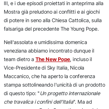
III, e i due episodi proiettati in anteprima alla
Mostra già preludono ai conflitti e ai giochi
di potere in seno alla Chiesa Cattolica, sulla
falsariga del precedente The Young Pope.
Nell'assolata e umidissima domenica
veneziana abbiamo incontrato dunque il
team dietro a
The New Pope
, incluso il
Vice-Presidente di Sky Italia, Nicola
Maccanico, che ha aperto la conferenza
stampa sottolineando l'unicità di un prodotto
di questo tipo: "
Un progetto internazionale
che travalica i confini dell'Italia
". Ma ad