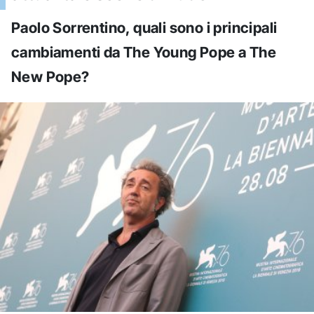
Paolo Sorrentino, quali sono i principali
cambiamenti da The Young Pope a The
New Pope?