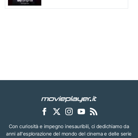
Con curiosità e impegno inesauribili, ci dedichiamo da
anni all'esplorazione del mondo del cinema e delle serie