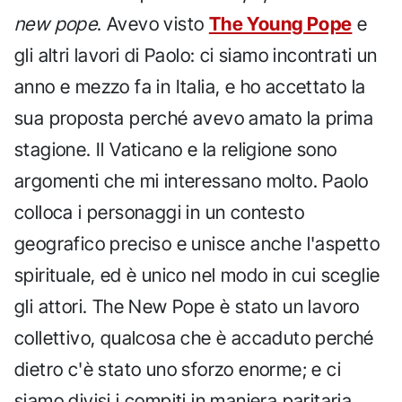
new pope
. Avevo visto
The Young Pope
e
gli altri lavori di Paolo: ci siamo incontrati un
anno e mezzo fa in Italia, e ho accettato la
sua proposta perché avevo amato la prima
stagione. Il Vaticano e la religione sono
argomenti che mi interessano molto. Paolo
colloca i personaggi in un contesto
geografico preciso e unisce anche l'aspetto
spirituale, ed è unico nel modo in cui sceglie
gli attori. The New Pope è stato un lavoro
collettivo, qualcosa che è accaduto perché
dietro c'è stato uno sforzo enorme; e ci
siamo divisi i compiti in maniera paritaria.