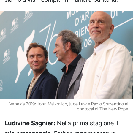
Venezia 2019: John Malkovich, jude Law e Paolo Sorrentino al
photocal di The New Pope
Ludivine Sagnier:
Nella prima stagione il