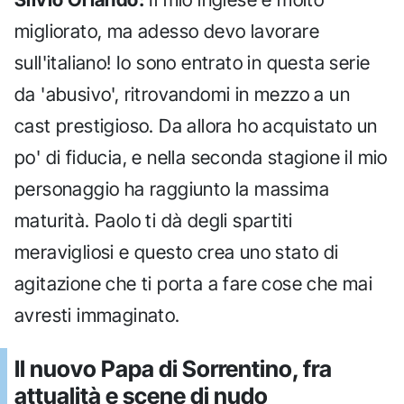
migliorato, ma adesso devo lavorare
sull'italiano! Io sono entrato in questa serie
da 'abusivo', ritrovandomi in mezzo a un
cast prestigioso. Da allora ho acquistato un
po' di fiducia, e nella seconda stagione il mio
personaggio ha raggiunto la massima
maturità. Paolo ti dà degli spartiti
meravigliosi e questo crea uno stato di
agitazione che ti porta a fare cose che mai
avresti immaginato.
Il nuovo Papa di Sorrentino, fra
attualità e scene di nudo