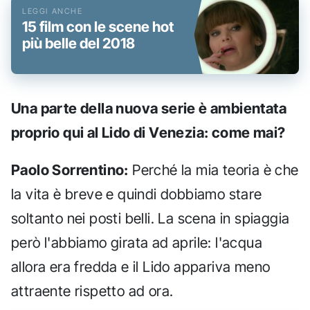
15 film con le scene hot
più belle del 2018
Una parte della nuova serie è ambientata
proprio qui al Lido di Venezia: come mai?
Paolo Sorrentino:
Perché la mia teoria è che
la vita è breve e quindi dobbiamo stare
soltanto nei posti belli. La scena in spiaggia
però l'abbiamo girata ad aprile: l'acqua
allora era fredda e il Lido appariva meno
attraente rispetto ad ora.