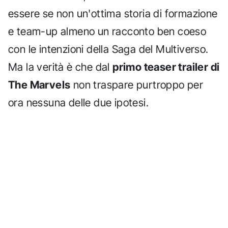
essere se non un'ottima storia di formazione
e team-up almeno un racconto ben coeso
con le intenzioni della Saga del Multiverso.
Ma la verità è che dal
primo teaser trailer di
The Marvels
non traspare purtroppo per
ora nessuna delle due ipotesi.