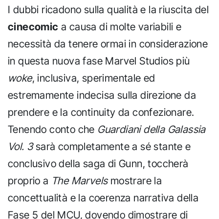
I dubbi ricadono sulla qualità e la riuscita del
cinecomic
a causa di molte variabili e
necessità da tenere ormai in considerazione
in questa nuova fase Marvel Studios più
woke
, inclusiva, sperimentale ed
estremamente indecisa sulla direzione da
prendere e la continuity da confezionare.
Tenendo conto che
Guardiani della Galassia
Vol. 3
sarà completamente a sé stante e
conclusivo della saga di Gunn, toccherà
proprio a
The Marvels
mostrare la
concettualità e la coerenza narrativa della
Fase 5 del MCU, dovendo dimostrare di