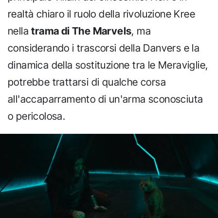
realtà chiaro il ruolo della rivoluzione Kree
nella
trama di The Marvels
, ma
considerando i trascorsi della Danvers e la
dinamica della sostituzione tra le Meraviglie,
potrebbe trattarsi di qualche corsa
all'accaparramento di un'arma sconosciuta
o pericolosa.