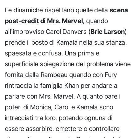
Le dinamiche rispettano quelle della
scena
post-credit di Mrs. Marvel
, quando
all'improvviso Carol Danvers (
Brie Larson
)
prende il posto di Kamala nella sua stanza,
spaesata e confusa. Una prima e
superficiale spiegazione del problema viene
fornita dalla Rambeau quando con Fury
rintraccia la famiglia Khan per andare a
parlare con Mrs. Marvel. A quanto pare i
poteri di Monica, Carol e Kamala sono
intrecciati tra loro, potendo ognuna di
essere assorbire, emettere o controllare