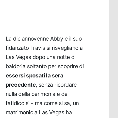
La diciannovenne Abby e il suo
fidanzato Travis si risvegliano a
Las Vegas dopo una notte di
baldoria soltanto per scoprire di
essersi sposati la sera
precedente
, senza ricordare
nulla della cerimonia e del
fatidico sì - ma come si sa, un
matrimonio a Las Vegas ha