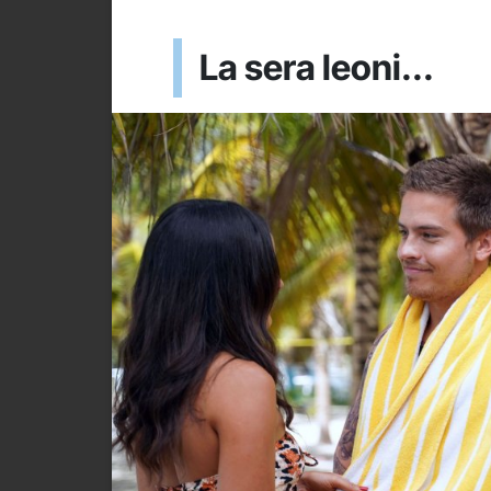
La sera leoni...