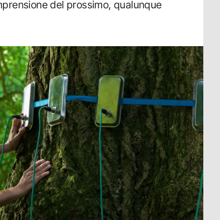
comprensione del prossimo, qualunque