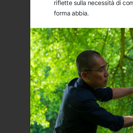
riflette sulla necessità di 
forma abbia.