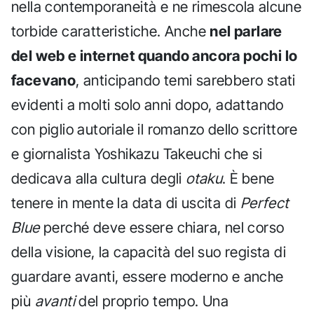
nella contemporaneità e ne rimescola alcune
torbide caratteristiche. Anche
nel parlare
del web e internet quando ancora pochi lo
facevano
, anticipando temi sarebbero stati
evidenti a molti solo anni dopo, adattando
con piglio autoriale il romanzo dello scrittore
e giornalista Yoshikazu Takeuchi che si
dedicava alla cultura degli
otaku
. È bene
tenere in mente la data di uscita di
Perfect
Blue
perché deve essere chiara, nel corso
della visione, la capacità del suo regista di
guardare avanti, essere moderno e anche
più
avanti
del proprio tempo. Una