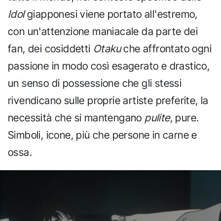
Idol
giapponesi viene portato all'estremo,
con un'attenzione maniacale da parte dei
fan, dei cosiddetti
Otaku
che affrontato ogni
passione in modo così esagerato e drastico,
un senso di possessione che gli stessi
rivendicano sulle proprie artiste preferite, la
necessità che si mantengano
pulite
, pure.
Simboli, icone, più che persone in carne e
ossa.