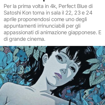
Per la prima volta in 4k, Perfect Blue di
Satoshi Kon torna in sala il 22, 23 e 24
aprile proponendosi come uno degli
appuntamenti irrinunciabili per gli
appassionati di animazione giapponese. E
di grande cinema.