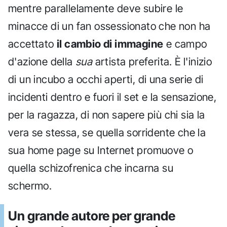
mentre parallelamente deve subire le
minacce di un fan ossessionato che non ha
accettato
il cambio di immagine
e campo
d'azione della
sua
artista preferita. È l'inizio
di un incubo a occhi aperti, di una serie di
incidenti dentro e fuori il set e la sensazione,
per la ragazza, di non sapere più chi sia la
vera se stessa, se quella sorridente che la
sua home page su Internet promuove o
quella schizofrenica che incarna su
schermo.
Un grande autore per grande