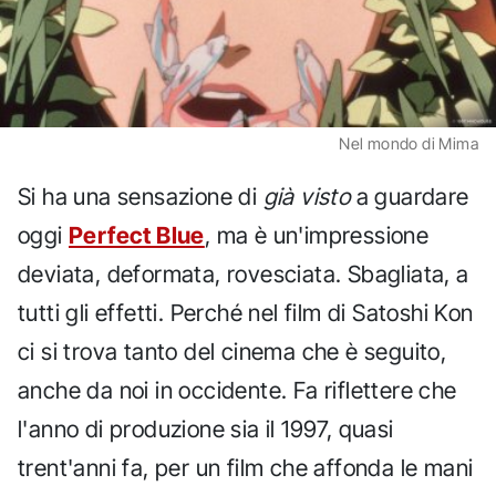
Nel mondo di Mima
Si ha una sensazione di
già visto
a guardare
oggi
Perfect Blue
, ma è un'impressione
deviata, deformata, rovesciata. Sbagliata, a
tutti gli effetti. Perché nel film di Satoshi Kon
ci si trova tanto del cinema che è seguito,
anche da noi in occidente. Fa riflettere che
l'anno di produzione sia il 1997, quasi
trent'anni fa, per un film che affonda le mani