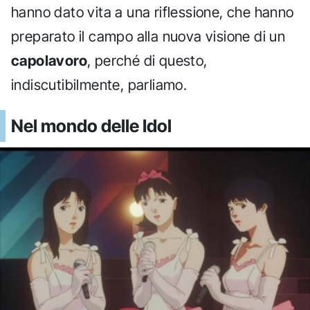
hanno dato vita a una riflessione, che hanno
preparato il campo alla nuova visione di un
capolavoro
, perché di questo,
indiscutibilmente, parliamo.
Nel mondo delle Idol