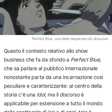
Perfect Blue, una delle sequenze più discusse
Questo il contesto relativo allo show
business che fa da sfondo a
Perfect Blue
,
che sa parlare al pubblico internazionale
nonostante parta da una incarnazione così
peculiare e caratterizzante: al centro della
storia c'è una
Idol
, ma il discorso è
applicabile per estensione a tutto il mondo