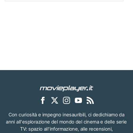
Con curiosità e impegno inesauribili, ci dedichiamo da
anni all'esplorazione del mondo del cinema e delle serie
TV: spazio all'informazione, alle recensioni,