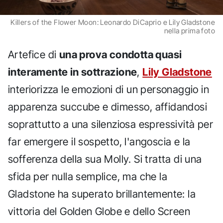
Killers of the Flower Moon: Leonardo DiCaprio e Lily Gladstone
nella prima foto
Artefice di
una prova condotta quasi
interamente in sottrazione
,
Lily Gladstone
interiorizza le emozioni di un personaggio in
apparenza succube e dimesso, affidandosi
soprattutto a una silenziosa espressività per
far emergere il sospetto, l'angoscia e la
sofferenza della sua Molly. Si tratta di una
sfida per nulla semplice, ma che la
Gladstone ha superato brillantemente: la
vittoria del Golden Globe e dello Screen