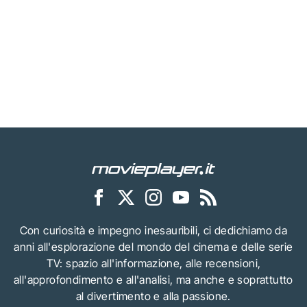
Con curiosità e impegno inesauribili, ci dedichiamo da
anni all'esplorazione del mondo del cinema e delle serie
TV: spazio all'informazione, alle recensioni,
all'approfondimento e all'analisi, ma anche e soprattutto
al divertimento e alla passione.