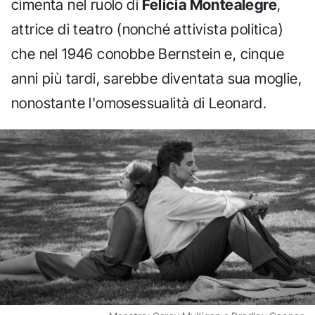
cimenta nel ruolo di
Felicia Montealegre
,
attrice di teatro (nonché attivista politica)
che nel 1946 conobbe Bernstein e, cinque
anni più tardi, sarebbe diventata sua moglie,
nonostante l'omosessualità di Leonard.