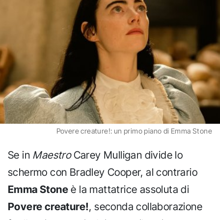
Povere creature!: un primo piano di Emma Stone
Se in
Maestro
Carey Mulligan divide lo
schermo con Bradley Cooper, al contrario
Emma Stone
è la mattatrice assoluta di
Povere creature!
, seconda collaborazione