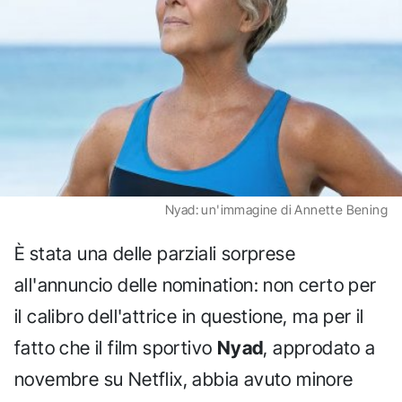
Nyad: un'immagine di Annette Bening
È stata una delle parziali sorprese
all'annuncio delle nomination: non certo per
il calibro dell'attrice in questione, ma per il
fatto che il film sportivo
Nyad
, approdato a
novembre su Netflix, abbia avuto minore