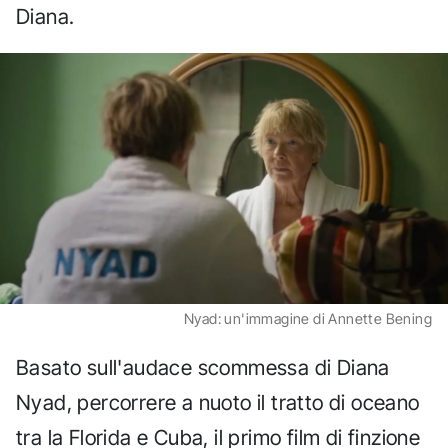
Diana.
Nyad: un'immagine di Annette Bening
Basato sull'audace scommessa di Diana
Nyad, percorrere a nuoto il tratto di oceano
tra la Florida e Cuba, il primo film di finzione