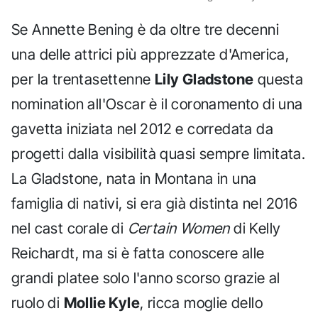
Se Annette Bening è da oltre tre decenni
una delle attrici più apprezzate d'America,
per la trentasettenne
Lily Gladstone
questa
nomination all'Oscar è il coronamento di una
gavetta iniziata nel 2012 e corredata da
progetti dalla visibilità quasi sempre limitata.
La Gladstone, nata in Montana in una
famiglia di nativi, si era già distinta nel 2016
nel cast corale di
Certain Women
di Kelly
Reichardt, ma si è fatta conoscere alle
grandi platee solo l'anno scorso grazie al
ruolo di
Mollie Kyle
, ricca moglie dello