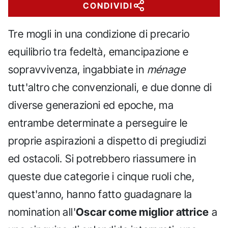
CONDIVIDI
Tre mogli in una condizione di precario
equilibrio tra fedeltà, emancipazione e
sopravvivenza, ingabbiate in
ménage
tutt'altro che convenzionali, e due donne di
diverse generazioni ed epoche, ma
entrambe determinate a perseguire le
proprie aspirazioni a dispetto di pregiudizi
ed ostacoli. Si potrebbero riassumere in
queste due categorie i cinque ruoli che,
quest'anno, hanno fatto guadagnare la
nomination all'
Oscar come miglior attrice
a