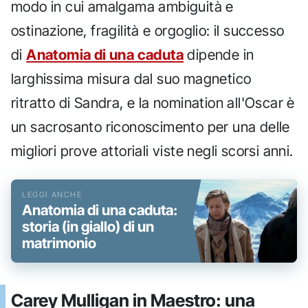
modo in cui amalgama ambiguità e
ostinazione, fragilità e orgoglio: il successo
di
Anatomia di una caduta
dipende in
larghissima misura dal suo magnetico
ritratto di Sandra, e la nomination all'Oscar è
un sacrosanto riconoscimento per una delle
migliori prove attoriali viste negli scorsi anni.
Anatomia di una caduta:
storia (in giallo) di un
matrimonio
Carey Mulligan in Maestro: una