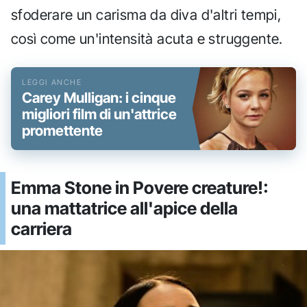
sfoderare un carisma da diva d'altri tempi,
così come un'intensità acuta e struggente.
Carey Mulligan: i cinque
migliori film di un'attrice
promettente
Emma Stone in Povere creature!:
una mattatrice all'apice della
carriera