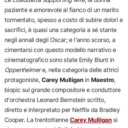
paziente e amorevole al fianco di un marito
tormentato, spesso a costo di subire dolori e
sacrifici, è quasi una categoria a sé stante
negli annali degli Oscar; e l'anno scorso, a
cimentarsi con questo modello narrativo e
cinematografico sono state Emily Blunt in
Oppenheimer
e, nella categoria delle attrici
protagoniste,
Carey Mulligan
in
Maestro
,
biopic sul grande compositore e conduttore
d'orchestra Leonard Bernstein scritto,
diretto e interpretato per Netflix da Bradley
Cooper. La trentottenne
Carey Mulligan
si