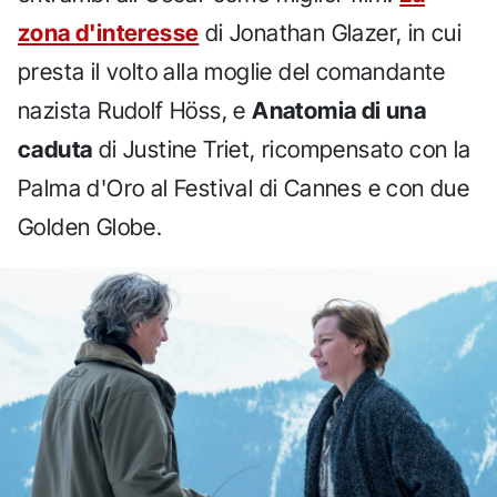
zona d'interesse
di Jonathan Glazer, in cui
presta il volto alla moglie del comandante
nazista Rudolf Höss, e
Anatomia di una
caduta
di Justine Triet, ricompensato con la
Palma d'Oro al Festival di Cannes e con due
Golden Globe.