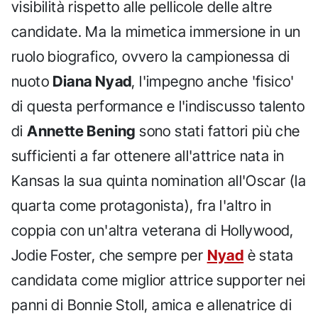
visibilità rispetto alle pellicole delle altre
candidate. Ma la mimetica immersione in un
ruolo biografico, ovvero la campionessa di
nuoto
Diana Nyad
, l'impegno anche 'fisico'
di questa performance e l'indiscusso talento
di
Annette Bening
sono stati fattori più che
sufficienti a far ottenere all'attrice nata in
Kansas la sua quinta nomination all'Oscar (la
quarta come protagonista), fra l'altro in
coppia con un'altra veterana di Hollywood,
Jodie Foster, che sempre per
Nyad
è stata
candidata come miglior attrice supporter nei
panni di Bonnie Stoll, amica e allenatrice di