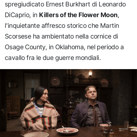
spregiudicato Ernest Burkhart di Leonardo
DiCaprio, in
Killers of the Flower Moon
,
l'inquietante affresco storico che Martin
Scorsese ha ambientato nella cornice di
Osage County, in Oklahoma, nel periodo a
cavallo fra le due guerre mondiali.