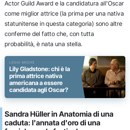
Actor Guild Award e la candidatura all'Oscar
come miglior attrice (la prima per una nativa
statunitense in questa categoria) sono altre
conferme del fatto che, con tutta
probabilità, è nata una stella.
Lily Gladstone: chi è la
prima attrice nativa
americana a essere
candidata agli Oscar?
Sandra Hüller in Anatomia di una
caduta: l'annata d'oro di una