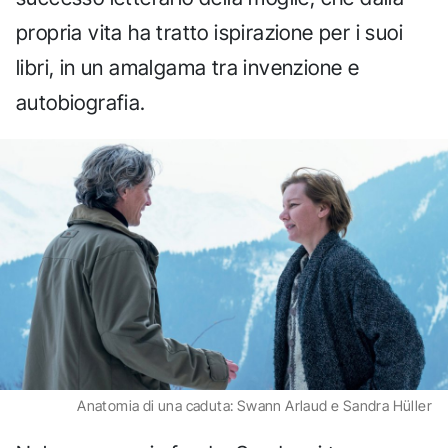
propria vita ha tratto ispirazione per i suoi
libri, in un amalgama tra invenzione e
autobiografia.
Anatomia di una caduta: Swann Arlaud e Sandra Hüller