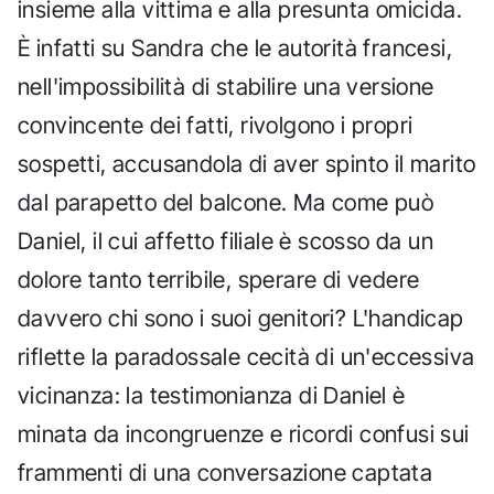
insieme alla vittima e alla presunta omicida.
È infatti su Sandra che le autorità francesi,
nell'impossibilità di stabilire una versione
convincente dei fatti, rivolgono i propri
sospetti, accusandola di aver spinto il marito
dal parapetto del balcone. Ma come può
Daniel, il cui affetto filiale è scosso da un
dolore tanto terribile, sperare di vedere
davvero chi sono i suoi genitori? L'handicap
riflette la paradossale cecità di un'eccessiva
vicinanza: la testimonianza di Daniel è
minata da incongruenze e ricordi confusi sui
frammenti di una conversazione captata