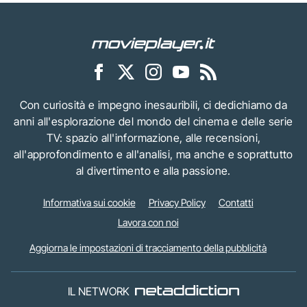
Con curiosità e impegno inesauribili, ci dedichiamo da
anni all'esplorazione del mondo del cinema e delle serie
TV: spazio all'informazione, alle recensioni,
all'approfondimento e all'analisi, ma anche e soprattutto
al divertimento e alla passione.
Informativa sui cookie
Privacy Policy
Contatti
Lavora con noi
Aggiorna le impostazioni di tracciamento della pubblicità
IL NETWORK