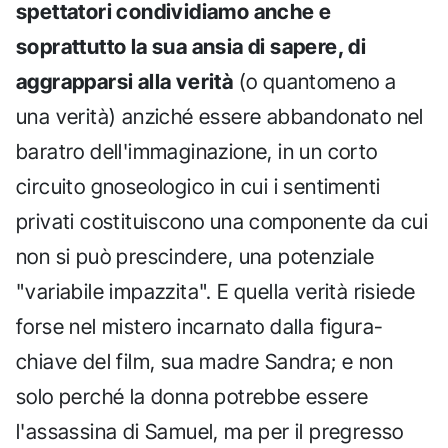
spettatori condividiamo anche e
soprattutto la sua ansia di sapere, di
aggrapparsi alla verità
(o quantomeno a
una verità) anziché essere abbandonato nel
baratro dell'immaginazione, in un corto
circuito gnoseologico in cui i sentimenti
privati costituiscono una componente da cui
non si può prescindere, una potenziale
"variabile impazzita". E quella verità risiede
forse nel mistero incarnato dalla figura-
chiave del film, sua madre Sandra; e non
solo perché la donna potrebbe essere
l'assassina di Samuel, ma per il pregresso