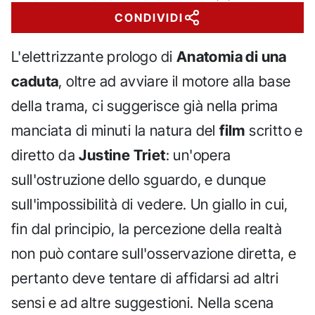
CONDIVIDI
L'elettrizzante prologo di
Anatomia di una
caduta
, oltre ad avviare il motore alla base
della trama, ci suggerisce già nella prima
manciata di minuti la natura del
film
scritto e
diretto da
Justine Triet
: un'opera
sull'ostruzione dello sguardo, e dunque
sull'impossibilità di vedere. Un giallo in cui,
fin dal principio, la percezione della realtà
non può contare sull'osservazione diretta, e
pertanto deve tentare di affidarsi ad altri
sensi e ad altre suggestioni. Nella scena