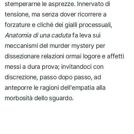
stemperarne le asprezze. Innervato di
tensione, ma senza dover ricorrere a
forzature e cliché dei gialli processuali,
Anatomia di una caduta
fa leva sui
meccanismi del murder mystery per
dissezionare relazioni ormai logore e affetti
messi a dura prova; invitandoci con
discrezione, passo dopo passo, ad
anteporre le ragioni dell'empatia alla
morbosità dello sguardo.