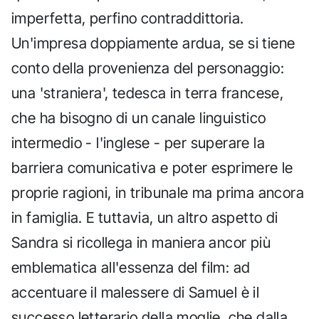
imperfetta, perfino contraddittoria.
Un'impresa doppiamente ardua, se si tiene
conto della provenienza del personaggio:
una 'straniera', tedesca in terra francese,
che ha bisogno di un canale linguistico
intermedio - l'inglese - per superare la
barriera comunicativa e poter esprimere le
proprie ragioni, in tribunale ma prima ancora
in famiglia. E tuttavia, un altro aspetto di
Sandra si ricollega in maniera ancor più
emblematica all'essenza del film: ad
accentuare il malessere di Samuel è il
successo letterario della moglie, che dalla