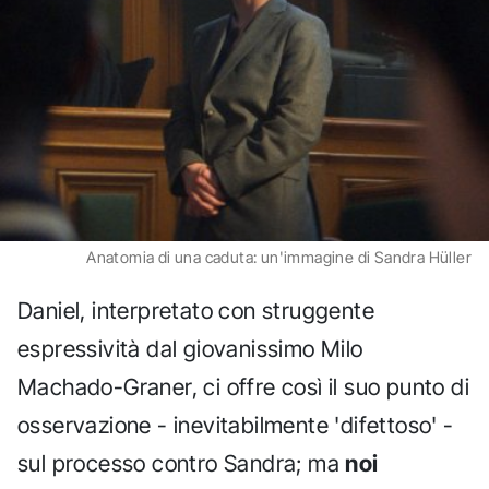
Anatomia di una caduta: un'immagine di Sandra Hüller
Daniel, interpretato con struggente
espressività dal giovanissimo Milo
Machado-Graner, ci offre così il suo punto di
osservazione - inevitabilmente 'difettoso' -
sul processo contro Sandra; ma
noi