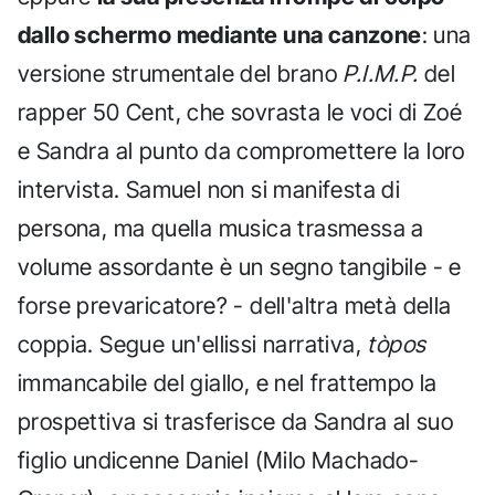
dallo schermo mediante una canzone
: una
versione strumentale del brano
P.I.M.P.
del
rapper 50 Cent, che sovrasta le voci di Zoé
e Sandra al punto da compromettere la loro
intervista. Samuel non si manifesta di
persona, ma quella musica trasmessa a
volume assordante è un segno tangibile - e
forse prevaricatore? - dell'altra metà della
coppia. Segue un'ellissi narrativa,
tòpos
immancabile del giallo, e nel frattempo la
prospettiva si trasferisce da Sandra al suo
figlio undicenne Daniel (Milo Machado-