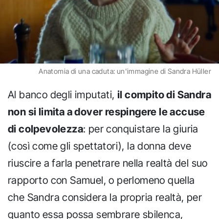
Anatomia di una caduta: un'immagine di Sandra Hüller
Al banco degli imputati,
il compito di Sandra
non si limita a dover respingere le accuse
di colpevolezza
: per conquistare la giuria
(così come gli spettatori), la donna deve
riuscire a farla penetrare nella realtà del suo
rapporto con Samuel, o perlomeno quella
che Sandra considera la propria realtà, per
quanto essa possa sembrare sbilenca,