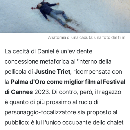
Anatomia di una caduta: una foto del film
La cecità di Daniel è un'evidente
concessione metaforica all'interno della
pellicola di
Justine Triet
, ricompensata con
la
Palma d'Oro come miglior film al Festival
di Cannes
2023. Di contro, però, il ragazzo
è quanto di più prossimo al ruolo di
personaggio-focalizzatore sia proposto al
pubblico: è lui l'unico occupante dello chalet