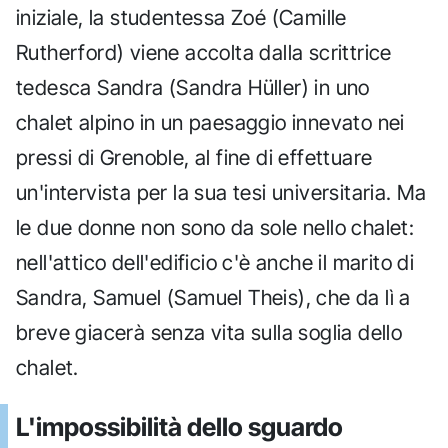
iniziale, la studentessa Zoé (Camille
Rutherford) viene accolta dalla scrittrice
tedesca Sandra (Sandra Hüller) in uno
chalet alpino in un paesaggio innevato nei
pressi di Grenoble, al fine di effettuare
un'intervista per la sua tesi universitaria. Ma
le due donne non sono da sole nello chalet:
nell'attico dell'edificio c'è anche il marito di
Sandra, Samuel (Samuel Theis), che da lì a
breve giacerà senza vita sulla soglia dello
chalet.
L'impossibilità dello sguardo