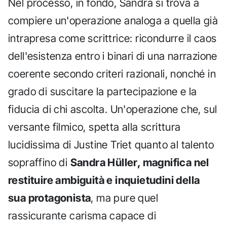
Nel processo, in fondo, Sandra si trova a
compiere un'operazione analoga a quella già
intrapresa come scrittrice: ricondurre il caos
dell'esistenza entro i binari di una narrazione
coerente secondo criteri razionali, nonché in
grado di suscitare la partecipazione e la
fiducia di chi ascolta. Un'operazione che, sul
versante filmico, spetta alla scrittura
lucidissima di Justine Triet quanto al talento
sopraffino di
Sandra Hüller, magnifica nel
restituire ambiguità e inquietudini della
sua protagonista
, ma pure quel
rassicurante carisma capace di