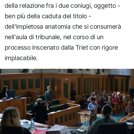
della relazione fra i due coniugi, oggetto -
ben più della caduta del titolo -
dell'impietosa anatomia che si consumerà
nell'aula di tribunale, nel corso di un
processo inscenato dalla Triet con rigore
implacabile.