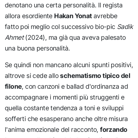
denotano una certa personalità. Il regista
allora esordiente
Hakan Yonat
avrebbe
fatto poi meglio col successivo bio-pic
Sadik
Ahmet
(2024), ma già qua aveva palesato
una buona personalità.
Se quindi non mancano alcuni spunti positivi,
altrove si cede allo
schematismo tipico del
filone
, con canzoni e ballad d'ordinanza ad
accompagnare i momenti più struggenti e
quella costante tendenza a toni e sviluppi
sofferti che esasperano anche oltre misura
l'anima emozionale del racconto,
forzando