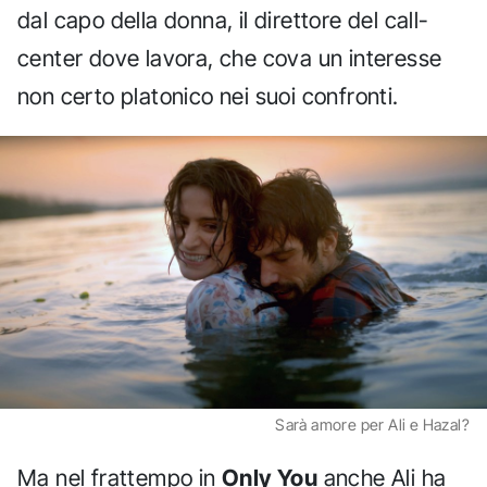
dal capo della donna, il direttore del call-
center dove lavora, che cova un interesse
non certo platonico nei suoi confronti.
Sarà amore per Ali e Hazal?
Ma nel frattempo in
Only You
anche Ali ha