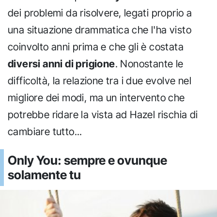
dei problemi da risolvere, legati proprio a
una situazione drammatica che l'ha visto
coinvolto anni prima e che gli è costata
diversi anni di prigione
. Nonostante le
difficoltà, la relazione tra i due evolve nel
migliore dei modi, ma un intervento che
potrebbe ridare la vista ad Hazel rischia di
cambiare tutto...
Only You: sempre e ovunque
solamente tu