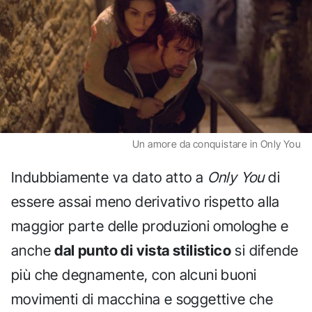
Un amore da conquistare in Only You
Indubbiamente va dato atto a
Only You
di
essere assai meno derivativo rispetto alla
maggior parte delle produzioni omologhe e
anche
dal punto di vista stilistico
si difende
più che degnamente, con alcuni buoni
movimenti di macchina e soggettive che