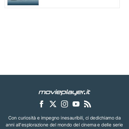
Con curiosità e impegno inesauribili, ci dedichiamo da
anni all'esplorazione del mondo del cinema e delle serie