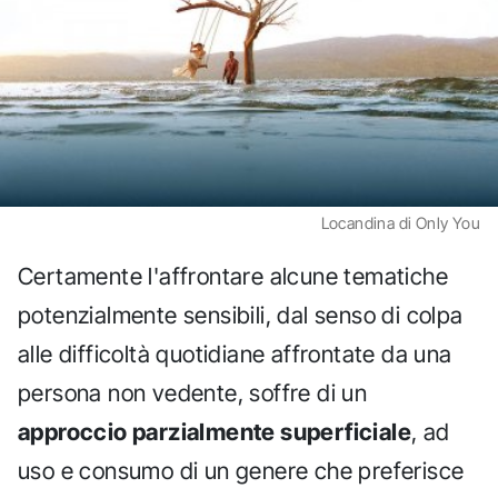
Locandina di Only You
Certamente l'affrontare alcune tematiche
potenzialmente sensibili, dal senso di colpa
alle difficoltà quotidiane affrontate da una
persona non vedente, soffre di un
approccio parzialmente superficiale
, ad
uso e consumo di un genere che preferisce