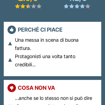
PERCHÉ CI PIACE
Una messa in scena di buona
fattura.
Protagonisti una volta tanto
credibili...
COSA NON VA
...anche se lo stesso non si può dire