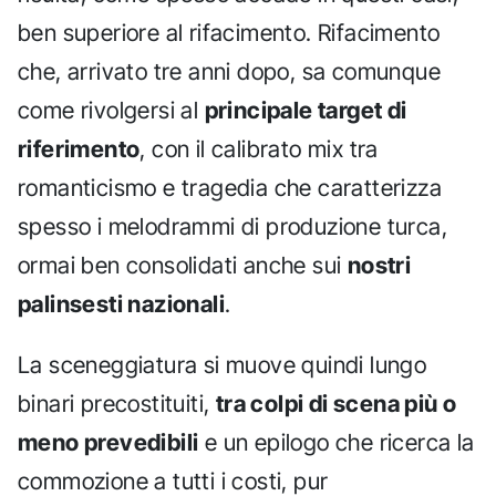
ben superiore al rifacimento. Rifacimento
che, arrivato tre anni dopo, sa comunque
come rivolgersi al
principale target di
riferimento
, con il calibrato mix tra
romanticismo e tragedia che caratterizza
spesso i melodrammi di produzione turca,
ormai ben consolidati anche sui
nostri
palinsesti nazionali
.
La sceneggiatura si muove quindi lungo
binari precostituiti,
tra colpi di scena più o
meno prevedibili
e un epilogo che ricerca la
commozione a tutti i costi, pur