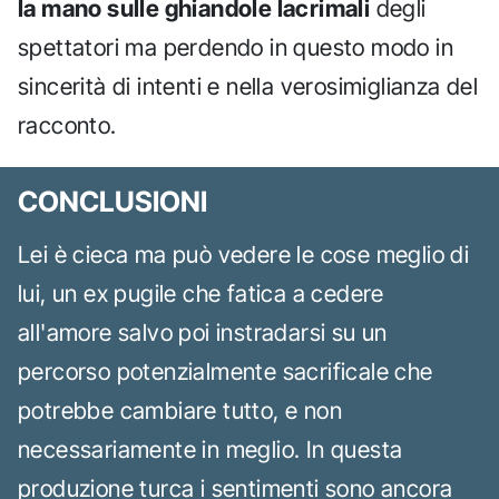
la mano sulle ghiandole lacrimali
degli
spettatori ma perdendo in questo modo in
sincerità di intenti e nella verosimiglianza del
racconto.
CONCLUSIONI
Lei è cieca ma può vedere le cose meglio di
lui, un ex pugile che fatica a cedere
all'amore salvo poi instradarsi su un
percorso potenzialmente sacrificale che
potrebbe cambiare tutto, e non
necessariamente in meglio. In questa
produzione turca i sentimenti sono ancora