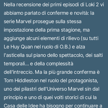
Nella recensione dei primi episodi di Loki 2 vi
abbiamo parlato di conferme e novità: la
serie Marvel prosegue sulla stessa
impostazione della prima stagione, ma
aggiunge alcuni elementi di rilievo (su tutti
Le Huy Quan nel ruolo di O.B.) e alza
l'asticella sul piano dello spettacolo, dei salti
temporali… e della complessità
dell’intreccio. Ma la più grande conferma è
Tom Hiddleston nel ruolo del protagonista,
uno dei pilastri dell'Universo Marvel sin dal
principio e uno di quei volti storici di cui la
Casa delle Idee ha bisogno per continuare a