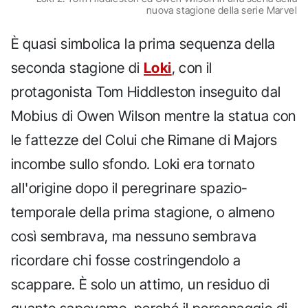
nuova stagione della serie Marvel
È quasi simbolica la prima sequenza della
seconda stagione di
Loki
, con il
protagonista Tom Hiddleston inseguito dal
Mobius di Owen Wilson mentre la statua con
le fattezze del Colui che Rimane di Majors
incombe sullo sfondo. Loki era tornato
all'origine dopo il peregrinare spazio-
temporale della prima stagione, o almeno
così sembrava, ma nessuno sembrava
ricordare chi fosse costringendolo a
scappare. È solo un attimo, un residuo di