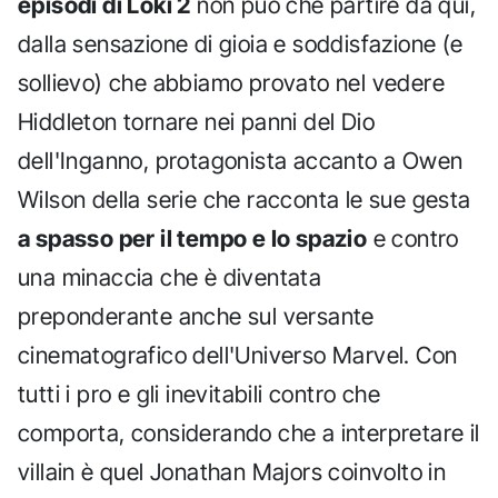
episodi di Loki 2
non può che partire da qui,
dalla sensazione di gioia e soddisfazione (e
sollievo) che abbiamo provato nel vedere
Hiddleton tornare nei panni del Dio
dell'Inganno, protagonista accanto a Owen
Wilson della serie che racconta le sue gesta
a spasso per il tempo e lo spazio
e contro
una minaccia che è diventata
preponderante anche sul versante
cinematografico dell'Universo Marvel. Con
tutti i pro e gli inevitabili contro che
comporta, considerando che a interpretare il
villain è quel Jonathan Majors coinvolto in