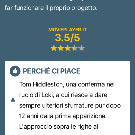
far funzionare il proprio progetto.
MOVIEPLAYER.IT
3.5/5
PERCHÉ CI PIACE
Tom Hiddleston, una conferma nel
ruolo di Loki, a cui riesce a dare
sempre ulteriori sfumature pur dopo
12 anni dalla prima apparizione.
L'approccio sopra le righe al