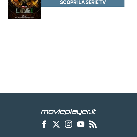
SCOPRI LA SERIE TV