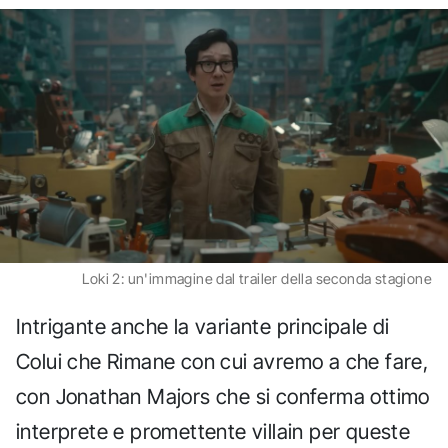
Loki 2: un'immagine dal trailer della seconda stagione
Intrigante anche la variante principale di
Colui che Rimane con cui avremo a che fare,
con Jonathan Majors che si conferma ottimo
interprete e promettente villain per queste