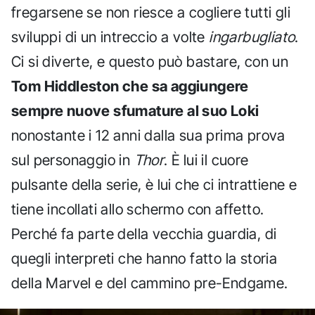
fregarsene se non riesce a cogliere tutti gli
sviluppi di un intreccio a volte
ingarbugliato
.
Ci si diverte, e questo può bastare, con un
Tom Hiddleston che sa aggiungere
sempre nuove sfumature al suo Loki
nonostante i 12 anni dalla sua prima prova
sul personaggio in
Thor
. È lui il cuore
pulsante della serie, è lui che ci intrattiene e
tiene incollati allo schermo con affetto.
Perché fa parte della vecchia guardia, di
quegli interpreti che hanno fatto la storia
della Marvel e del cammino pre-Endgame.