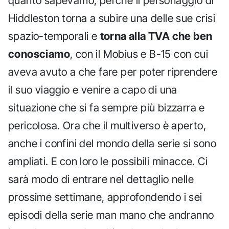
quanto sapevamo, perché il personaggio di
Hiddleston torna a subire una delle sue crisi
spazio-temporali e
torna alla TVA che ben
conosciamo
, con il Mobius e B-15 con cui
aveva avuto a che fare per poter riprendere
il suo viaggio e venire a capo di una
situazione che si fa sempre più bizzarra e
pericolosa. Ora che il multiverso è aperto,
anche i confini del mondo della serie si sono
ampliati. E con loro le possibili minacce. Ci
sarà modo di entrare nel dettaglio nelle
prossime settimane, approfondendo i sei
episodi della serie man mano che andranno