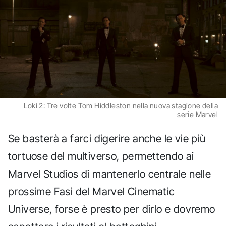
Loki 2: Tre volte Tom Hiddleston nella nuova stagione della
serie Marvel
Se basterà a farci digerire anche le vie più
tortuose del multiverso, permettendo ai
Marvel Studios di mantenerlo centrale nelle
prossime Fasi del Marvel Cinematic
Universe, forse è presto per dirlo e dovremo