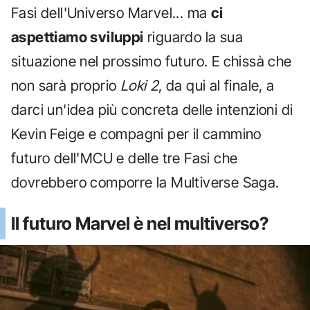
Fasi dell'Universo Marvel... ma
ci
aspettiamo sviluppi
riguardo la sua
situazione nel prossimo futuro. E chissà che
non sarà proprio
Loki 2
, da qui al finale, a
darci un'idea più concreta delle intenzioni di
Kevin Feige e compagni per il cammino
futuro dell'MCU e delle tre Fasi che
dovrebbero comporre la Multiverse Saga.
Il futuro Marvel è nel multiverso?