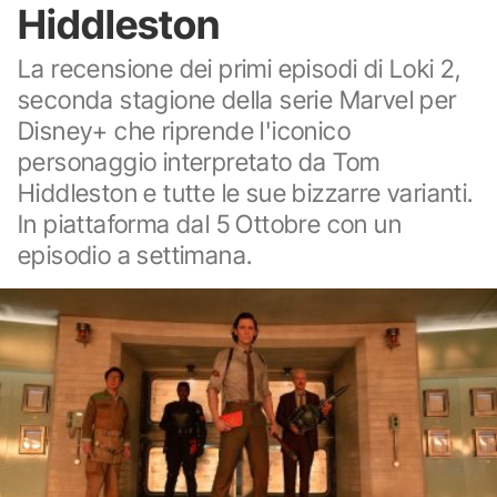
Hiddleston
La recensione dei primi episodi di Loki 2,
seconda stagione della serie Marvel per
Disney+ che riprende l'iconico
personaggio interpretato da Tom
Hiddleston e tutte le sue bizzarre varianti.
In piattaforma dal 5 Ottobre con un
episodio a settimana.