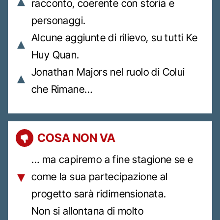
racconto, coerente con storia e
personaggi.
Alcune aggiunte di rilievo, su tutti Ke
Huy Quan.
Jonathan Majors nel ruolo di Colui
che Rimane…
COSA NON VA
… ma capiremo a fine stagione se e
come la sua partecipazione al
progetto sarà ridimensionata.
Non si allontana di molto