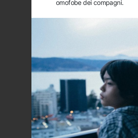
omofobe dei compagni.