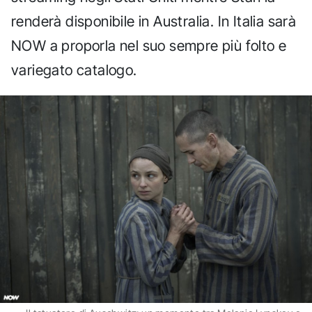
renderà disponibile in Australia. In Italia sarà
NOW a proporla nel suo sempre più folto e
variegato catalogo.