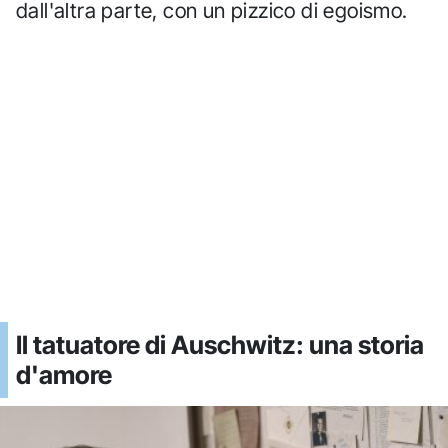
dall'altra parte, con un pizzico di egoismo.
Il tatuatore di Auschwitz: una storia
d'amore