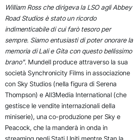
William Ross che dirigeva la LSO agli Abbey
Road Studios è stato un ricordo
indimenticabile di cui farò tesoro per
sempre. Siamo entusiasti di poter onorare la
memoria di Lali e Gita con questo bellissimo
brano"
. Mundell produce attraverso la sua
società Synchronicity Films in associazione
con Sky Studios (nella figura di Serena
Thompson) e All3Media International (che
gestisce le vendite internazionali della
miniserie), una co-produzione per Sky e
Peacock, che la manderà in onda in
streaming negli Stati Uniti mentre Stan la