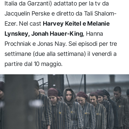
Italia da Garzanti) adattato per la tv da
Jacquelin Perske e diretto da Tali Shalom-
Ezer. Nel cast
Harvey Keitel e Melanie
Lynskey, Jonah Hauer-King
, Hanna
Prochniak e Jonas Nay. Sei episodi per tre
settimane (due alla settimana) il venerdì a
partire dal 10 maggio.