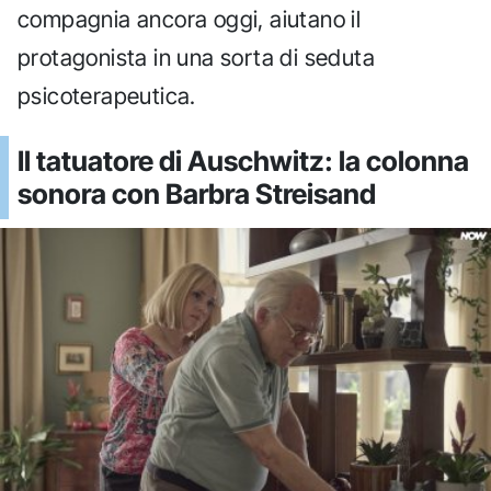
compagnia ancora oggi, aiutano il
protagonista in una sorta di seduta
psicoterapeutica.
Il tatuatore di Auschwitz: la colonna
sonora con Barbra Streisand