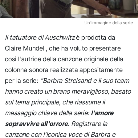
Un'immagine della serie
Il tatuatore di Auschwitz
è prodotta da
Claire Mundell, che ha voluto presentare
così l'autrice della canzone originale della
colonna sonora realizzata appositamente
per la serie:
"Barbra Streisand e il suo team
hanno creato un brano meraviglioso, basato
sul tema principale, che riassume il
messaggio chiave della serie:
l'amore
sopravvive all'orrore
. Registrare la
canzone con l'iconica voce di Barbra e