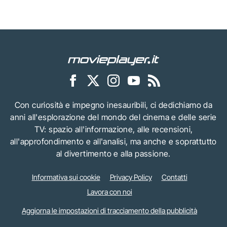
Con curiosità e impegno inesauribili, ci dedichiamo da
anni all'esplorazione del mondo del cinema e delle serie
TV: spazio all'informazione, alle recensioni,
all'approfondimento e all'analisi, ma anche e soprattutto
al divertimento e alla passione.
Informativa sui cookie
Privacy Policy
Contatti
Lavora con noi
Aggiorna le impostazioni di tracciamento della pubblicità