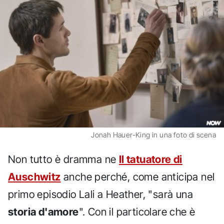
Jonah Hauer-King in una foto di scena
Non tutto è dramma ne
Il tatuatore di
Auschwitz
anche perché, come anticipa nel
primo episodio Lali a Heather, "sarà una
storia d'amore
". Con il particolare che è