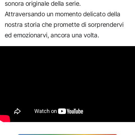
sonora originale della serie.
Attraversando un momento delicato della
nostra storia che promette di sorprendervi
ed emozionarvi, ancora una volta.