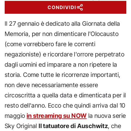
CONDIVIDI
Il 27 gennaio è dedicato alla Giornata della
Memoria, per non dimenticare l'Olocausto
(come vorrebbero fare le correnti
negazioniste) e ricordare l'orrore perpetrato
dagli uomini ed imparare a non ripetere la
storia. Come tutte le ricorrenze importanti,
non deve necessariamente essere
circoscritta a quella data e dimenticata per il
resto dell'anno. Ecco che quindi arriva dal 10
maggio
in streaming su NOW
la nuova serie
Sky Original
Il tatuatore di Auschwitz
, che