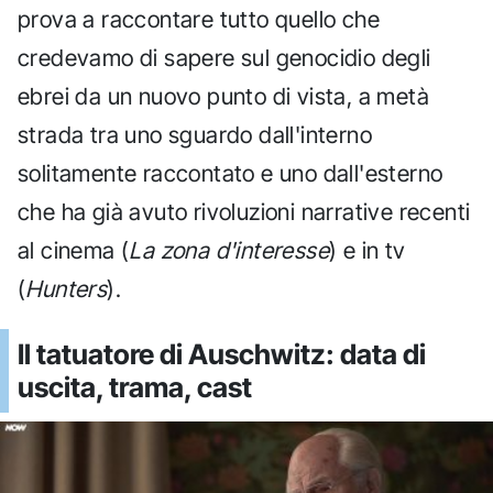
prova a raccontare tutto quello che
credevamo di sapere sul genocidio degli
ebrei da un nuovo punto di vista, a metà
strada tra uno sguardo dall'interno
solitamente raccontato e uno dall'esterno
che ha già avuto rivoluzioni narrative recenti
al cinema (
La zona d'interesse
) e in tv
(
Hunters
).
Il tatuatore di Auschwitz: data di
uscita, trama, cast