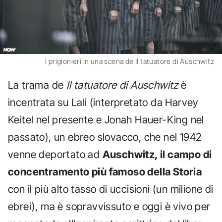
I prigionieri in una scena de Il tatuatore di Auschwitz
La trama de
Il tatuatore di Auschwitz
è
incentrata su Lali (interpretato da Harvey
Keitel nel presente e Jonah Hauer-King nel
passato), un ebreo slovacco, che nel 1942
venne deportato ad
Auschwitz, il campo di
concentramento più famoso della Storia
con il più alto tasso di uccisioni (un milione di
ebrei), ma è sopravvissuto e oggi è vivo per