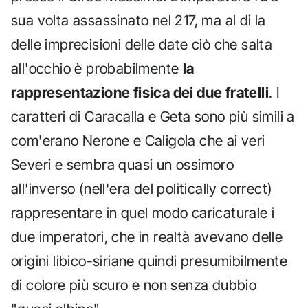
sua volta assassinato nel 217, ma al di la
delle imprecisioni delle date ciò che salta
all'occhio è probabilmente
la
rappresentazione fisica dei due fratelli
. I
caratteri di Caracalla e Geta sono più simili a
com'erano Nerone e Caligola che ai veri
Severi e sembra quasi un ossimoro
all'inverso (nell'era del politically correct)
rappresentare in quel modo caricaturale i
due imperatori, che in realtà avevano delle
origini libico-siriane quindi presumibilmente
di colore più scuro e non senza dubbio