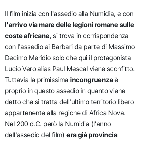
Il film inizia con l'assedio alla Numidia, e con
l'arrivo via mare delle legioni romane sulle
coste africane
, si trova in corrispondenza
con l'assedio ai Barbari da parte di Massimo
Decimo Meridio solo che qui il protagonista
Lucio Vero alias Paul Mescal viene sconfitto.
Tuttavia la primissima
incongruenza
è
proprio in questo assedio in quanto viene
detto che si tratta dell'ultimo territorio libero
appartenente alla regione di Africa Nova.
Nel 200 d.C. però la Numidia (l'anno
dell'assedio del film)
era già provincia