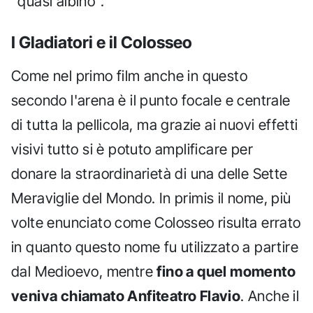
"quasi albino".
I Gladiatori e il Colosseo
Come nel primo film anche in questo
secondo l'arena è il punto focale e centrale
di tutta la pellicola, ma grazie ai nuovi effetti
visivi tutto si è potuto amplificare per
donare la straordinarietà di una delle Sette
Meraviglie del Mondo. In primis il nome, più
volte enunciato come Colosseo risulta errato
in quanto questo nome fu utilizzato a partire
dal Medioevo, mentre
fino a quel momento
veniva chiamato Anfiteatro Flavio
. Anche il