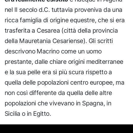
nel II secolo d.C. tuttavia proveniva da una
ricca famiglia di origine equestre, che si era
trasferita a Cesarea (città della provincia
della Mauretania Cesariense). Gli scritti
descrivono Macrino come un uomo
prestante, dalle chiare origini mediterranee
e la sua pelle era sì più scura rispetto a
quella delle popolazioni centro europee, ma
non così differente da quella delle altre
popolazioni che vivevano in Spagna, in
Sicilia o in Egitto.