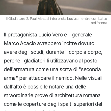
Il Gladiatore 2: Paul Mescal interpreta Lucius mentre combatte
nell'arena
Il protagonista Lucio Vero e il generale
Marco Acacio avrebbero inoltre dovuto
avere degli scudi, durante il corpo a corpo,
perché i gladiatori li utilizzavano al posto
dell'armatura come una sorta di "seconda
arma" per attaccare il nemico. Nelle visuali
dall'alto è possibile notare una delle
straordinarie prove di architettura romana
come le coperture degli spalti superiori del