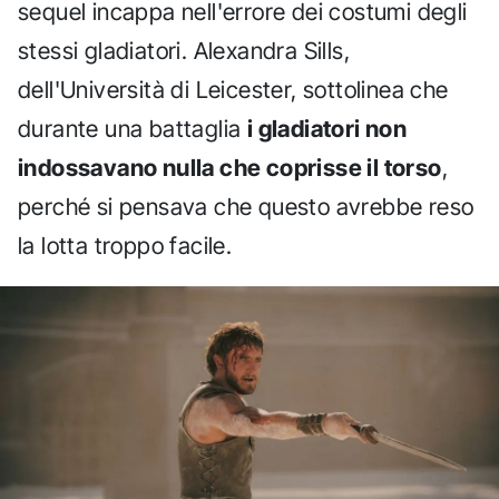
sequel incappa nell'errore dei costumi degli
stessi gladiatori. Alexandra Sills,
dell'Università di Leicester, sottolinea che
durante una battaglia
i gladiatori non
indossavano nulla che coprisse il torso
,
perché si pensava che questo avrebbe reso
la lotta troppo facile.