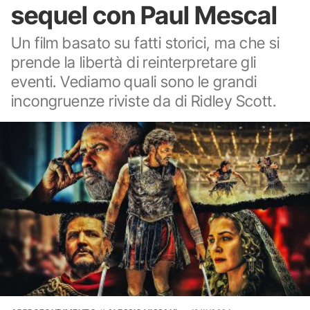
sequel con Paul Mescal
Un film basato su fatti storici, ma che si
prende la libertà di reinterpretare gli
eventi. Vediamo quali sono le grandi
incongruenze riviste da di Ridley Scott.