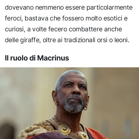
dovevano nemmeno essere particolarmente
feroci, bastava che fossero molto esotici e
curiosi, a volte fecero combattere anche
delle giraffe, oltre ai tradizionali orsi o leoni.
Il ruolo di Macrinus