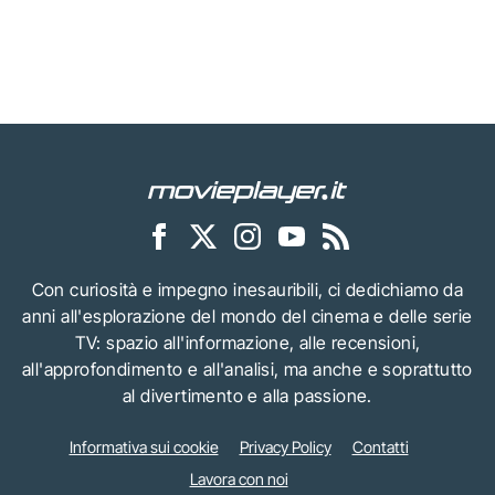
Con curiosità e impegno inesauribili, ci dedichiamo da
anni all'esplorazione del mondo del cinema e delle serie
TV: spazio all'informazione, alle recensioni,
all'approfondimento e all'analisi, ma anche e soprattutto
al divertimento e alla passione.
Informativa sui cookie
Privacy Policy
Contatti
Lavora con noi