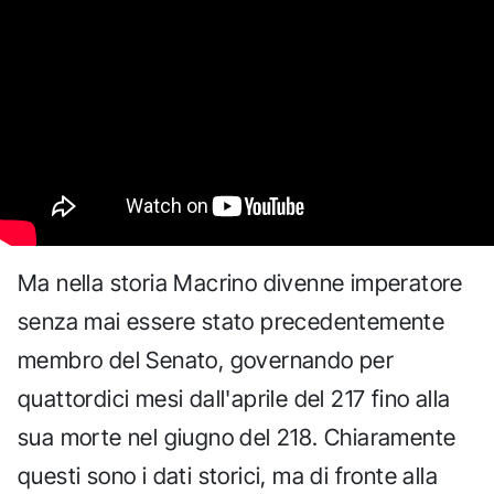
Ma nella storia Macrino divenne imperatore
senza mai essere stato precedentemente
membro del Senato, governando per
quattordici mesi dall'aprile del 217 fino alla
sua morte nel giugno del 218. Chiaramente
questi sono i dati storici, ma di fronte alla