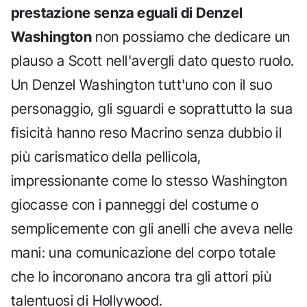
prestazione senza eguali di Denzel
Washington
non possiamo che dedicare un
plauso a Scott nell'avergli dato questo ruolo.
Un Denzel Washington tutt'uno con il suo
personaggio, gli sguardi e soprattutto la sua
fisicità hanno reso Macrino senza dubbio il
più carismatico della pellicola,
impressionante come lo stesso Washington
giocasse con i panneggi del costume o
semplicemente con gli anelli che aveva nelle
mani: una comunicazione del corpo totale
che lo incoronano ancora tra gli attori più
talentuosi di Hollywood.