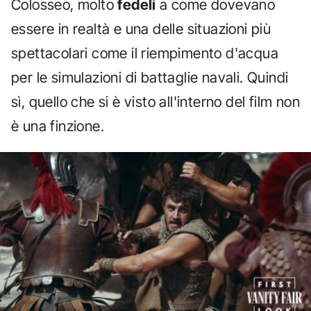
Colosseo, molto
fedeli
a come dovevano
essere in realtà e una delle situazioni più
spettacolari come il riempimento d'acqua
per le simulazioni di battaglie navali. Quindi
sì, quello che si è visto all'interno del film non
è una finzione.