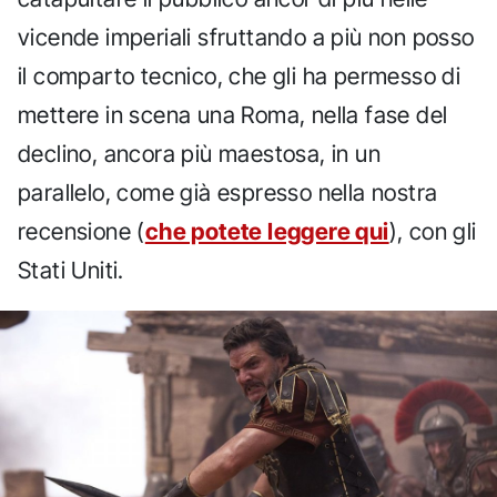
vicende imperiali sfruttando a più non posso
il comparto tecnico, che gli ha permesso di
mettere in scena una Roma, nella fase del
declino, ancora più maestosa, in un
parallelo, come già espresso nella nostra
recensione (
che potete leggere qui
), con gli
Stati Uniti.