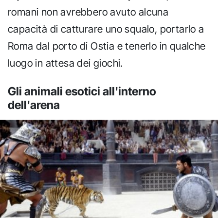
romani non avrebbero avuto alcuna
capacità di catturare uno squalo, portarlo a
Roma dal porto di Ostia e tenerlo in qualche
luogo in attesa dei giochi.
Gli animali esotici all'interno
dell'arena