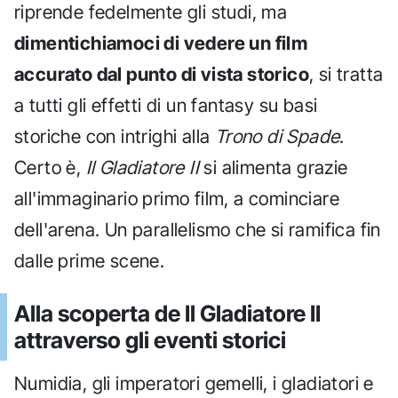
riprende fedelmente gli studi, ma
dimentichiamoci di vedere un film
accurato dal punto di vista storico
, si tratta
a tutti gli effetti di un fantasy su basi
storiche con intrighi alla
Trono di Spade
.
Certo è,
Il Gladiatore II
si alimenta grazie
all'immaginario primo film, a cominciare
dell'arena. Un parallelismo che si ramifica fin
dalle prime scene.
Alla scoperta de Il Gladiatore II
attraverso gli eventi storici
Numidia, gli imperatori gemelli, i gladiatori e