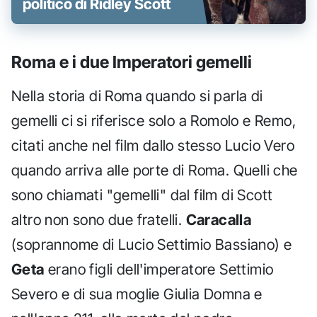
politico di Ridley Scott
Roma e i due Imperatori gemelli
Nella storia di Roma quando si parla di
gemelli ci si riferisce solo a Romolo e Remo,
citati anche nel film dallo stesso Lucio Vero
quando arriva alle porte di Roma. Quelli che
sono chiamati "gemelli" dal film di Scott
altro non sono due fratelli.
Caracalla
(soprannome di Lucio Settimio Bassiano) e
Geta
erano figli dell'imperatore Settimio
Severo e di sua moglie Giulia Domna e