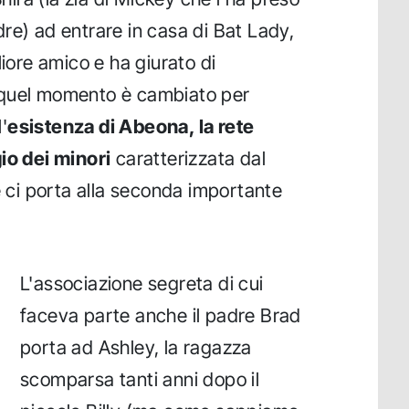
re) ad entrare in casa di Bat Lady,
liore amico e ha giurato di
 quel momento è cambiato per
'
esistenza di Abeona, la rete
io dei minori
caratterizzata dal
e ci porta alla seconda importante
L'associazione segreta di cui
faceva parte anche il padre Brad
porta ad Ashley, la ragazza
scomparsa tanti anni dopo il