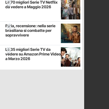
Le 70 migliori Serie TV Netflix
da vedere a Maggio 2026
Fúria, recensione: nella serie
brasiliana si combatte per
sopravvivere
Le 35 migliori Serie TV da
vedere su Amazon Prime Video
a Marzo 2026