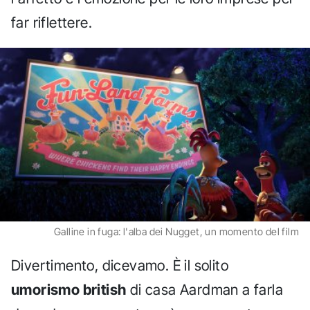
far riflettere.
Galline in fuga: l'alba dei Nugget, un momento del film
Divertimento, dicevamo. È il solito
umorismo british
di casa Aardman a farla