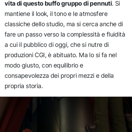
vita di questo buffo gruppo di pennuti
. Si
mantiene il look, il tono e le atmosfere
classiche dello studio, ma si cerca anche di
fare un passo verso la complessità e fluidità
a cui il pubblico di oggi, che si nutre di
produzioni CGI, è abituato. Ma lo si fa nel
modo giusto, con equilibrio e
consapevolezza dei propri mezzi e della
propria storia.