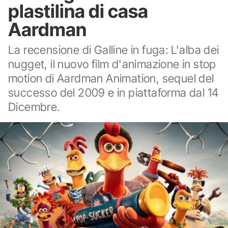
plastilina di casa
Aardman
La recensione di Galline in fuga: L'alba dei
nugget, il nuovo film d'animazione in stop
motion di Aardman Animation, sequel del
successo del 2009 e in piattaforma dal 14
Dicembre.