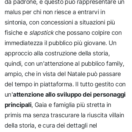
da padrone, e questo può rappresentare un
malus per chi non riesce a entrarvi in
sintonia, con concessioni a situazioni più
fisiche e
slapstick
che possano colpire con
immediatezza il pubblico più giovane. Un
approccio alla costruzione della storia,
quindi, con un'attenzione al pubblico family,
ampio, che in vista del Natale può passare
del tempo in piattaforma. Il tutto gestito con
un'
attenzione allo sviluppo dei personaggi
principali
, Gaia e famiglia più stretta in
primis ma senza trascurare la riuscita villain
della storia, e cura dei dettagli nel