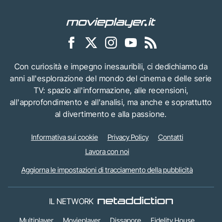
Con curiosità e impegno inesauribili, ci dedichiamo da
anni all'esplorazione del mondo del cinema e delle serie
TV: spazio all'informazione, alle recensioni,
all'approfondimento e all'analisi, ma anche e soprattutto
al divertimento e alla passione.
Informativa sui cookie
Privacy Policy
Contatti
Lavora con noi
Aggiorna le impostazioni di tracciamento della pubblicità
IL NETWORK
Multiplayer
Movieplayer
Dissapore
Fidelity House