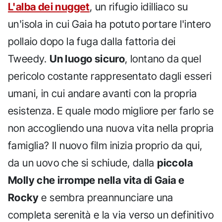
L'alba dei nugget
, un rifugio idilliaco su
un'isola in cui Gaia ha potuto portare l'intero
pollaio dopo la fuga dalla fattoria dei
Tweedy.
Un luogo sicuro
, lontano da quel
pericolo costante rappresentato dagli esseri
umani, in cui andare avanti con la propria
esistenza. E quale modo migliore per farlo se
non accogliendo una nuova vita nella propria
famiglia? Il nuovo film inizia proprio da qui,
da un uovo che si schiude, dalla
piccola
Molly che irrompe nella vita di Gaia e
Rocky
e sembra preannunciare una
completa serenità e la via verso un definitivo