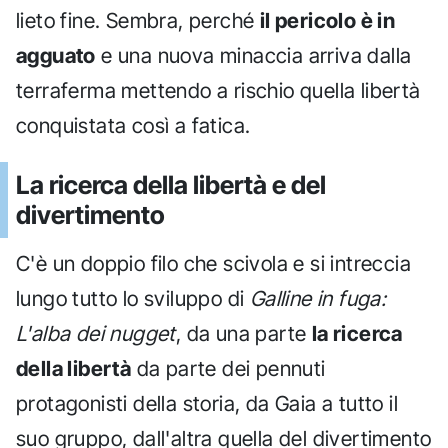
lieto fine. Sembra, perché
il pericolo è in
agguato
e una nuova minaccia arriva dalla
terraferma mettendo a rischio quella libertà
conquistata così a fatica.
La ricerca della libertà e del
divertimento
C'è un doppio filo che scivola e si intreccia
lungo tutto lo sviluppo di
Galline in fuga:
L'alba dei nugget
, da una parte
la ricerca
della libertà
da parte dei pennuti
protagonisti della storia, da Gaia a tutto il
suo gruppo, dall'altra quella del divertimento