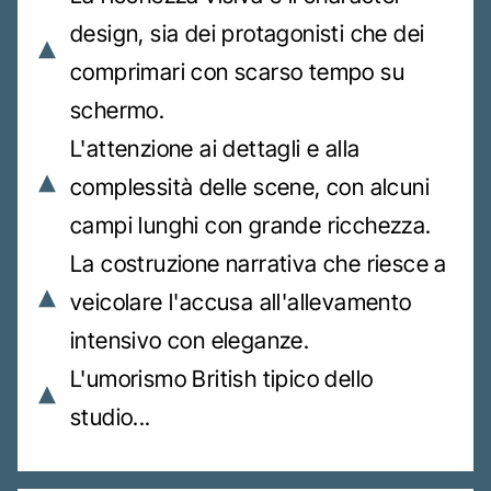
design, sia dei protagonisti che dei
comprimari con scarso tempo su
schermo.
L'attenzione ai dettagli e alla
complessità delle scene, con alcuni
campi lunghi con grande ricchezza.
La costruzione narrativa che riesce a
veicolare l'accusa all'allevamento
intensivo con eleganze.
L'umorismo British tipico dello
studio...