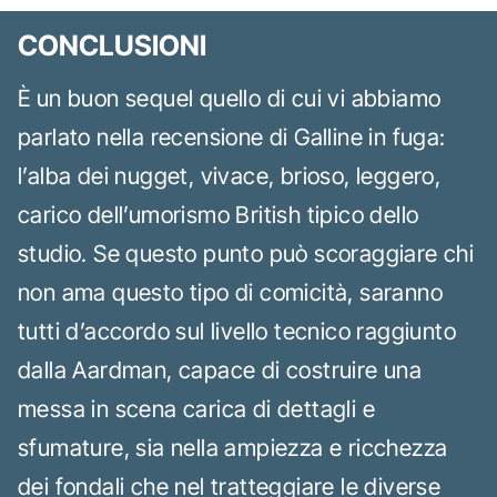
CONCLUSIONI
È un buon sequel quello di cui vi abbiamo
parlato nella recensione di Galline in fuga:
l’alba dei nugget, vivace, brioso, leggero,
carico dell’umorismo British tipico dello
studio. Se questo punto può scoraggiare chi
non ama questo tipo di comicità, saranno
tutti d’accordo sul livello tecnico raggiunto
dalla Aardman, capace di costruire una
messa in scena carica di dettagli e
sfumature, sia nella ampiezza e ricchezza
dei fondali che nel tratteggiare le diverse