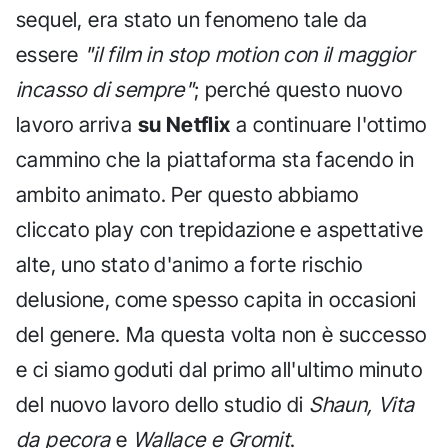
sequel, era stato un fenomeno tale da
essere
"il film in stop motion con il maggior
incasso di sempre"
; perché questo nuovo
lavoro arriva
su Netflix
a continuare l'ottimo
cammino che la piattaforma sta facendo in
ambito animato. Per questo abbiamo
cliccato play con trepidazione e aspettative
alte, uno stato d'animo a forte rischio
delusione, come spesso capita in occasioni
del genere. Ma questa volta non è successo
e ci siamo goduti dal primo all'ultimo minuto
del nuovo lavoro dello studio di
Shaun, Vita
da pecora
e
Wallace e Gromit
.