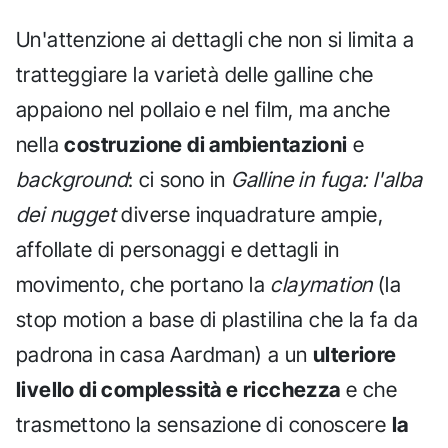
Un'attenzione ai dettagli che non si limita a
tratteggiare la varietà delle galline che
appaiono nel pollaio e nel film, ma anche
nella
costruzione di ambientazioni
e
background
: ci sono in
Galline in fuga: l'alba
dei nugget
diverse inquadrature ampie,
affollate di personaggi e dettagli in
movimento, che portano la
claymation
(la
stop motion a base di plastilina che la fa da
padrona in casa Aardman) a un
ulteriore
livello di complessità e ricchezza
e che
trasmettono la sensazione di conoscere
la