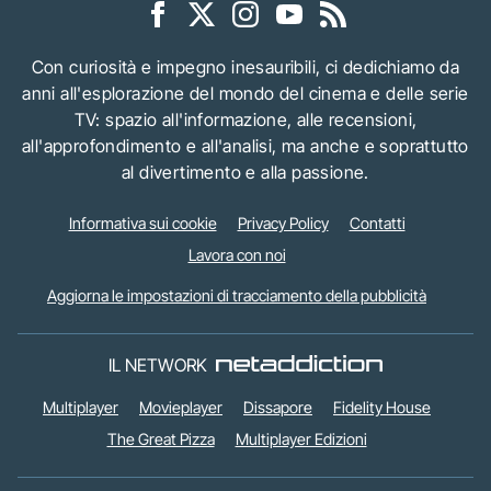
Con curiosità e impegno inesauribili, ci dedichiamo da
anni all'esplorazione del mondo del cinema e delle serie
TV: spazio all'informazione, alle recensioni,
all'approfondimento e all'analisi, ma anche e soprattutto
al divertimento e alla passione.
Informativa sui cookie
Privacy Policy
Contatti
Lavora con noi
Aggiorna le impostazioni di tracciamento della pubblicità
IL NETWORK
Multiplayer
Movieplayer
Dissapore
Fidelity House
The Great Pizza
Multiplayer Edizioni