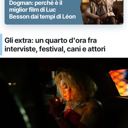
Dogman: perché è il
miglior film di Luc
Besson dai tempi di Léon
Gli extra: un quarto d'ora fra
interviste, festival, cani e attori