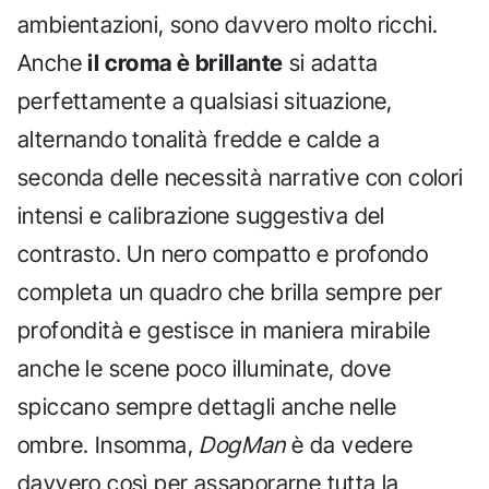
ambientazioni, sono davvero molto ricchi.
Anche
il croma è brillante
si adatta
perfettamente a qualsiasi situazione,
alternando tonalità fredde e calde a
seconda delle necessità narrative con colori
intensi e calibrazione suggestiva del
contrasto. Un nero compatto e profondo
completa un quadro che brilla sempre per
profondità e gestisce in maniera mirabile
anche le scene poco illuminate, dove
spiccano sempre dettagli anche nelle
ombre. Insomma,
DogMan
è da vedere
davvero così per assaporarne tutta la