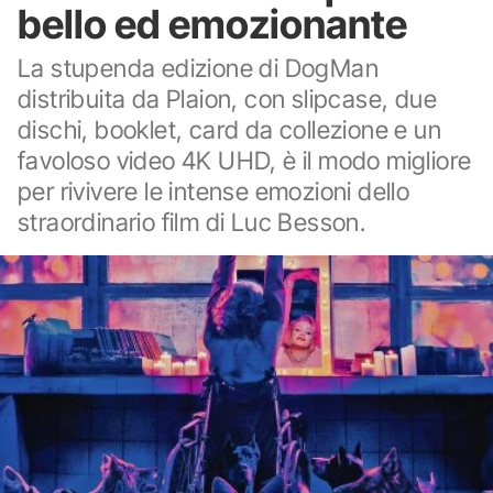
bello ed emozionante
La stupenda edizione di DogMan
distribuita da Plaion, con slipcase, due
dischi, booklet, card da collezione e un
favoloso video 4K UHD, è il modo migliore
per rivivere le intense emozioni dello
straordinario film di Luc Besson.