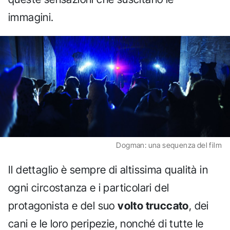
immagini.
Dogman: una sequenza del film
Il dettaglio è sempre di altissima qualità in
ogni circostanza e i particolari del
protagonista e del suo
volto truccato
, dei
cani e le loro peripezie, nonché di tutte le