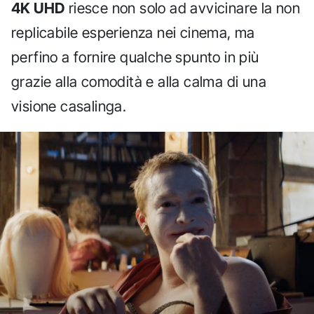
4K UHD
riesce non solo ad avvicinare la non
replicabile esperienza nei cinema, ma
perfino a fornire qualche spunto in più
grazie alla comodità e alla calma di una
visione casalinga.