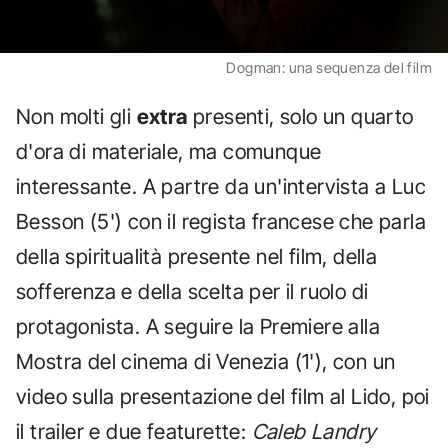
Dogman: una sequenza del film
Non molti gli
extra
presenti, solo un quarto
d'ora di materiale, ma comunque
interessante. A partre da un'intervista a Luc
Besson (5') con il regista francese che parla
della spiritualità presente nel film, della
sofferenza e della scelta per il ruolo di
protagonista. A seguire la Premiere alla
Mostra del cinema di Venezia (1'), con un
video sulla presentazione del film al Lido, poi
il trailer e due featurette:
Caleb Landry