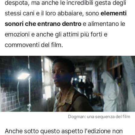
despota, ma anche le incredibili gesta degli
stessi cani e il loro abbaiare, sono
elementi
sonori che entrano dentro
e alimentano le
emozioni e anche gli attimi più forti e
commoventi del film.
Dogman: una sequenza del film
Anche sotto questo aspetto l'edizione non