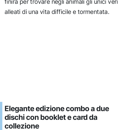
finirà per trovare negli animali gli unici veri
alleati di una vita difficile e tormentata.
Elegante edizione combo a due
dischi con booklet e card da
collezione