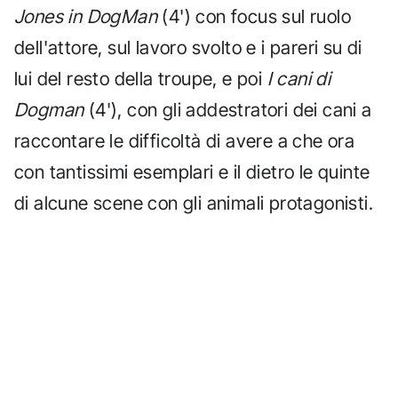
Jones in DogMan
(4') con focus sul ruolo
dell'attore, sul lavoro svolto e i pareri su di
lui del resto della troupe, e poi
I cani di
Dogman
(4'), con gli addestratori dei cani a
raccontare le difficoltà di avere a che ora
con tantissimi esemplari e il dietro le quinte
di alcune scene con gli animali protagonisti.