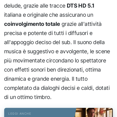
delude, grazie alle tracce
DTS HD 5.1
italiana e originale che assicurano un
coinvolgimento totale
grazie all'attività
precisa e potente di tutti i diffusori e
all'appoggio deciso del sub. Il suono della
musica è suggestivo e avvolgente, le scene
più movimentate circondano lo spettatore
con effetti sonori ben direzionati, ottima
dinamica e grande energia. Il tutto
completato da dialoghi decisi e caldi, dotati
di un ottimo timbro.