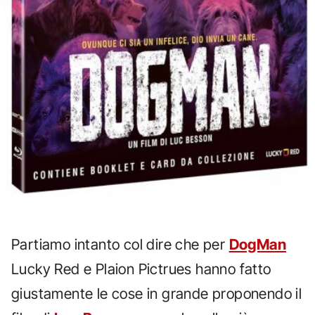
Partiamo intanto col dire che per
DogMan
Lucky Red e Plaion Pictrues hanno fatto
giustamente le cose in grande proponendo il