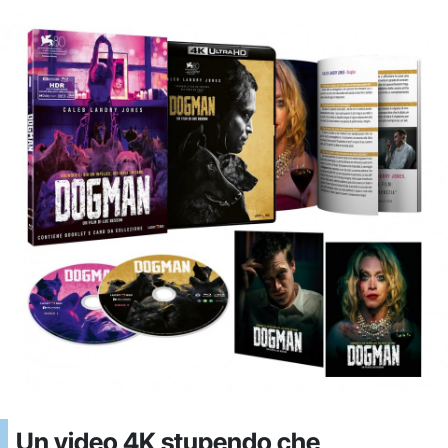
Un video 4K stupendo che