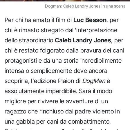
Dogman: Caleb Landry Jones in una scena
Per chi ha amato il film di
Luc Besson
, per
chi è rimasto stregato dall'interpretazione
dello straordinario
Caleb Landry Jones
, per
chi è restato folgorato dalla bravura dei cani
protagonisti e da una storia incredibilmente
intensa o semplicemente deve ancora
scoprirla, l'edizione Plaion di
DogMan
è
assolutamente imperdibile. Sarà il modo
migliore per rivivere le avventure di un
ragazzo che rinchiuso dal padre violento in
una gabbia per cani da combattimento,