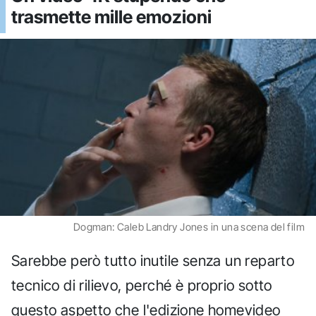
trasmette mille emozioni
Dogman: Caleb Landry Jones in una scena del film
Sarebbe però tutto inutile senza un reparto
tecnico di rilievo, perché è proprio sotto
questo aspetto che l'edizione homevideo