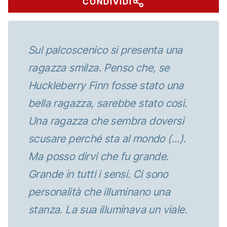
CONDIVIDI
Sul palcoscenico si presenta una
ragazza smilza. Penso che, se
Huckleberry Finn fosse stato una
bella ragazza, sarebbe stato così.
Una ragazza che sembra doversi
scusare perché sta al mondo (...).
Ma posso dirvi che fu grande.
Grande in tutti i sensi. Ci sono
personalità che illuminano una
stanza. La sua illuminava un viale.