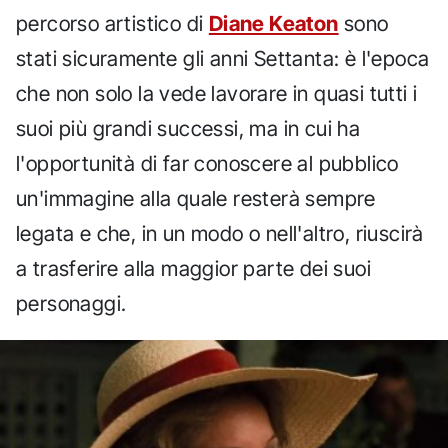
percorso artistico di
Diane Keaton
sono
stati sicuramente gli anni Settanta: è l'epoca
che non solo la vede lavorare in quasi tutti i
suoi più grandi successi, ma in cui ha
l'opportunità di far conoscere al pubblico
un'immagine alla quale resterà sempre
legata e che, in un modo o nell'altro, riuscirà
a trasferire alla maggior parte dei suoi
personaggi.