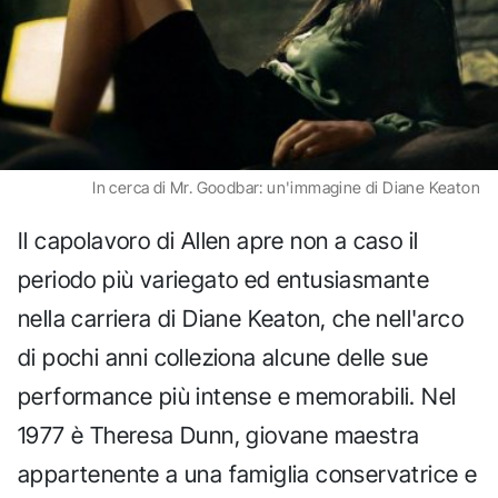
In cerca di Mr. Goodbar: un'immagine di Diane Keaton
Il capolavoro di Allen apre non a caso il
periodo più variegato ed entusiasmante
nella carriera di Diane Keaton, che nell'arco
di pochi anni colleziona alcune delle sue
performance più intense e memorabili. Nel
1977 è Theresa Dunn, giovane maestra
appartenente a una famiglia conservatrice e