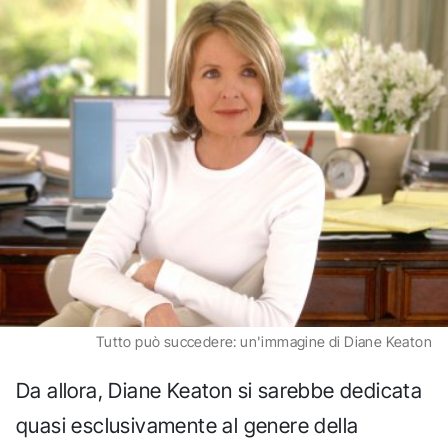
Tutto può succedere: un'immagine di Diane Keaton
Da allora, Diane Keaton si sarebbe dedicata
quasi esclusivamente al genere della