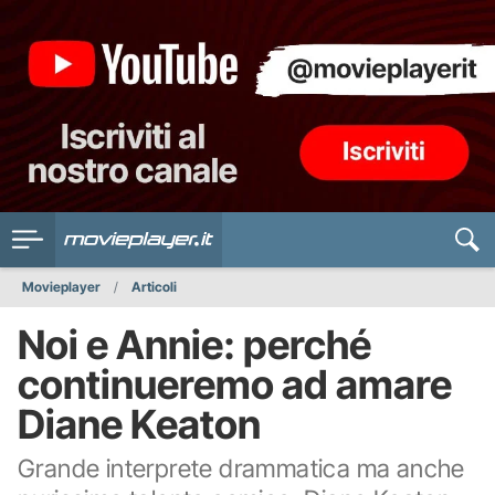
Movieplayer
Articoli
Noi e Annie: perché
continueremo ad amare
Diane Keaton
Grande interprete drammatica ma anche