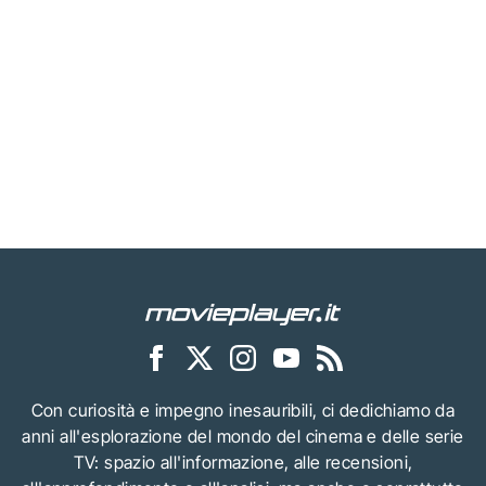
Con curiosità e impegno inesauribili, ci dedichiamo da
anni all'esplorazione del mondo del cinema e delle serie
TV: spazio all'informazione, alle recensioni,