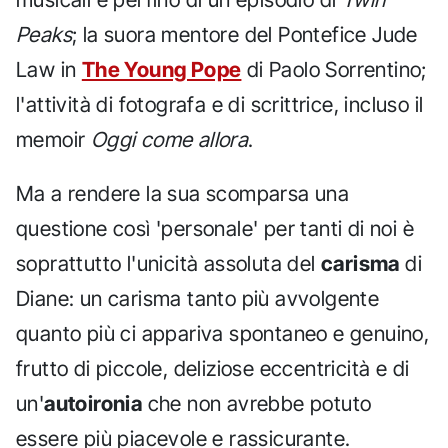
Peaks
; la suora mentore del Pontefice Jude
Law in
The Young Pope
di Paolo Sorrentino;
l'attività di fotografa e di scrittrice, incluso il
memoir
Oggi come allora
.
Ma a rendere la sua scomparsa una
questione così 'personale' per tanti di noi è
soprattutto l'unicità assoluta del
carisma
di
Diane: un carisma tanto più avvolgente
quanto più ci appariva spontaneo e genuino,
frutto di piccole, deliziose eccentricità e di
un'
autoironia
che non avrebbe potuto
essere più piacevole e rassicurante.