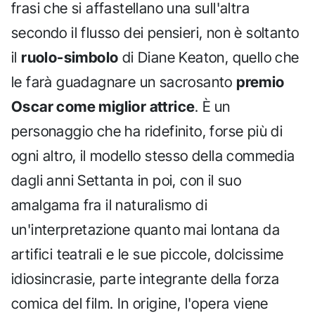
frasi che si affastellano una sull'altra
secondo il flusso dei pensieri, non è soltanto
il
ruolo-simbolo
di Diane Keaton, quello che
le farà guadagnare un sacrosanto
premio
Oscar come miglior attrice
. È un
personaggio che ha ridefinito, forse più di
ogni altro, il modello stesso della commedia
dagli anni Settanta in poi, con il suo
amalgama fra il naturalismo di
un'interpretazione quanto mai lontana da
artifici teatrali e le sue piccole, dolcissime
idiosincrasie, parte integrante della forza
comica del film. In origine, l'opera viene