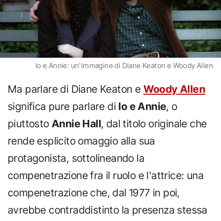
Io e Annie: un'immagine di Diane Keaton e Woody Allen
Ma parlare di Diane Keaton e
Woody Allen
significa pure parlare di
Io e Annie
, o
piuttosto
Annie Hall
, dal titolo originale che
rende esplicito omaggio alla sua
protagonista, sottolineando la
compenetrazione fra il ruolo e l'attrice: una
compenetrazione che, dal 1977 in poi,
avrebbe contraddistinto la presenza stessa