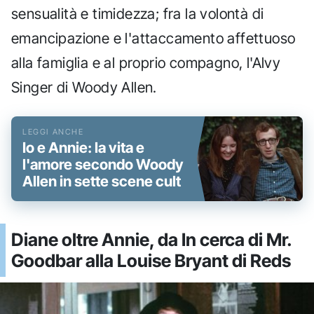
sensualità e timidezza; fra la volontà di
emancipazione e l'attaccamento affettuoso
alla famiglia e al proprio compagno, l'Alvy
Singer di Woody Allen.
Io e Annie: la vita e
l'amore secondo Woody
Allen in sette scene cult
Diane oltre Annie, da In cerca di Mr.
Goodbar alla Louise Bryant di Reds