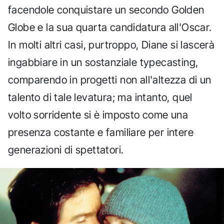
facendole conquistare un secondo Golden
Globe e la sua quarta candidatura all'Oscar.
In molti altri casi, purtroppo, Diane si lascerà
ingabbiare in un sostanziale typecasting,
comparendo in progetti non all'altezza di un
talento di tale levatura; ma intanto, quel
volto sorridente si è imposto come una
presenza costante e familiare per intere
generazioni di spettatori.