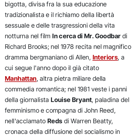
bigotta, divisa fra la sua educazione
tradizionalista e il richiamo della libertà
sessuale e delle trasgressioni della vita
notturna nel film
In cerca di Mr. Goodbar
di
Richard Brooks; nel 1978 recita nel magnifico
dramma bergmaniano di Allen,
Interiors
, a
cui segue l'anno dopo il già citato
Manhattan
, altra pietra miliare della
commedia romantica; nel 1981 veste i panni
della giornalista
Louise Bryant
, paladina del
femminismo e compagna di John Reed,
nell'acclamato
Reds
di Warren Beatty,
cronaca della diffusione del socialismo in