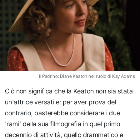
Il Padrino: Diane Keaton nel ruolo di Kay Adams
Ciò non significa che la Keaton non sia stata
un'attrice versatile: per aver prova del
contrario, basterebbe considerare i due
'rami' della sua filmografia in quel primo
decennio di attività, quello drammatico e