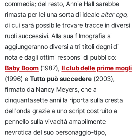
commedia; del resto, Annie Hall sarebbe
rimasta per lei una sorta di ideale
alter ego
,
di cui sarà possibile trovare tracce in diversi
ruoli successivi. Alla sua filmografia si
aggiungeranno diversi altri titoli degni di
nota e dagli ottimi responsi di pubblico:
Baby Boom
(1987),
Il club delle prime mogli
(1996) e
Tutto può succedere
(2003),
firmato da Nancy Meyers, che a
cinquantasette anni la riporta sulla cresta
dell'onda grazie a uno script costruito a
pennello sulla vivacità amabilmente
nevrotica del suo personaggio-tipo,