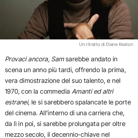
Un ritratto di Diane Keaton
Provaci ancora, Sam
sarebbe andato in
scena un anno più tardi, offrendo la prima,
vera dimostrazione del suo talento, e nel
1970, con la commedia
Amanti ed altri
estranei
, le si sarebbero spalancate le porte
del cinema. All'interno di una carriera che,
da lì in poi, si sarebbe prolungata per oltre
mezzo secolo, il decennio-chiave nel