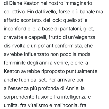
di Diane Keaton nel nostro immaginario
collettivo. Fin dal livello, forse più banale ma
affatto scontato, del look: quello stile
inconfondibile, a base di pantaloni, gilet,
cravatte e cappelli, frutto di un'eleganza
disinvolta e un po' anticonformista, che
avrebbe influenzato non poco la moda
femminile degli anni a venire, e che la
Keaton avrebbe riproposto puntualmente
anche fuori dal set. Per arrivare poi
all'essenza più profonda di Annie: la
sorprendente fusione fra intelligenza e
umiltà, fra vitalismo e malinconia, fra