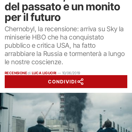
del passato e un monito
per il futuro
Chernobyl, la recensione: arriva su Sky la
miniserie HBO che ha conquistato
pubblico e critica USA, ha fatto
arrabbiare la Russia e tormenterà a lungo
le nostre coscienze.
RECENSIONE
di
LUCA LIGUORI
—
10/06/2019
CONDIVIDI