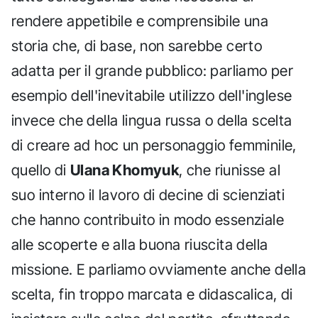
rendere appetibile e comprensibile una
storia che, di base, non sarebbe certo
adatta per il grande pubblico: parliamo per
esempio dell'inevitabile utilizzo dell'inglese
invece che della lingua russa o della scelta
di creare ad hoc un personaggio femminile,
quello di
Ulana Khomyuk
, che riunisse al
suo interno il lavoro di decine di scienziati
che hanno contribuito in modo essenziale
alle scoperte e alla buona riuscita della
missione. E parliamo ovviamente anche della
scelta, fin troppo marcata e didascalica, di