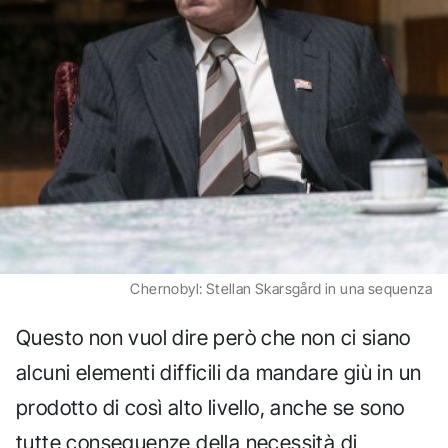
Chernobyl: Stellan Skarsgård in una sequenza
Questo non vuol dire però che non ci siano
alcuni elementi difficili da mandare giù in un
prodotto di così alto livello, anche se sono
tutte conseguenze della necessità di