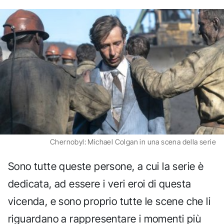
Chernobyl: Michael Colgan in una scena della serie
Sono tutte queste persone, a cui la serie è
dedicata, ad essere i veri eroi di questa
vicenda, e sono proprio tutte le scene che li
riguardano a rappresentare i momenti più