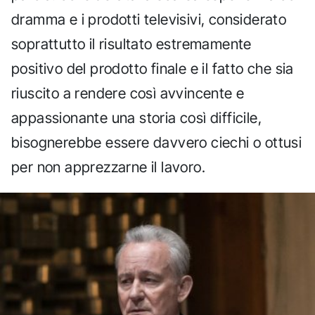
dramma e i prodotti televisivi, considerato
soprattutto il risultato estremamente
positivo del prodotto finale e il fatto che sia
riuscito a rendere così avvincente e
appassionante una storia così difficile,
bisognerebbe essere davvero ciechi o ottusi
per non apprezzarne il lavoro.