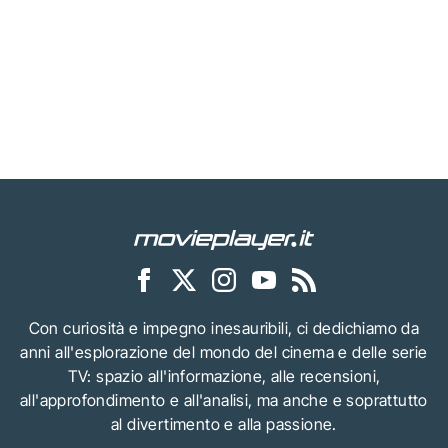
Con curiosità e impegno inesauribili, ci dedichiamo da
anni all'esplorazione del mondo del cinema e delle serie
TV: spazio all'informazione, alle recensioni,
all'approfondimento e all'analisi, ma anche e soprattutto
al divertimento e alla passione.