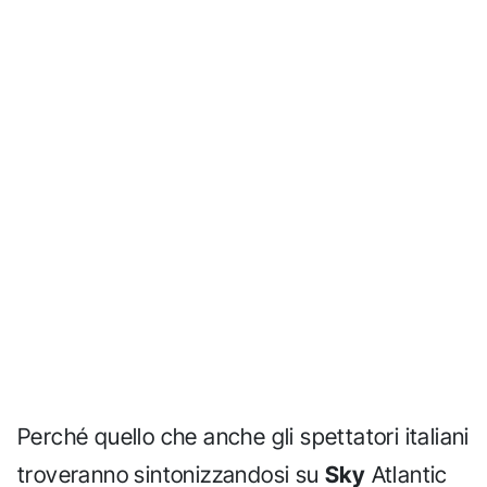
Perché quello che anche gli spettatori italiani
troveranno sintonizzandosi su
Sky
Atlantic