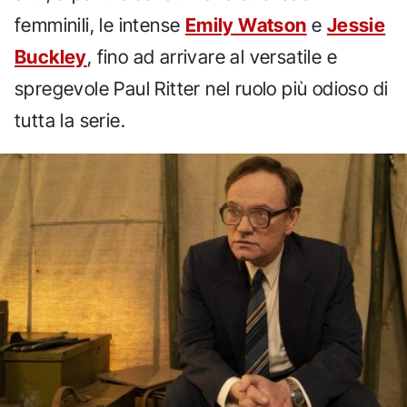
femminili, le intense
Emily Watson
e
Jessie
Buckley
, fino ad arrivare al versatile e
spregevole Paul Ritter nel ruolo più odioso di
tutta la serie.