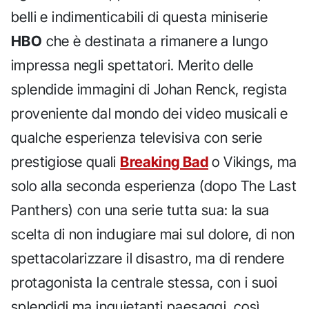
belli e indimenticabili di questa miniserie
HBO
che è destinata a rimanere a lungo
impressa negli spettatori. Merito delle
splendide immagini di Johan Renck, regista
proveniente dal mondo dei video musicali e
qualche esperienza televisiva con serie
prestigiose quali
Breaking Bad
o Vikings, ma
solo alla seconda esperienza (dopo The Last
Panthers) con una serie tutta sua: la sua
scelta di non indugiare mai sul dolore, di non
spettacolarizzare il disastro, ma di rendere
protagonista la centrale stessa, con i suoi
splendidi ma inquietanti paesaggi, così