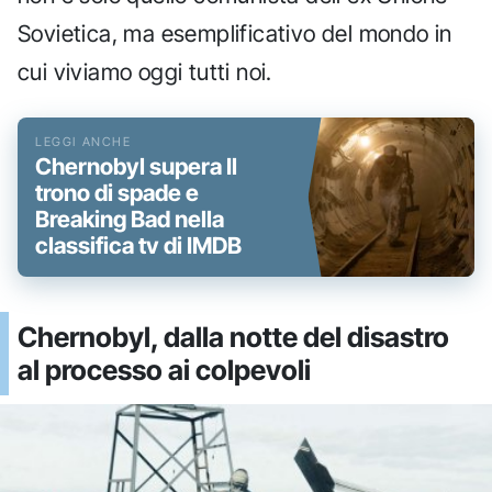
Sovietica, ma esemplificativo del mondo in
cui viviamo oggi tutti noi.
Chernobyl supera Il
trono di spade e
Breaking Bad nella
classifica tv di IMDB
Chernobyl, dalla notte del disastro
al processo ai colpevoli