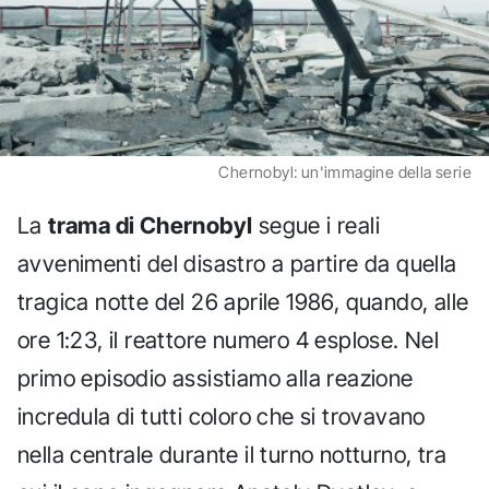
Chernobyl: un'immagine della serie
La
trama di Chernobyl
segue i reali
avvenimenti del disastro a partire da quella
tragica notte del 26 aprile 1986, quando, alle
ore 1:23, il reattore numero 4 esplose. Nel
primo episodio assistiamo alla reazione
incredula di tutti coloro che si trovavano
nella centrale durante il turno notturno, tra