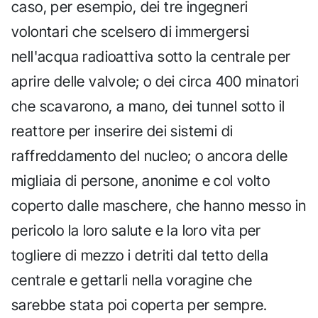
caso, per esempio, dei tre ingegneri
volontari che scelsero di immergersi
nell'acqua radioattiva sotto la centrale per
aprire delle valvole; o dei circa 400 minatori
che scavarono, a mano, dei tunnel sotto il
reattore per inserire dei sistemi di
raffreddamento del nucleo; o ancora delle
migliaia di persone, anonime e col volto
coperto dalle maschere, che hanno messo in
pericolo la loro salute e la loro vita per
togliere di mezzo i detriti dal tetto della
centrale e gettarli nella voragine che
sarebbe stata poi coperta per sempre.