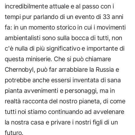
incredibilmente attuale e al passo con i
tempi pur parlando di un evento di 33 anni
fa: in un momento storico in cui i movimenti
ambientalisti sono sulla bocca di tutti, non
c'è nulla di più significativo e importante di
questa miniserie. Che si può chiamare
Chernobyl, può far arrabbiare la Russia e
potrebbe anche essersi inventata di sana
pianta avvenimenti e personaggi, ma in
realtà racconta del nostro pianeta, di come
tutti noi stiamo continuando ad avvelenare
la nostra casa e privare i nostri figli di un
futuro.