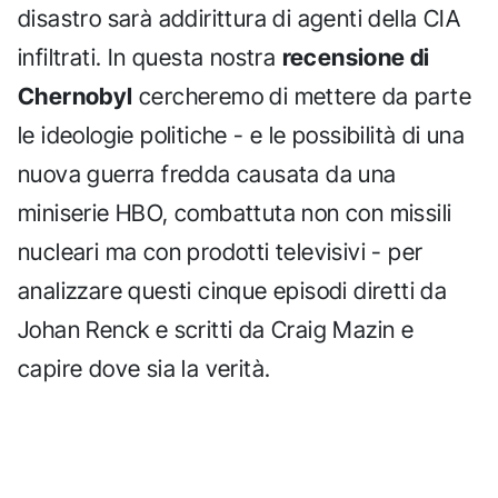
disastro sarà addirittura di agenti della CIA
infiltrati. In questa nostra
recensione di
Chernobyl
cercheremo di mettere da parte
le ideologie politiche - e le possibilità di una
nuova guerra fredda causata da una
miniserie HBO, combattuta non con missili
nucleari ma con prodotti televisivi - per
analizzare questi cinque episodi diretti da
Johan Renck e scritti da Craig Mazin e
capire dove sia la verità.