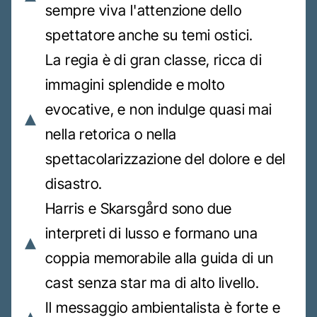
sempre viva l'attenzione dello
spettatore anche su temi ostici.
La regia è di gran classe, ricca di
immagini splendide e molto
evocative, e non indulge quasi mai
nella retorica o nella
spettacolarizzazione del dolore e del
disastro.
Harris e Skarsgård sono due
interpreti di lusso e formano una
coppia memorabile alla guida di un
cast senza star ma di alto livello.
Il messaggio ambientalista è forte e