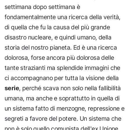
settimana dopo settimana è
fondamentalmente una ricerca della verità,
di quella che fu la causa del più grande
disastro nucleare, e quindi umano, della
storia del nostro pianeta. Ed è una ricerca
dolorosa, forse ancora più dolorosa delle
tante strazianti ma splendide immagini che
ci accompagnano per tutta la visione della
serie
, perché scava non solo nella fallibilità
umana, ma anche e soprattutto in quella di
un sistema fatto di menzogne, repressione e
segreti a favore del potere. Un sistema che
non è solo quello comunista dell'ex Unione