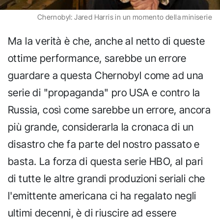
Chernobyl: Jared Harris in un momento della miniserie
Ma la verità è che, anche al netto di queste
ottime performance, sarebbe un errore
guardare a questa Chernobyl come ad una
serie di "propaganda" pro USA e contro la
Russia, così come sarebbe un errore, ancora
più grande, considerarla la cronaca di un
disastro che fa parte del nostro passato e
basta. La forza di questa serie HBO, al pari
di tutte le altre grandi produzioni seriali che
l'emittente americana ci ha regalato negli
ultimi decenni, è di riuscire ad essere