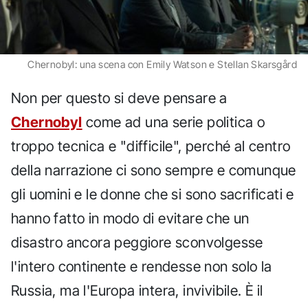
Chernobyl: una scena con Emily Watson e Stellan Skarsgård
Non per questo si deve pensare a
Chernobyl
come ad una serie politica o
troppo tecnica e "difficile", perché al centro
della narrazione ci sono sempre e comunque
gli uomini e le donne che si sono sacrificati e
hanno fatto in modo di evitare che un
disastro ancora peggiore sconvolgesse
l'intero continente e rendesse non solo la
Russia, ma l'Europa intera, invivibile. È il