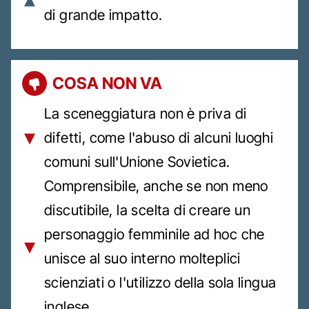
di grande impatto.
COSA NON VA
La sceneggiatura non è priva di
difetti, come l'abuso di alcuni luoghi
comuni sull'Unione Sovietica.
Comprensibile, anche se non meno
discutibile, la scelta di creare un
personaggio femminile ad hoc che
unisce al suo interno molteplici
scienziati o l'utilizzo della sola lingua
inglese.