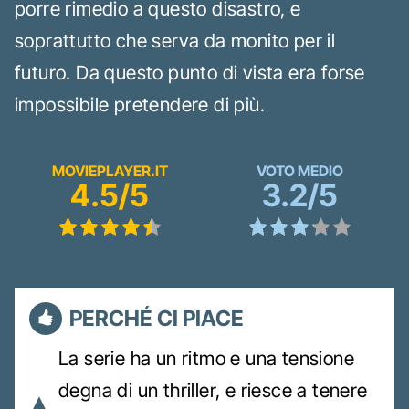
porre rimedio a questo disastro, e
soprattutto che serva da monito per il
futuro. Da questo punto di vista era forse
impossibile pretendere di più.
MOVIEPLAYER.IT
VOTO MEDIO
4.5/5
3.2/5
PERCHÉ CI PIACE
La serie ha un ritmo e una tensione
degna di un thriller, e riesce a tenere