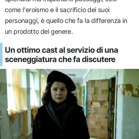
come l'eroismo e il sacrificio dei suoi
personaggi, è quello che fa la differenza in
un prodotto del genere.
Un ottimo cast al servizio di una
sceneggiatura che fa discutere