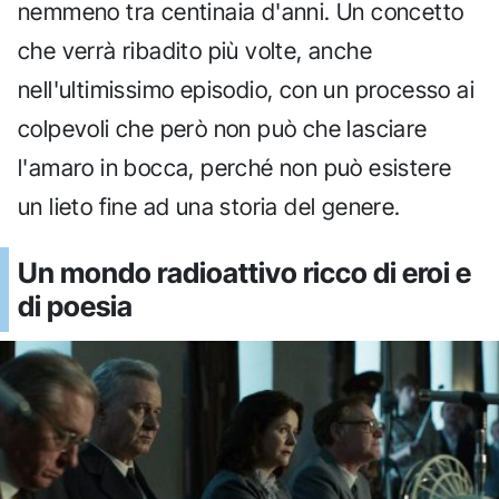
nemmeno tra centinaia d'anni. Un concetto
che verrà ribadito più volte, anche
nell'ultimissimo episodio, con un processo ai
colpevoli che però non può che lasciare
l'amaro in bocca, perché non può esistere
un lieto fine ad una storia del genere.
Un mondo radioattivo ricco di eroi e
di poesia