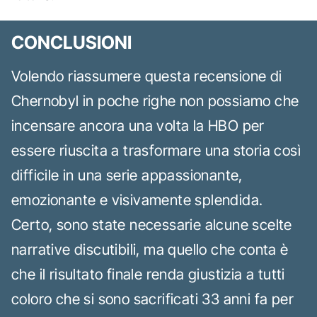
CONCLUSIONI
Volendo riassumere questa recensione di
Chernobyl in poche righe non possiamo che
incensare ancora una volta la HBO per
essere riuscita a trasformare una storia così
difficile in una serie appassionante,
emozionante e visivamente splendida.
Certo, sono state necessarie alcune scelte
narrative discutibili, ma quello che conta è
che il risultato finale renda giustizia a tutti
coloro che si sono sacrificati 33 anni fa per