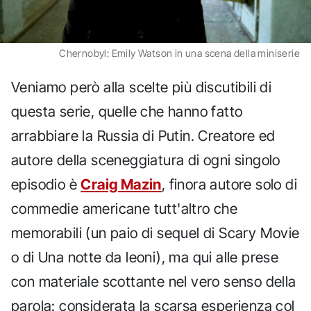
Chernobyl: Emily Watson in una scena della miniserie
Veniamo però alla scelte più discutibili di
questa serie, quelle che hanno fatto
arrabbiare la Russia di Putin. Creatore ed
autore della sceneggiatura di ogni singolo
episodio è
Craig Mazin
, finora autore solo di
commedie americane tutt'altro che
memorabili (un paio di sequel di Scary Movie
o di Una notte da leoni), ma qui alle prese
con materiale scottante nel vero senso della
parola: considerata la scarsa esperienza col