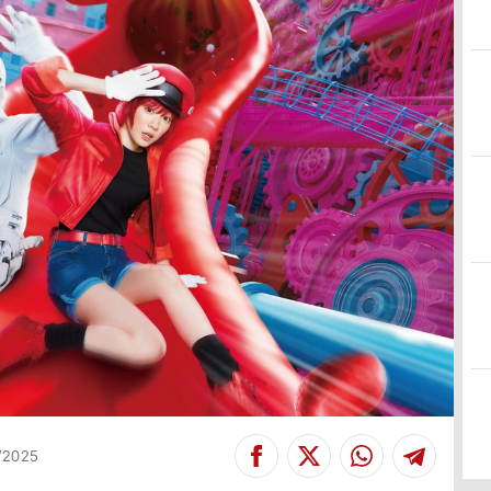
/2025