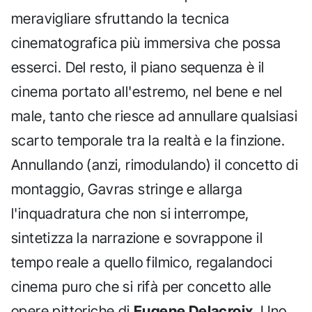
meravigliare sfruttando la tecnica
cinematografica più immersiva che possa
esserci. Del resto, il piano sequenza è il
cinema portato all'estremo, nel bene e nel
male, tanto che riesce ad annullare qualsiasi
scarto temporale tra la realtà e la finzione.
Annullando (anzi, rimodulando) il concetto di
montaggio, Gavras stringe e allarga
l'inquadratura che non si interrompe,
sintetizza la narrazione e sovrappone il
tempo reale a quello filmico, regalandoci
cinema puro che si rifà per concetto alle
opere pittoriche di
Eugene Delacroix
. Uno