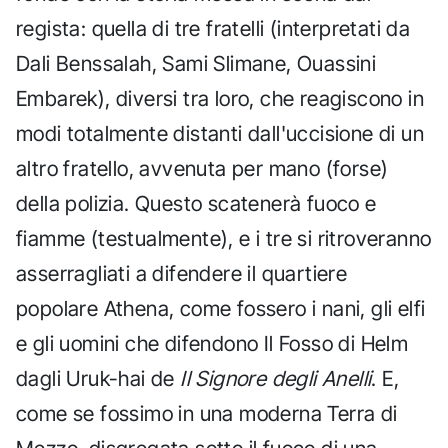
regista: quella di tre fratelli (interpretati da
Dali Benssalah, Sami Slimane, Ouassini
Embarek), diversi tra loro, che reagiscono in
modi totalmente distanti dall'uccisione di un
altro fratello, avvenuta per mano (forse)
della polizia. Questo scatenerà fuoco e
fiamme (testualmente), e i tre si ritroveranno
asserragliati a difendere il quartiere
popolare Athena, come fossero i nani, gli elfi
e gli uomini che difendono Il Fosso di Helm
dagli Uruk-hai de
Il Signore degli Anelli
. E,
come se fossimo in una moderna Terra di