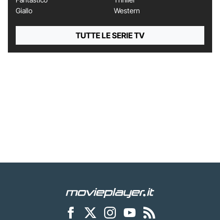
Giallo
Western
TUTTE LE SERIE TV