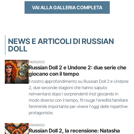
VAI ALLA GALLERIA COMPLETA
NEWS E ARTICOLI DI RUSSIAN
DOLL
04/05/2022
Russian Doll 2 e Undone 2: due serie che
giocano con il tempo
Il nostro approfondimento su Russian Doll 2 e Undone
2, due seconde stagioni che hanno saputo
reinventarsi dopo i sorprendenti inizi giocando in
modo diverso con il tempo, fil rouge l'eredità familiare
femminile importante per vivere l'oggi delle rispettive
protagoniste.
20/04/2022
Russian Doll 2, la recensione: Natasha