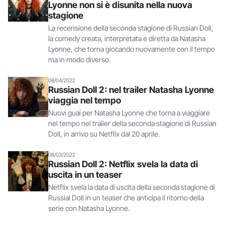
Lyonne non si è disunita nella nuova
stagione
La recensione della seconda stagione di Russian Doll,
la comedy creata, interpretata e diretta da Natasha
Lyonne, che torna giocando nuovamente con il tempo
ma in modo diverso.
08/04/2022
Russian Doll 2: nel trailer Natasha Lyonne
viaggia nel tempo
Nuovi guai per Natasha Lyonne che torna a viaggiare
nel tempo nel trailer della seconda stagione di Russian
Doll, in arrivo su Netflix dal 20 aprile.
08/03/2022
Russian Doll 2: Netflix svela la data di
uscita in un teaser
Netflix svela la data di uscita della seconda stagione di
Russial Doll in un teaser che anticipa il ritorno della
serie con Natasha Lyonne.