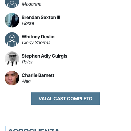
Madonna
Brendan Sexton III
Horse
Whitney Devlin
Cindy Sherma
Stephen Adly Guirgis
Peter
Charlie Barnett
Alan
VAI AL CAST COMPLETO