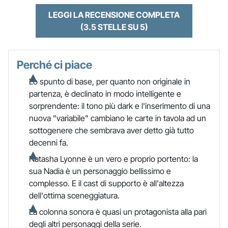
LEGGI LA RECENSIONE COMPLETA
(3.5 STELLE SU 5)
Perché ci piace
Lo spunto di base, per quanto non originale in
partenza, è declinato in modo intelligente e
sorprendente: il tono più dark e l'inserimento di una
nuova "variabile" cambiano le carte in tavola ad un
sottogenere che sembrava aver detto già tutto
decenni fa.
Natasha Lyonne è un vero e proprio portento: la
sua Nadia è un personaggio bellissimo e
complesso. E il cast di supporto è all'altezza
dell'ottima sceneggiatura.
La colonna sonora è quasi un protagonista alla pari
degli altri personaggi della serie.