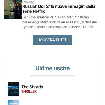
12/02/2022
Russian Doll 2: le nuove immagini della
serie Netflix
Le nuove immagini di Russian Doll 2 mostrano i
personaggi interpretati da Annie Murphy e Natasha
Lyonne nella seconda stagione della serie Netflix.
MOSTRA TUTTI
Ultime uscite
The Shards
THRILLER