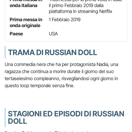
onda italiana
il primo Febbraio 2019 dalla
piattaforma in streaming Netflix
Prima messa in
1 Febbraio 2019
onda originale
Paese
USA
TRAMA DI RUSSIAN DOLL
Una commedia nera che ha per protagonista Nadia, una
ragazza che continua a morire durate il giorno del suo
tertaseiesimo compleanno, risvegliandosi ogni giorno in
questo loop temporale senza fine.
STAGIONI ED EPISODI DI RUSSIAN
DOLL