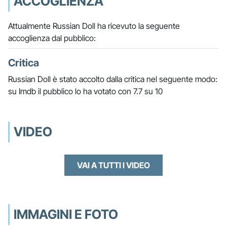
ACCOGLIENZA
Attualmente Russian Doll ha ricevuto la seguente
accoglienza dal pubblico:
Critica
Russian Doll è stato accolto dalla critica nel seguente modo:
su Imdb il pubblico lo ha votato con 7.7 su 10
VIDEO
VAI A TUTTI I VIDEO
IMMAGINI E FOTO