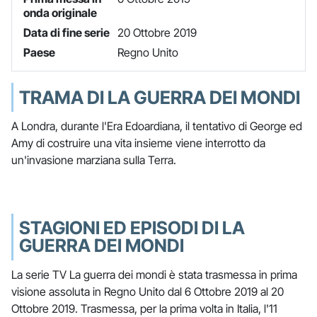
onda originale
Data di fine serie
20 Ottobre 2019
Paese
Regno Unito
TRAMA DI LA GUERRA DEI MONDI
A Londra, durante l'Era Edoardiana, il tentativo di George ed
Amy di costruire una vita insieme viene interrotto da
un'invasione marziana sulla Terra.
STAGIONI ED EPISODI DI LA
GUERRA DEI MONDI
La serie TV La guerra dei mondi è stata trasmessa in prima
visione assoluta in Regno Unito dal 6 Ottobre 2019 al 20
Ottobre 2019. Trasmessa, per la prima volta in Italia, l'11