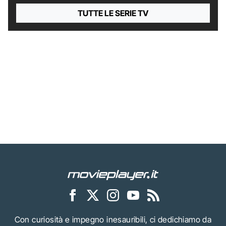
TUTTE LE SERIE TV
Con curiosità e impegno inesauribili, ci dedichiamo da