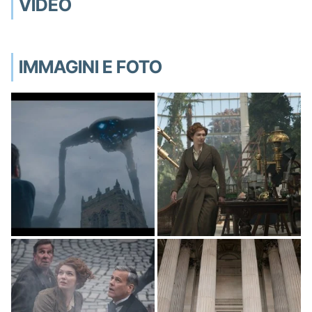
VIDEO
IMMAGINI E FOTO