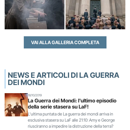
VAI ALLA GALLERIA COMPLETA
NEWS E ARTICOLI DI LA GUERRA
DEI MONDI
18/10/2019
La Guerra dei Mondi: l'ultimo episodio
della serie stasera su LaF!
L'ultima puntata de La guerra dei mondi arriva in
esclusiva stasera su LaF alle 21:10: Amy e George
riusciranno a impedire la distruzione della terra?