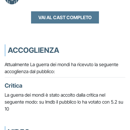
VAI AL CAST COMPLETO
ACCOGLIENZA
Attualmente La guerra dei mondi ha ricevuto la seguente
accoglienza dal pubblico:
Critica
La guerra dei mondi è stato accolto dalla critica nel
seguente modo: su Imdb il pubblico lo ha votato con 5.2 su
10