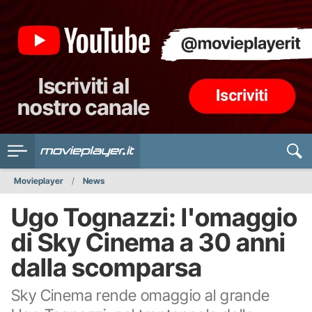
Movieplayer
News
Ugo Tognazzi: l'omaggio
di Sky Cinema a 30 anni
dalla scomparsa
Sky Cinema rende omaggio al grande