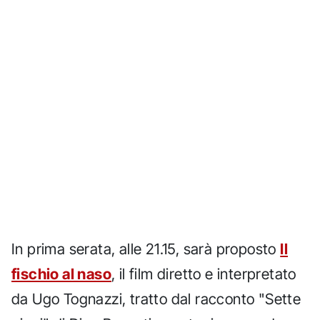
In prima serata, alle 21.15, sarà proposto
Il
fischio al naso
, il film diretto e interpretato
da Ugo Tognazzi, tratto dal racconto "Sette