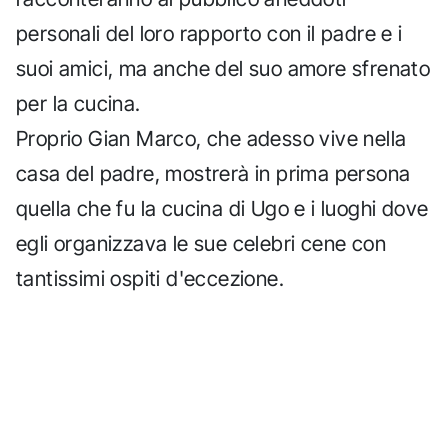
personali del loro rapporto con il padre e i
suoi amici, ma anche del suo amore sfrenato
per la cucina.
Proprio Gian Marco, che adesso vive nella
casa del padre, mostrerà in prima persona
quella che fu la cucina di Ugo e i luoghi dove
egli organizzava le sue celebri cene con
tantissimi ospiti d'eccezione.