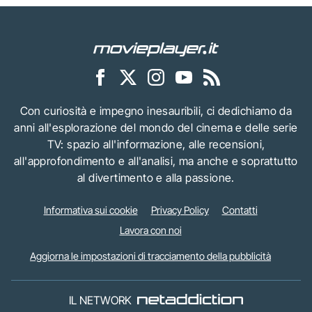
Con curiosità e impegno inesauribili, ci dedichiamo da
anni all'esplorazione del mondo del cinema e delle serie
TV: spazio all'informazione, alle recensioni,
all'approfondimento e all'analisi, ma anche e soprattutto
al divertimento e alla passione.
Informativa sui cookie
Privacy Policy
Contatti
Lavora con noi
Aggiorna le impostazioni di tracciamento della pubblicità
IL NETWORK