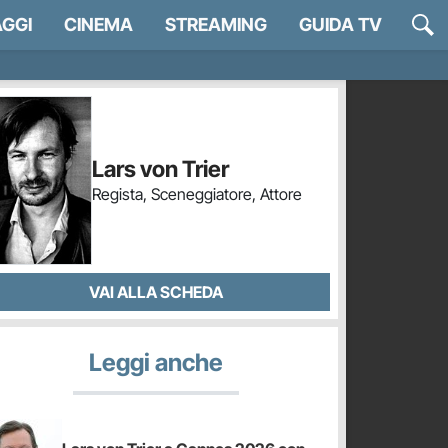
GGI
CINEMA
STREAMING
GUIDA TV
Lars von Trier
Regista, Sceneggiatore, Attore
VAI ALLA SCHEDA
Leggi anche