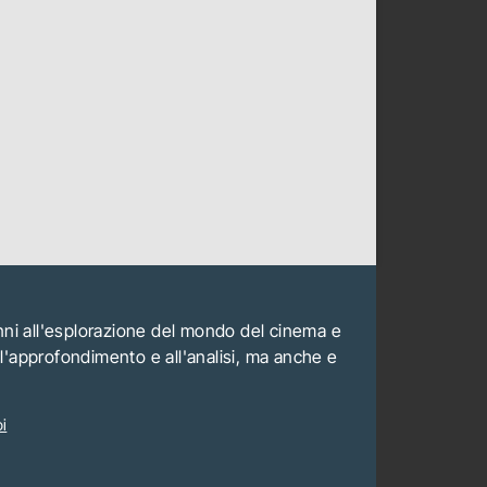
anni all'esplorazione del mondo del cinema e
all'approfondimento e all'analisi, ma anche e
i