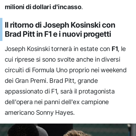
milioni di dollari d'incasso
.
Il ritorno di Joseph Kosinski con
Brad Pitt in F1 e i nuovi progetti
Joseph Kosinski tornerà in estate con
F1
, le
cui riprese si sono svolte anche in diversi
circuiti di Formula Uno proprio nei weekend
dei Gran Premi. Brad Pitt, grande
appassionato di F1, sarà il protagonista
dell'opera nei panni dell'ex campione
americano Sonny Hayes.