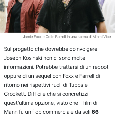
Jamie Foxx e Colin Farrell in una scena di Miami Vice
Sul progetto che dovrebbe coinvolgere
Joseph Kosinski non ci sono molte
informazioni. Potrebbe trattarsi di un reboot
oppure di un sequel con Foxx e Farrell di
ritorno nei rispettivi ruoli di Tubbs e
Crockett. Difficile che si concretizzi
quest'ultima opzione, visto che il film di
Mann fu un flop commerciale da soli
66