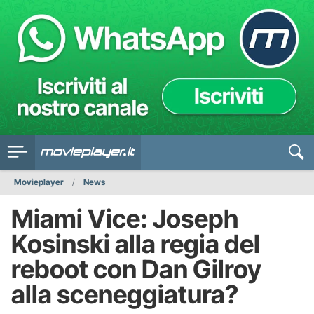
Movieplayer
News
Miami Vice: Joseph
Kosinski alla regia del
reboot con Dan Gilroy
alla sceneggiatura?