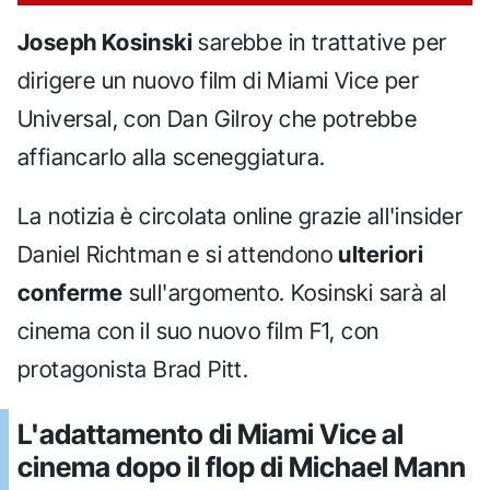
Joseph Kosinski
sarebbe in trattative per
dirigere un nuovo film di Miami Vice per
Universal, con Dan Gilroy che potrebbe
affiancarlo alla sceneggiatura.
La notizia è circolata online grazie all'insider
Daniel Richtman e si attendono
ulteriori
conferme
sull'argomento. Kosinski sarà al
cinema con il suo nuovo film F1, con
protagonista Brad Pitt.
L'adattamento di Miami Vice al
cinema dopo il flop di Michael Mann