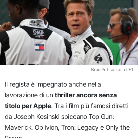
Brad Pitt sul set di F1
Il regista è impegnato anche nella
lavorazione di un
thriller ancora senza
titolo per Apple
. Tra i film più famosi diretti
da Joseph Kosinski spiccano Top Gun:
Maverick, Oblivion, Tron: Legacy e Only the