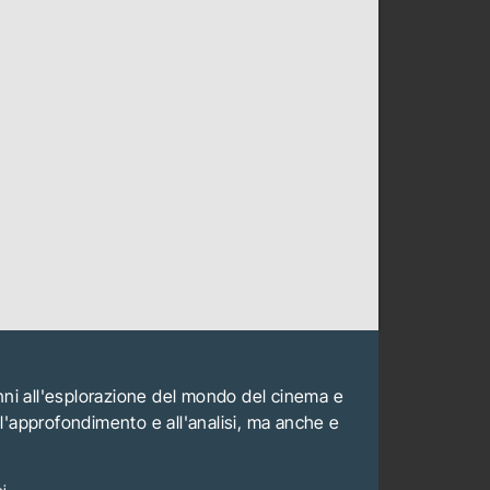
anni all'esplorazione del mondo del cinema e
all'approfondimento e all'analisi, ma anche e