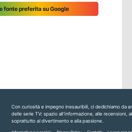
 fonte preferita su Google
Con curiosità e impegno inesauribili, ci dedichiamo da 
delle serie TV: spazio all'informazione, alle recensioni, 
soprattutto al divertimento e alla passione.