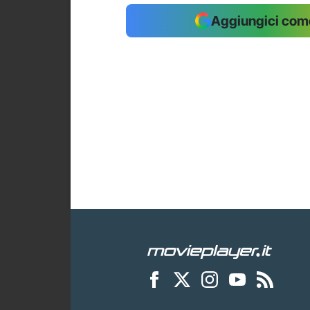
Aggiungici come