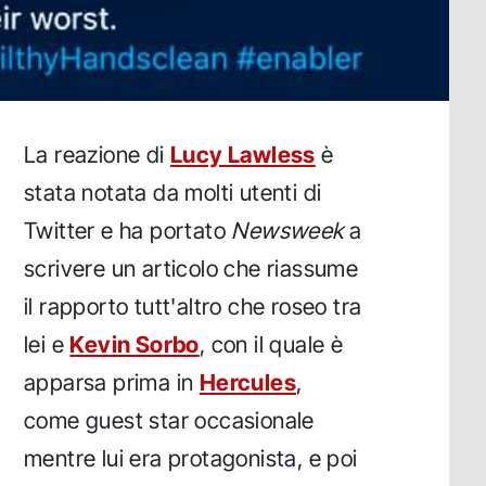
La reazione di
Lucy Lawless
è
stata notata da molti utenti di
Twitter e ha portato
Newsweek
a
scrivere un articolo che riassume
il rapporto tutt'altro che roseo tra
lei e
Kevin Sorbo
, con il quale è
apparsa prima in
Hercules
,
come guest star occasionale
mentre lui era protagonista, e poi