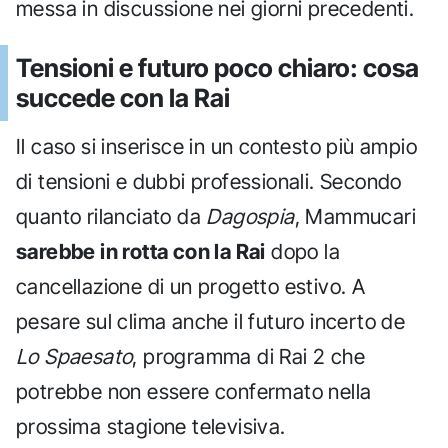
messa in discussione nei giorni precedenti.
Tensioni e futuro poco chiaro: cosa
succede con la Rai
Il caso si inserisce in un contesto più ampio
di tensioni e dubbi professionali. Secondo
quanto rilanciato da
Dagospia
, Mammucari
sarebbe in rotta con la Rai
dopo la
cancellazione di un progetto estivo. A
pesare sul clima anche il futuro incerto de
Lo Spaesato
, programma di Rai 2 che
potrebbe non essere confermato nella
prossima stagione televisiva.