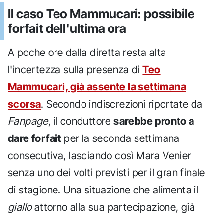
Il caso Teo Mammucari: possibile
forfait dell'ultima ora
A poche ore dalla diretta resta alta
l'incertezza sulla presenza di
Teo
Mammucari, già assente la settimana
scorsa
. Secondo indiscrezioni riportate da
Fanpage
, il conduttore
sarebbe pronto a
dare forfait
per la seconda settimana
consecutiva, lasciando così Mara Venier
senza uno dei volti previsti per il gran finale
di stagione. Una situazione che alimenta il
giallo
attorno alla sua partecipazione, già