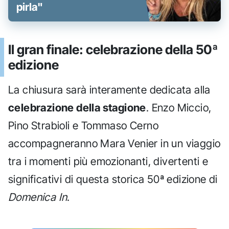
pirla"
Il gran finale: celebrazione della 50ª
edizione
La chiusura sarà interamente dedicata alla
celebrazione della stagione
. Enzo Miccio,
Pino Strabioli e Tommaso Cerno
accompagneranno Mara Venier in un viaggio
tra i momenti più emozionanti, divertenti e
significativi di questa storica 50ª edizione di
Domenica In
.