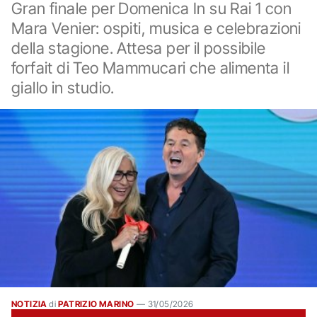
Gran finale per Domenica In su Rai 1 con
Mara Venier: ospiti, musica e celebrazioni
della stagione. Attesa per il possibile
forfait di Teo Mammucari che alimenta il
giallo in studio.
NOTIZIA
di
PATRIZIO MARINO
—
31/05/2026