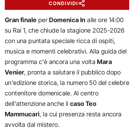
CONDIVIDI
Gran finale
per
Domenica In
alle ore 14:00
su Rai 1, che chiude la stagione 2025-2026
con una puntata speciale ricca di ospiti,
musica e momenti celebrativi. Alla guida del
programma c'è ancora una volta
Mara
Venier
, pronta a salutare il pubblico dopo
un'edizione storica, la numero 50 del celebre
contenitore domenicale. Al centro
dell'attenzione anche il
caso Teo
Mammucari
, la cui presenza resta ancora
avvolta dal mistero.