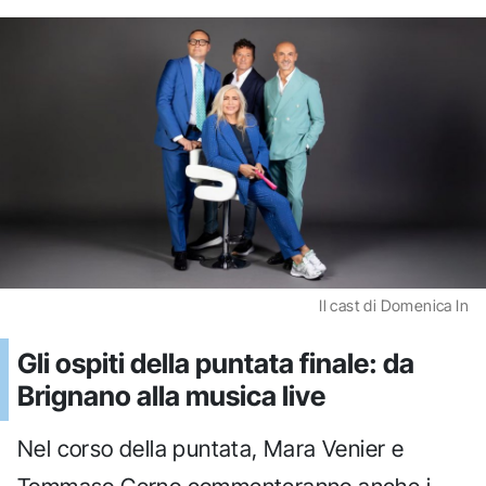
Il cast di Domenica In
Gli ospiti della puntata finale: da
Brignano alla musica live
Nel corso della puntata, Mara Venier e