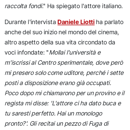
raccolta fondi
." Ha spiegato l'attore italiano.
Durante l'intervista
Daniele Liotti
ha parlato
anche del suo inizio nel mondo del cinema,
altro aspetto della sua vita circondato da
voci infondate: "
Mollai l'università e
m'iscrissi al Centro sperimentale, dove però
mi presero solo come uditore, perché i sette
posti a disposizione erano già occupati.
Poco dopo mi chiamarono per un provino e il
regista mi disse: 'L'attore ci ha dato buca e
tu saresti perfetto. Hai un monologo
pronto?'. Gli recitai un pezzo di Fuga di