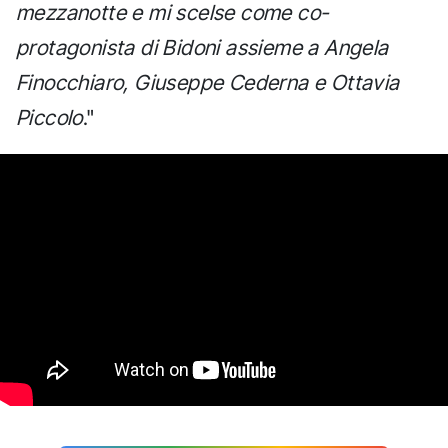
mezzanotte e mi scelse come co-
protagonista di Bidoni assieme a Angela
Finocchiaro, Giuseppe Cederna e Ottavia
Piccolo
."