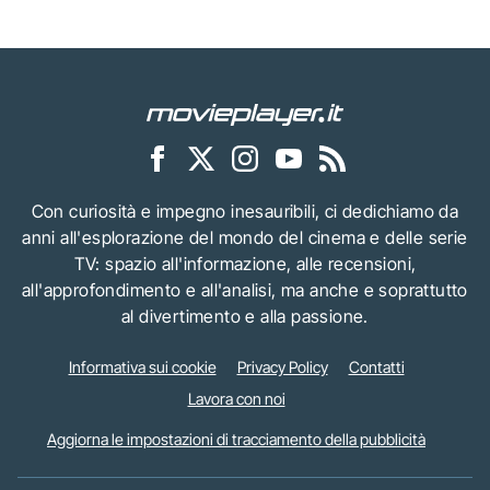
Con curiosità e impegno inesauribili, ci dedichiamo da
anni all'esplorazione del mondo del cinema e delle serie
TV: spazio all'informazione, alle recensioni,
all'approfondimento e all'analisi, ma anche e soprattutto
al divertimento e alla passione.
Informativa sui cookie
Privacy Policy
Contatti
Lavora con noi
Aggiorna le impostazioni di tracciamento della pubblicità