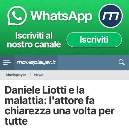
Movieplayer
News
Daniele Liotti e la
malattia: l'attore fa
chiarezza una volta per
tutte