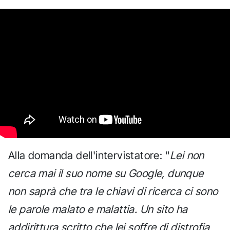
Alla domanda dell'intervistatore: "
Lei non
cerca mai il suo nome su Google, dunque
non saprà che tra le chiavi di ricerca ci sono
le parole malato e malattia. Un sito ha
addirittura scritto che lei soffre di distrofia