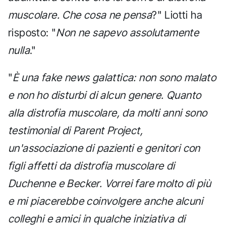
muscolare. Che cosa ne pensa
?" Liotti ha
risposto: "
Non ne sapevo assolutamente
nulla
."
"
È una fake news galattica: non sono malato
e non ho disturbi di alcun genere. Quanto
alla distrofia muscolare, da molti anni sono
testimonial di Parent Project,
un'associazione di pazienti e genitori con
figli affetti da distrofia muscolare di
Duchenne e Becker. Vorrei fare molto di più
e mi piacerebbe coinvolgere anche alcuni
colleghi e amici in qualche iniziativa di