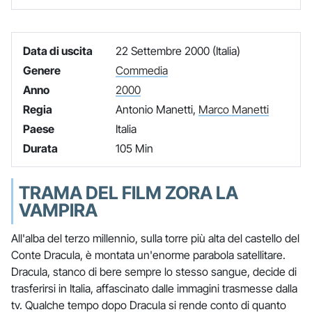
Data di uscita
22 Settembre 2000 (Italia)
Genere
Commedia
Anno
2000
Regia
Antonio Manetti,
Marco Manetti
Paese
Italia
Durata
105 Min
TRAMA DEL FILM ZORA LA
VAMPIRA
All'alba del terzo millennio, sulla torre più alta del castello del
Conte Dracula, è montata un'enorme parabola satellitare.
Dracula, stanco di bere sempre lo stesso sangue, decide di
trasferirsi in Italia, affascinato dalle immagini trasmesse dalla
tv. Qualche tempo dopo Dracula si rende conto di quanto