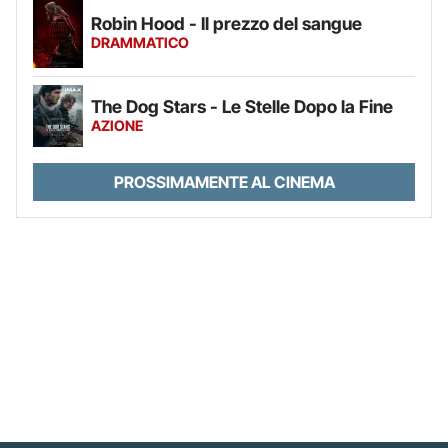
Robin Hood - Il prezzo del sangue
DRAMMATICO
The Dog Stars - Le Stelle Dopo la Fine
AZIONE
PROSSIMAMENTE AL CINEMA