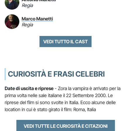
Regia
Marco Manetti
Regia
VEDI TUTTO IL CAST
CURIOSITÀ E FRASI CELEBRI
Date di uscita e riprese
- Zora la vampira è arrivato per la
prima volta nelle sale italiane il 22 Settembre 2000. Le
riprese del film si sono svolte in Italia. Ecco alcune delle
location in cui è stato girato il film: Roma, Italia
VEDI TUTTE LE CURIOSITÀ E CITAZIONI