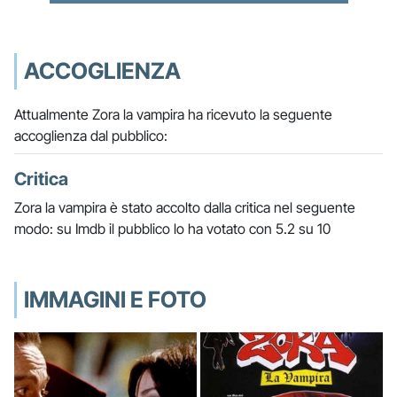
ACCOGLIENZA
Attualmente Zora la vampira ha ricevuto la seguente
accoglienza dal pubblico:
Critica
Zora la vampira è stato accolto dalla critica nel seguente
modo: su Imdb il pubblico lo ha votato con 5.2 su 10
IMMAGINI E FOTO