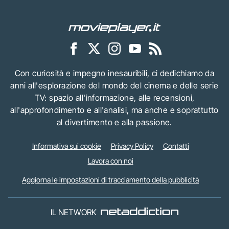
Con curiosità e impegno inesauribili, ci dedichiamo da
anni all'esplorazione del mondo del cinema e delle serie
TV: spazio all'informazione, alle recensioni,
all'approfondimento e all'analisi, ma anche e soprattutto
al divertimento e alla passione.
Informativa sui cookie
Privacy Policy
Contatti
Lavora con noi
Aggiorna le impostazioni di tracciamento della pubblicità
IL NETWORK