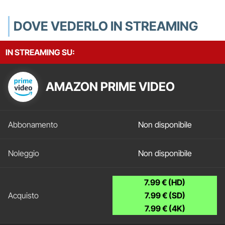
DOVE VEDERLO IN STREAMING
IN STREAMING SU:
AMAZON PRIME VIDEO
Non disponibile
Non disponibile
7.99 € (HD)
7.99 € (SD)
7.99 € (4K)