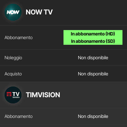
NOW TV
In abbonamento (HD)
In abbonamento (SD)
Non disponibile
Non disponibile
TIMVISION
Non disponibile