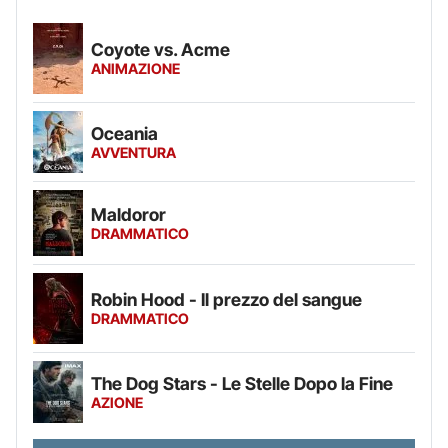
Coyote vs. Acme
ANIMAZIONE
Oceania
AVVENTURA
Maldoror
DRAMMATICO
Robin Hood - Il prezzo del sangue
DRAMMATICO
The Dog Stars - Le Stelle Dopo la Fine
AZIONE