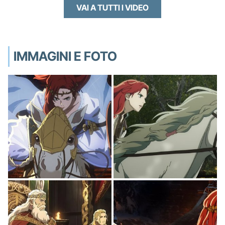
VAI A TUTTI I VIDEO
IMMAGINI E FOTO