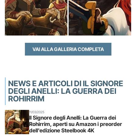
VAI ALLA GALLERIA COMPLETA
NEWS E ARTICOLI DI IL SIGNORE
DEGLI ANELLI: LA GUERRA DEI
ROHIRRIM
11/03/2025
Il Signore degli Anelli: La Guerra dei
Rohirrim, aperti su Amazon i preorder
dell'edizione Steelbook 4K