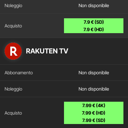
Non disponibile
7.9 € (SD)
7.9 € (HD)
RAKUTEN TV
Non disponibile
Non disponibile
7.99 € (4K)
7.99 € (HD)
7.99 € (SD)