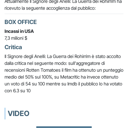
Attualmente Il Signore degli Anelli: La Guerra dei Rohirrim ha
ricevuto la seguente accoglienza dal pubblico:
BOX OFFICE
Incassi in USA
7,3 milioni $
Critica
Il Signore degli Anelli: La Guerra dei Rohirrim è stato accolto
dalla critica nel seguente modo: sull'aggregatore di
recensioni Rotten Tomatoes il film ha ottenuto un punteggio
medio del 50% sul 100%, su Metacritic ha invece ottenuto
un voto di 54 su 100 mentre su Imdb il pubblico lo ha votato
con 6.3 su 10
VIDEO