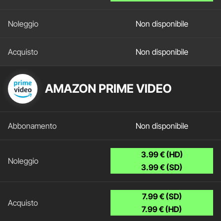
Non disponibile
Non disponibile
AMAZON PRIME VIDEO
Non disponibile
3.99 € (HD)
3.99 € (SD)
7.99 € (SD)
7.99 € (HD)