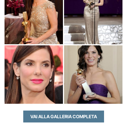
VAI ALLA GALLERIA COMPLETA