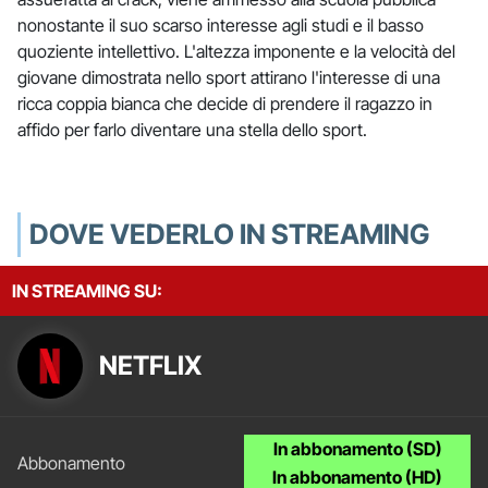
nonostante il suo scarso interesse agli studi e il basso
quoziente intellettivo. L'altezza imponente e la velocità del
giovane dimostrata nello sport attirano l'interesse di una
ricca coppia bianca che decide di prendere il ragazzo in
affido per farlo diventare una stella dello sport.
DOVE VEDERLO IN STREAMING
IN STREAMING SU:
NETFLIX
In abbonamento (SD)
In abbonamento (HD)