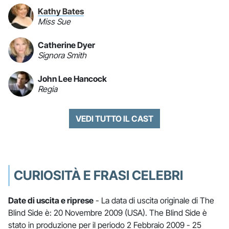
Kathy Bates
Miss Sue
Catherine Dyer
Signora Smith
John Lee Hancock
Regia
VEDI TUTTO IL CAST
CURIOSITÀ E FRASI CELEBRI
Date di uscita e riprese
- La data di uscita originale di The
Blind Side è: 20 Novembre 2009 (USA). The Blind Side è
stato in produzione per il periodo 2 Febbraio 2009 - 25