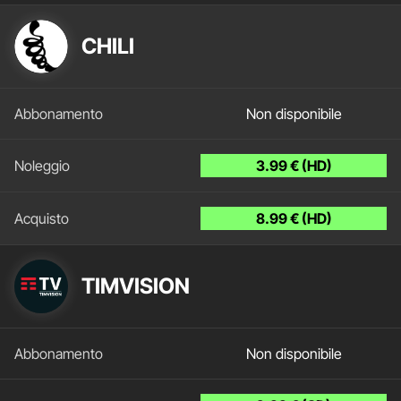
CHILI
Non disponibile
3.99 € (HD)
8.99 € (HD)
TIMVISION
Non disponibile