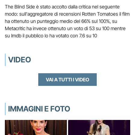
The Blind Side è stato accolto dalla critica nel seguente
modo: sull'aggregatore di recensioni Rotten Tomatoes il film
ha ottenuto un punteggio medio del 66% sul 100%, su
Metacritic ha invece ottenuto un voto di 53 su 100 mentre
su Imdb il pubblico lo ha votato con 7.6 su 10
VIDEO
VAI A TUTTI I VIDEO
IMMAGINI E FOTO