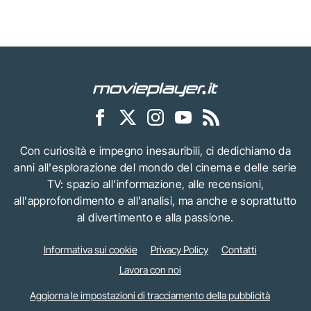
Con curiosità e impegno inesauribili, ci dedichiamo da
anni all'esplorazione del mondo del cinema e delle serie
TV: spazio all'informazione, alle recensioni,
all'approfondimento e all'analisi, ma anche e soprattutto
al divertimento e alla passione.
Informativa sui cookie
Privacy Policy
Contatti
Lavora con noi
Aggiorna le impostazioni di tracciamento della pubblicità