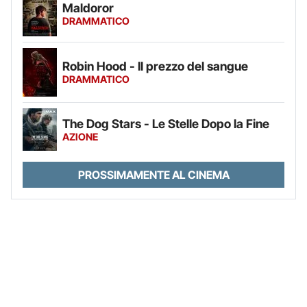
Maldoror
DRAMMATICO
Robin Hood - Il prezzo del sangue
DRAMMATICO
The Dog Stars - Le Stelle Dopo la Fine
AZIONE
PROSSIMAMENTE AL CINEMA