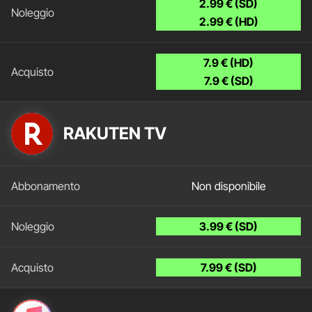
2.99 € (SD)
2.99 € (HD)
7.9 € (HD)
7.9 € (SD)
RAKUTEN TV
Non disponibile
3.99 € (SD)
7.99 € (SD)