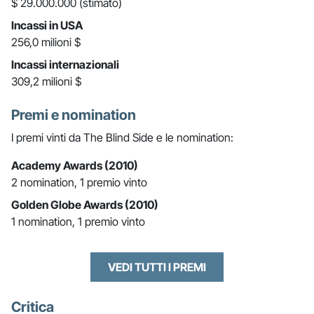
$ 29.000.000 (stimato)
Incassi in USA
256,0 milioni $
Incassi internazionali
309,2 milioni $
Premi e nomination
I premi vinti da The Blind Side e le nomination:
Academy Awards (2010)
2 nomination, 1 premio vinto
Golden Globe Awards (2010)
1 nomination, 1 premio vinto
VEDI TUTTI I PREMI
Critica