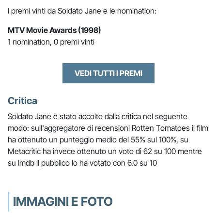
I premi vinti da Soldato Jane e le nomination:
MTV Movie Awards (1998)
1 nomination, 0 premi vinti
VEDI TUTTI I PREMI
Critica
Soldato Jane è stato accolto dalla critica nel seguente
modo: sull'aggregatore di recensioni Rotten Tomatoes il film
ha ottenuto un punteggio medio del 55% sul 100%, su
Metacritic ha invece ottenuto un voto di 62 su 100 mentre
su Imdb il pubblico lo ha votato con 6.0 su 10
IMMAGINI E FOTO