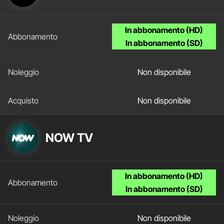
In abbonamento (HD)
In abbonamento (SD)
Non disponibile
Non disponibile
NOW TV
In abbonamento (HD)
In abbonamento (SD)
Non disponibile