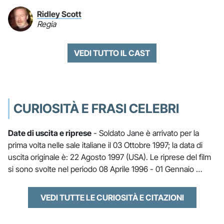
Ridley Scott
Regia
VEDI TUTTO IL CAST
CURIOSITÀ E FRASI CELEBRI
Date di uscita e riprese
- Soldato Jane è arrivato per la
prima volta nelle sale italiane il 03 Ottobre 1997; la data di
uscita originale è: 22 Agosto 1997 (USA). Le riprese del film
si sono svolte nel periodo 08 Aprile 1996 - 01 Gennaio …
VEDI TUTTE LE CURIOSITÀ E CITAZIONI