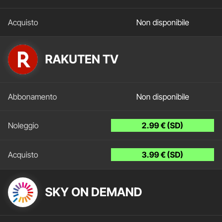
Non disponibile
RAKUTEN TV
Non disponibile
2.99 € (SD)
3.99 € (SD)
SKY ON DEMAND