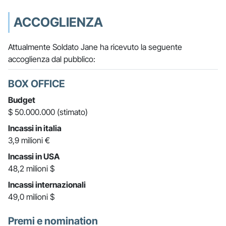
ACCOGLIENZA
Attualmente Soldato Jane ha ricevuto la seguente
accoglienza dal pubblico:
BOX OFFICE
Budget
$ 50.000.000 (stimato)
Incassi in italia
3,9 milioni €
Incassi in USA
48,2 milioni $
Incassi internazionali
49,0 milioni $
Premi e nomination