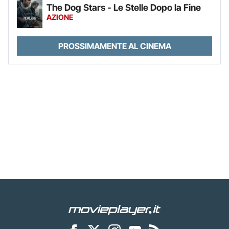
The Dog Stars - Le Stelle Dopo la Fine
AZIONE
PROSSIMAMENTE AL CINEMA