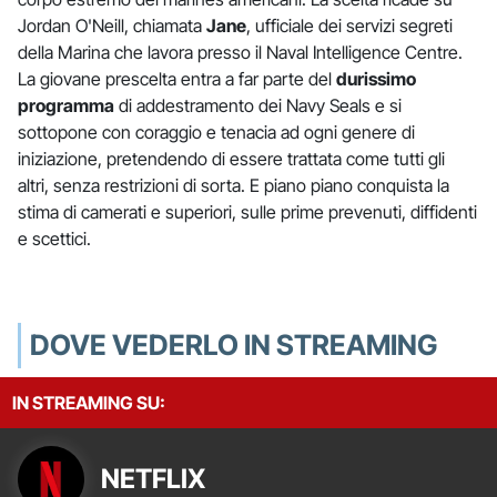
Jordan O'Neill, chiamata
Jane
, ufficiale dei servizi segreti
della Marina che lavora presso il Naval Intelligence Centre.
La giovane prescelta entra a far parte del
durissimo
programma
di addestramento dei Navy Seals e si
sottopone con coraggio e tenacia ad ogni genere di
iniziazione, pretendendo di essere trattata come tutti gli
altri, senza restrizioni di sorta. E piano piano conquista la
stima di camerati e superiori, sulle prime prevenuti, diffidenti
e scettici.
DOVE VEDERLO IN STREAMING
IN STREAMING SU:
NETFLIX